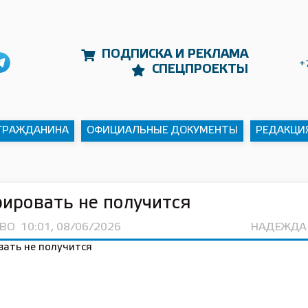
ПОДПИСКА И РЕКЛАМА
+
СПЕЦПРОЕКТЫ
 ГРАЖДАНИНА
ОФИЦИАЛЬНЫЕ ДОКУМЕНТЫ
РЕДАКЦИ
ировать не получится
ВО
10:01, 08/06/2026
НАДЕЖДА