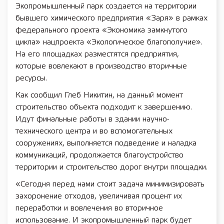
Экопромышленный парк создается на территории
бывшего химического предприятия «Заря» в рамках
федерального проекта «Экономика замкнутого
цикла» нацпроекта «Экологическое благополучие».
На его площадках разместятся предприятия,
которые вовлекают в производство вторичные
ресурсы.
Как сообщил Глеб Никитин, на данный момент
строительство объекта подходит к завершению.
Идут финальные работы в здании научно-
технического центра и во вспомогательных
сооружениях, выполняется подведение и наладка
коммуникаций, продолжается благоустройство
территории и строительство дорог внутри площадки.
«Сегодня перед нами стоит задача минимизировать
захоронение отходов, увеличивая процент их
переработки и вовлечения во вторичное
использование. И экопромышленный парк будет