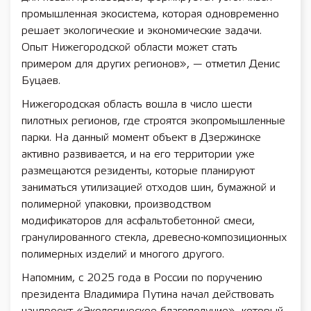
промышленная экосистема, которая одновременно
решает экологические и экономические задачи.
Опыт Нижегородской области может стать
примером для других регионов», — отметил Денис
Буцаев.
Нижегородская область вошла в число шести
пилотных регионов, где строятся экопромышленные
парки. На данный момент объект в Дзержинске
активно развивается, и на его территории уже
размещаются резиденты, которые планируют
заниматься утилизацией отходов шин, бумажной и
полимерной упаковки, производством
модификаторов для асфальтобетонной смеси,
гранулированного стекла, древесно-композиционных
полимерных изделий и многого другого.
Напомним, с 2025 года в России по поручению
президента Владимира Путина начал действовать