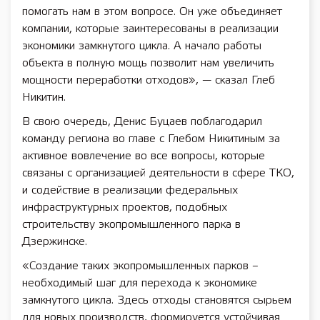
помогать нам в этом вопросе. Он уже объединяет
компании, которые заинтересованы в реализации
экономики замкнутого цикла. А начало работы
объекта в полную мощь позволит нам увеличить
мощности переработки отходов», — сказал Глеб
Никитин.
В свою очередь, Денис Буцаев поблагодарил
команду региона во главе с Глебом Никитиным за
активное вовлечение во все вопросы, которые
связаны с организацией деятельности в сфере ТКО,
и содействие в реализации федеральных
инфраструктурных проектов, подобных
строительству экопромышленного парка в
Дзержинске.
«Создание таких экопромышленных парков –
необходимый шаг для перехода к экономике
замкнутого цикла. Здесь отходы становятся сырьем
для новых производств, формируется устойчивая