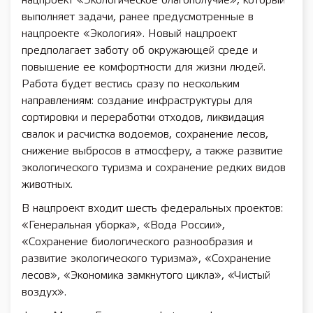
нацпроект «Экологическое благополучие», который
выполняет задачи, ранее предусмотренные в
нацпроекте «Экология». Новый нацпроект
предполагает заботу об окружающей среде и
повышение ее комфортности для жизни людей.
Работа будет вестись сразу по нескольким
направлениям: создание инфраструктуры для
сортировки и переработки отходов, ликвидация
свалок и расчистка водоемов, сохранение лесов,
снижение выбросов в атмосферу, а также развитие
экологического туризма и сохранение редких видов
животных.
В нацпроект входит шесть федеральных проектов:
«Генеральная уборка», «Вода России»,
«Сохранение биологического разнообразия и
развитие экологического туризма», «Сохранение
лесов», «Экономика замкнутого цикла», «Чистый
воздух».