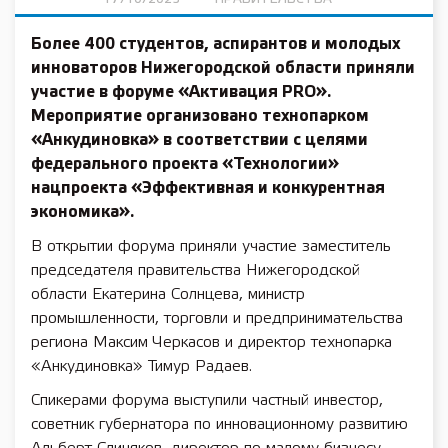
Более 400 студентов, аспирантов и молодых
инноваторов Нижегородской области приняли
участие в форуме «Активация PRO».
Мероприятие организовано технопарком
«Анкудиновка» в соответствии с целями
федерального проекта «Технологии»
нацпроекта «Эффективная и конкурентная
экономика».
В открытии форума приняли участие заместитель
председателя правительства Нижегородской
области Екатерина Солнцева, министр
промышленности, торговли и предпринимательства
региона Максим Черкасов и директор технопарка
«Анкудиновка» Тимур Радаев.
Спикерами форума выступили частный инвестор,
советник губернатора по инновационному развитию