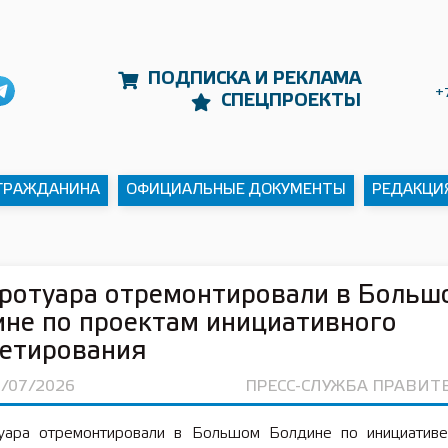
ПОДПИСКА И РЕКЛАМА
+
СПЕЦПРОЕКТЫ
 ГРАЖДАНИНА
ОФИЦИАЛЬНЫЕ ДОКУМЕНТЫ
РЕДАКЦИ
ротуара отремонтировали в Больш
не по проектам инициативного
етирования
6/07/2026
ПРЕСС-СЛУЖБА ПРАВИТ
уара отремонтировали в Большом Болдине по инициативе