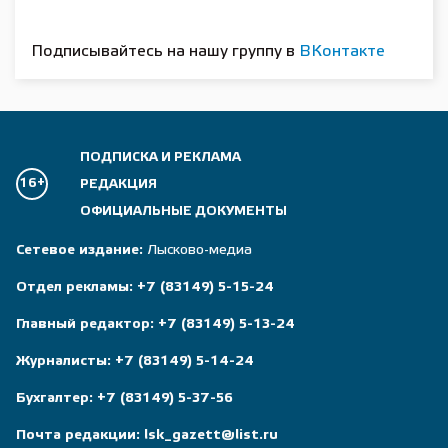
Подписывайтесь на нашу группу в
ВКонтакте
ПОДПИСКА И РЕКЛАМА
16+
РЕДАКЦИЯ
ОФИЦИАЛЬНЫЕ ДОКУМЕНТЫ
Сетевое издание:
Лысково-медиа
Отдел рекламы:
+7 (83149) 5-15-24
Главный редактор:
+7 (83149) 5-13-24
Журналисты:
+7 (83149) 5-14-24
Бухгалтер:
+7 (83149) 5-37-56
Почта редакции:
lsk_gazett@list.ru