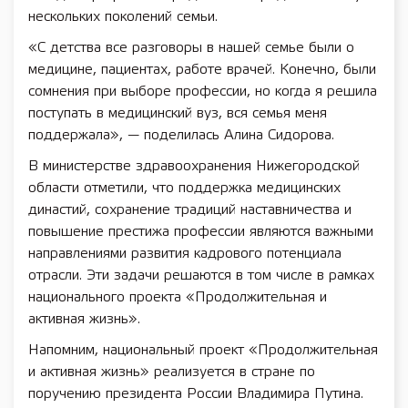
нескольких поколений семьи.
«С детства все разговоры в нашей семье были о
медицине, пациентах, работе врачей. Конечно, были
сомнения при выборе профессии, но когда я решила
поступать в медицинский вуз, вся семья меня
поддержала», — поделилась Алина Сидорова.
В министерстве здравоохранения Нижегородской
области отметили, что поддержка медицинских
династий, сохранение традиций наставничества и
повышение престижа профессии являются важными
направлениями развития кадрового потенциала
отрасли. Эти задачи решаются в том числе в рамках
национального проекта «Продолжительная и
активная жизнь».
Напомним, национальный проект «Продолжительная
и активная жизнь» реализуется в стране по
поручению президента России Владимира Путина.