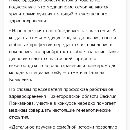
Нижегородской области Татьяна Коваленко
подчеркнула, что медицинские семьи являются
хранителями лучших традиций отечественного
здравоохранения.
«Наверное, ничто не объединяет так, как семья. А
когда эта семья медицинская, когда знания, опыт и
любовь к профессии передаются из поколения в
поколение, это приобретает особое значение. Такие
династии являются настоящей гордостью
нижегородского здравоохранения и примером для
молодых специалистов», — отметила Татьяна
Коваленко.
По словам председателя профсоюза работников
здравоохранения Нижегородской области Василия
Приказнова, участие в конкурсе нередко помогает
медикам совершать настоящие генеалогические
открытия.
«Детальное изучение семейной истории позволило