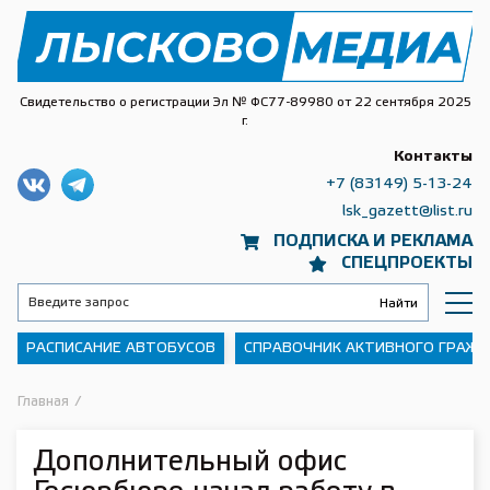
Свидетельство о регистрации Эл № ФС77-89980 от 22 сентября 2025
г.
Контакты
+7 (83149) 5-13-24
lsk_gazett@list.ru
ПОДПИСКА И РЕКЛАМА
СПЕЦПРОЕКТЫ
РАСПИСАНИЕ АВТОБУСОВ
СПРАВОЧНИК АКТИВНОГО ГРАЖ
Главная
/
Дополнительный офис