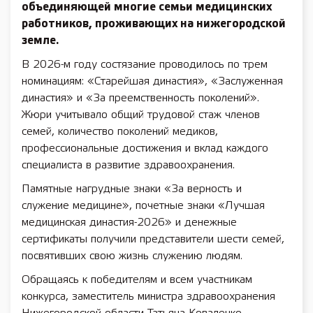
объединяющей многие семьи медицинских
работников, проживающих на нижегородской
земле.
В 2026-м году состязание проводилось по трем
номинациям: «Старейшая династия», «Заслуженная
династия» и «За преемственность поколений».
Жюри учитывало общий трудовой стаж членов
семей, количество поколений медиков,
профессиональные достижения и вклад каждого
специалиста в развитие здравоохранения.
Памятные нагрудные знаки «За верность и
служение медицине», почетные знаки «Лучшая
медицинская династия-2026» и денежные
сертификаты получили представители шести семей,
посвятивших свою жизнь служению людям.
Обращаясь к победителям и всем участникам
конкурса, заместитель министра здравоохранения