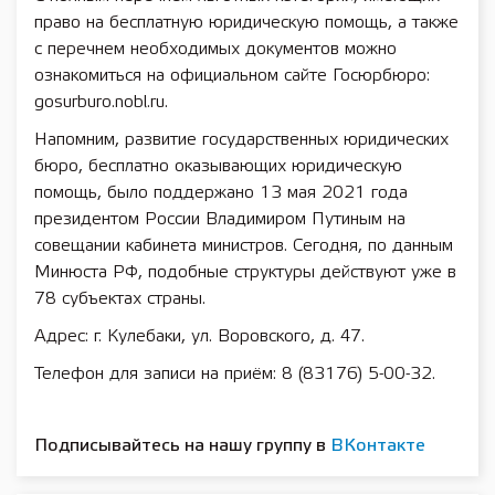
право на бесплатную юридическую помощь, а также
с перечнем необходимых документов можно
ознакомиться на официальном сайте Госюрбюро:
gosurburo.nobl.ru.
Напомним, развитие государственных юридических
бюро, бесплатно оказывающих юридическую
помощь, было поддержано 13 мая 2021 года
президентом России Владимиром Путиным на
совещании кабинета министров. Сегодня, по данным
Минюста РФ, подобные структуры действуют уже в
78 субъектах страны.
Адрес: г. Кулебаки, ул. Воровского, д. 47.
Телефон для записи на приём: 8 (83176) 5-00-32.
Подписывайтесь на нашу группу в
ВКонтакте