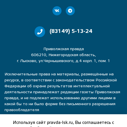
(83149) 5-13-24
Приволжская правда
606210, Нижегородская область,
г. Лысково, ул.Чернышевского, д.4 корп. 1, пом. 1
Исключительные права на материалы, размещённые на
ресурсе, в соответствии с законодательством Российской
Федерации об охране результатов интеллектуальной
деятельности принадлежат редакции газеты Приволжская
правда, и не подлежат использованию другими лицами в
какой бы то ни было форме без письменного разрешения
правообладателя
Политика конфиденциальности
Используя сайт pravda-lsk.ru, Вы соглашаетесь с