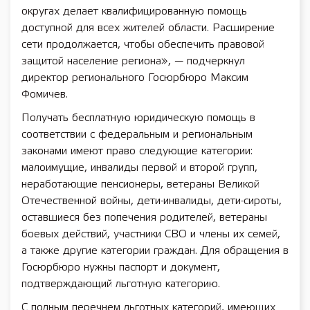
округах делает квалифицированную помощь
доступной для всех жителей области. Расширение
сети продолжается, чтобы обеспечить правовой
защитой население региона», — подчеркнул
директор регионального Госюрбюро Максим
Фомичев.
Получать бесплатную юридическую помощь в
соответствии с федеральным и региональным
законами имеют право следующие категории:
малоимущие, инвалиды первой и второй групп,
неработающие пенсионеры, ветераны Великой
Отечественной войны, дети-инвалиды, дети-сироты,
оставшиеся без попечения родителей, ветераны
боевых действий, участники СВО и члены их семей,
а также другие категории граждан. Для обращения в
Госюрбюро нужны паспорт и документ,
подтверждающий льготную категорию.
С полным перечнем льготных категорий, имеющих