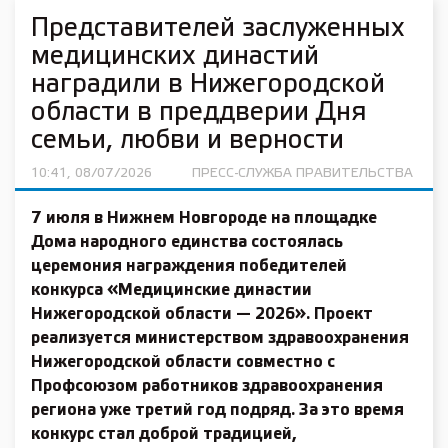
Представителей заслуженных
медицинских династий
наградили в Нижегородской
области в преддверии Дня
семьи, любви и верности
10:41, 08/07/2026
ПРЕСС-СЛУЖБА ПРАВИТЕЛЬСТВА
7 июля в Нижнем Новгороде на площадке
Дома народного единства состоялась
церемония награждения победителей
конкурса «Медицинские династии
Нижегородской области — 2026». Проект
реализуется министерством здравоохранения
Нижегородской области совместно с
Профсоюзом работников здравоохранения
региона уже третий год подряд. За это время
конкурс стал доброй традицией,