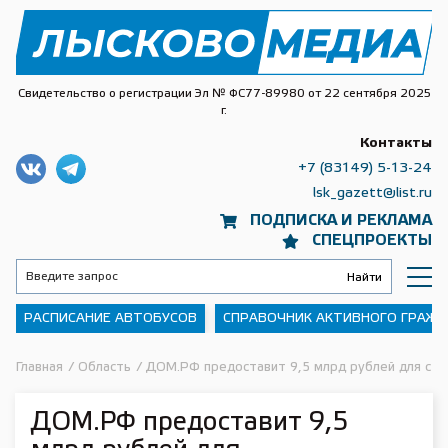
Свидетельство о регистрации Эл № ФС77-89980 от 22 сентября 2025
г.
Контакты
+7 (83149) 5-13-24
lsk_gazett@list.ru
ПОДПИСКА И РЕКЛАМА
СПЕЦПРОЕКТЫ
РАСПИСАНИЕ АВТОБУСОВ
СПРАВОЧНИК АКТИВНОГО ГРАЖ
Главная
/
Область
/
ДОМ.РФ предоставит 9,5 млрд рублей для ст
ДОМ.РФ предоставит 9,5