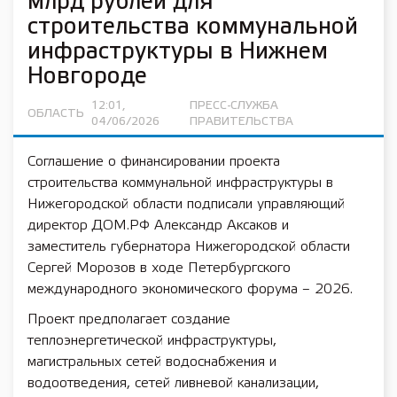
млрд рублей для
строительства коммунальной
инфраструктуры в Нижнем
Новгороде
12:01,
ПРЕСС-СЛУЖБА
ОБЛАСТЬ
04/06/2026
ПРАВИТЕЛЬСТВА
Соглашение о финансировании проекта
строительства коммунальной инфраструктуры в
Нижегородской области подписали управляющий
директор ДОМ.РФ Александр Аксаков и
заместитель губернатора Нижегородской области
Сергей Морозов в ходе Петербургского
международного экономического форума – 2026.
Проект предполагает создание
теплоэнергетической инфраструктуры,
магистральных сетей водоснабжения и
водоотведения, сетей ливневой канализации,