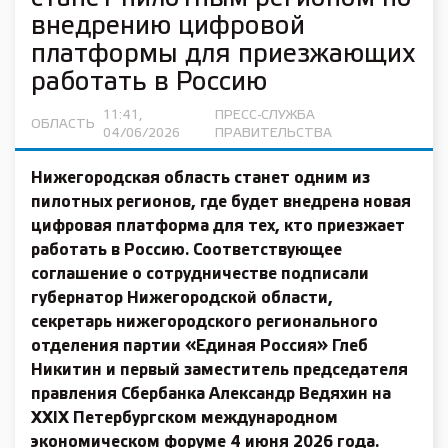
внедрению цифровой
платформы для приезжающих
работать в Россию
11:41,
ПРЕСС-СЛУЖБА
ОБЛАСТЬ
04/06/2026
ПРАВИТЕЛЬСТВА
Нижегородская область станет одним из
пилотных регионов, где будет внедрена новая
цифровая платформа для тех, кто приезжает
работать в Россию. Соответствующее
соглашение о сотрудничестве подписали
губернатор Нижегородской области,
секретарь нижегородского регионального
отделения партии «Единая Россия» Глеб
Никитин и первый заместитель председателя
правления Сбербанка Александр Ведяхин на
XXIX Петербургском международном
экономическом форуме 4 июня 2026 года.