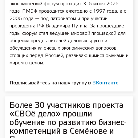
экономический форум проходит 3–6 июня 2026
года. ПМЭФ проводится ежегодно с 1997 года, а с
2006 года — под патронатом и при участии
президента РФ Владимира Путина. За прошедшие
годы форум стал ведущей мировой площадкой для
общения представителей деловых кругов и
обсуждения ключевых экономических вопросов,
стоящих перед Россией, развивающимися рынками и
миром в целом.
Подписывайтесь на нашу группу в
ВКонтакте
Более 30 участников проекта
«СВОё дело» прошли
обучение по развитию бизнес-
компетенций в Семёнове и