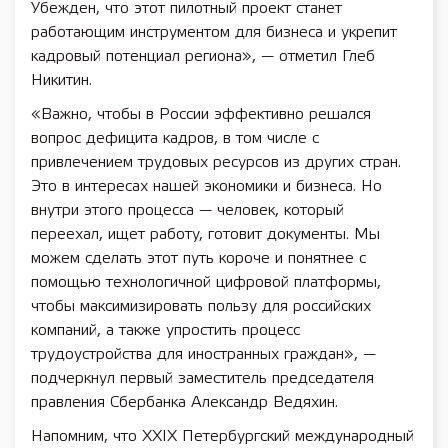
Убежден, что этот пилотный проект станет
работающим инструментом для бизнеса и укрепит
кадровый потенциал региона», — отметил Глеб
Никитин.
«Важно, чтобы в России эффективно решался
вопрос дефицита кадров, в том числе с
привлечением трудовых ресурсов из других стран.
Это в интересах нашей экономики и бизнеса. Но
внутри этого процесса — человек, который
переехал, ищет работу, готовит документы. Мы
можем сделать этот путь короче и понятнее с
помощью технологичной цифровой платформы,
чтобы максимизировать пользу для российских
компаний, а также упростить процесс
трудоустройства для иностранных граждан», —
подчеркнул первый заместитель председателя
правления Сбербанка Александр Ведяхин.
Напомним, что XXIX Петербургский международный