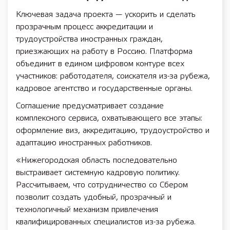
Ключевая задача проекта — ускорить и сделать
прозрачным процесс аккредитации и
трудоустройства иностранных граждан,
приезжающих на работу в Россию. Платформа
объединит в едином цифровом контуре всех
участников: работодателя, соискателя из-за рубежа,
кадровое агентство и государственные органы.
Соглашение предусматривает создание
комплексного сервиса, охватывающего все этапы:
оформление виз, аккредитацию, трудоустройство и
адаптацию иностранных работников.
«Нижегородская область последовательно
выстраивает системную кадровую политику.
Рассчитываем, что сотрудничество со Сбером
позволит создать удобный, прозрачный и
технологичный механизм привлечения
квалифицированных специалистов из-за рубежа.