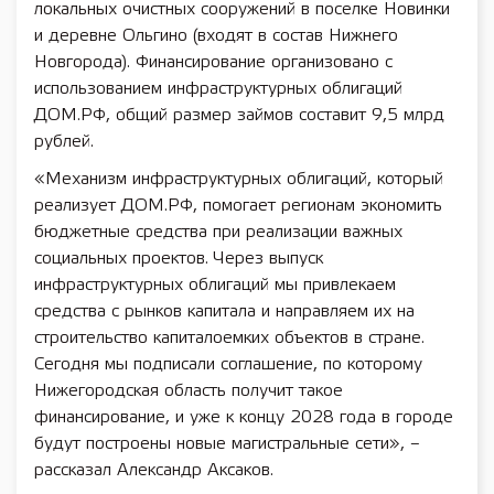
локальных очистных сооружений в поселке Новинки
и деревне Ольгино (входят в состав Нижнего
Новгорода). Финансирование организовано с
использованием инфраструктурных облигаций
ДОМ.РФ, общий размер займов составит 9,5 млрд
рублей.
«Механизм инфраструктурных облигаций, который
реализует ДОМ.РФ, помогает регионам экономить
бюджетные средства при реализации важных
социальных проектов. Через выпуск
инфраструктурных облигаций мы привлекаем
средства с рынков капитала и направляем их на
строительство капиталоемких объектов в стране.
Сегодня мы подписали соглашение, по которому
Нижегородская область получит такое
финансирование, и уже к концу 2028 года в городе
будут построены новые магистральные сети», –
рассказал Александр Аксаков.