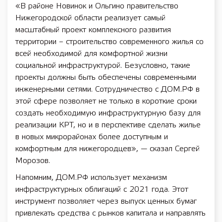
«В районе Новинок и Ольгино правительство
Нижегородской области реализует самый
масштабный проект комплексного развития
территории – строительство современного жилья со
всей необходимой для комфортной жизни
социальной инфраструктурой. Безусловно, такие
проекты должны быть обеспечены современными
инженерными сетями. Сотрудничество с ДОМ.РФ в
этой сфере позволяет не только в короткие сроки
создать необходимую инфраструктурную базу для
реализации КРТ, но и в перспективе сделать жилье
в новых микрорайонах более доступным и
комфортным для нижегородцев», — сказал Сергей
Морозов.
Напомним, ДОМ.РФ использует механизм
инфраструктурных облигаций с 2021 года. Этот
инструмент позволяет через выпуск ценных бумаг
привлекать средства с рынков капитала и направлять