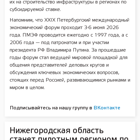
их на строительство инфраструктуры в регионах по
субсидируемой ставке.
Напомним, что XXIX Петербургский международный
экономический форум проходит 3-6 июня 2026
года. ПМЭФ проводится ежегодно с 1997 года, а с
2006 года — под патронатом и при участии
президента РФ Владимира Путина. За прошедшие
годы форум стал ведущей мировой площадкой для
общения представителей деловых кругов и
обсуждения ключевых экономических вопросов,
стоящих перед Россией, развивающимися рынками и
миром в целом.
Подписывайтесь на нашу группу в
ВКонтакте
Нижегородская область
станет пилотным регионом по