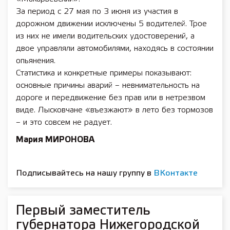
За период с 27 мая по 3 июня из участия в
дорожном движении исключены 5 водителей. Трое
из них не имели водительских удостоверений, а
двое управляли автомобилями, находясь в состоянии
опьянения.
Статистика и конкретные примеры показывают:
основные причины аварий – невнимательность на
дороге и передвижение без прав или в нетрезвом
виде. Лысковчане «въезжают» в лето без тормозов
– и это совсем не радует.
Мария МИРОНОВА
Подписывайтесь на нашу группу в
ВКонтакте
Первый заместитель
губернатора Нижегородской