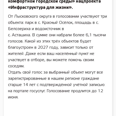
комфортной городской среды» нацпроекта
«Инфраструктура для жизни».
От Лысковского округа в голосовании участвуют три
объекта: парк в с. Красный Осёлок, площадь в с.
Белозериха и водоисточник в ­
с. Асташиха. В сумме они набрали более 6,1 тысячи
голосов. Какой из этих трёх объектов будет
благоустроен в 2027 году, зависит только от
жителей. Даже если ваш населённый пункт не
участвует в отборе, вы можете помочь своим
соседям.
Отдать свой голос за выбранный объект могут все
зарегистрированные в нашем регионе граждане
старше 14 лет с подтверждённой учётной записью
на портале госуслуг. Голосование продлится до 12
июня.