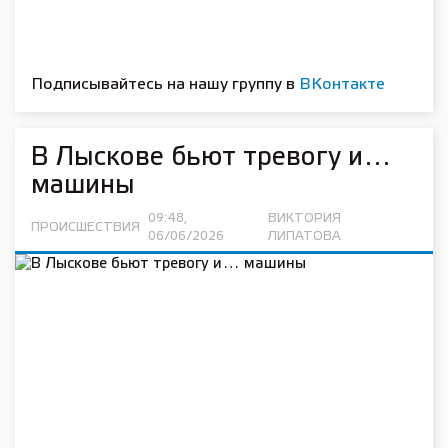
Подписывайтесь на нашу группу в
ВКонтакте
В Лыскове бьют тревогу и…
машины
09:48,
ВИКТОРИЯ
ПРОИСШЕСТВИЯ
06/06/2026
ЛИПАТОВА