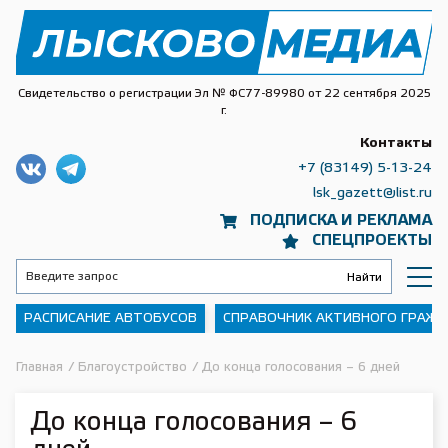
Свидетельство о регистрации Эл № ФС77-89980 от 22 сентября 2025
г.
Контакты
+7 (83149) 5-13-24
lsk_gazett@list.ru
ПОДПИСКА И РЕКЛАМА
СПЕЦПРОЕКТЫ
РАСПИСАНИЕ АВТОБУСОВ
СПРАВОЧНИК АКТИВНОГО ГРАЖ
Главная
/
Благоустройство
/
До конца голосования – 6 дней
До конца голосования – 6