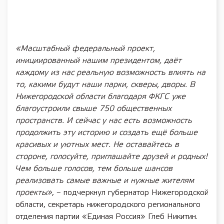
«Масштабный федеральный проект,
инициированный нашим президентом, даёт
каждому из нас реальную возможность влиять на
то, какими будут наши парки, скверы, дворы. В
Нижегородской области благодаря ФКГС уже
благоустроили свыше 750 общественных
пространств. И сейчас у нас есть возможность
продолжить эту историю и создать ещё больше
красивых и уютных мест. Не оставайтесь в
стороне, голосуйте, приглашайте друзей и родных!
Чем больше голосов, тем больше шансов
реализовать самые важные и нужные жителям
проекты»
, – подчеркнул губернатор Нижегородской
области, секретарь нижегородского регионального
отделения партии «Единая Россия» Глеб Никитин.