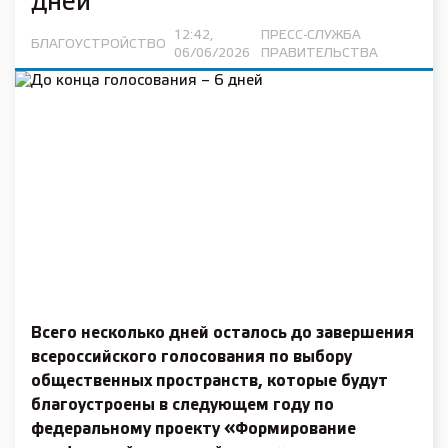
дней
12:42,
ПРЕСС-СЛУЖБА
БЛАГОУСТРОЙСТВО
06/06/2026
ПРАВИТЕЛЬСТВА
Всего несколько дней осталось до завершения
всероссийского голосования по выбору
общественных пространств, которые будут
благоустроены в следующем году по
федеральному проекту «Формирование