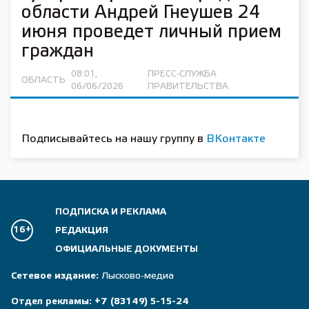
области Андрей Гнеушев 24
июня проведет личный прием
граждан
08:01,
ПРЕСС-СЛУЖБА
ОБЛАСТЬ
06/06/2026
ПРАВИТЕЛЬСТВА
Подписывайтесь на нашу группу в
ВКонтакте
ПОДПИСКА И РЕКЛАМА
16+
РЕДАКЦИЯ
ОФИЦИАЛЬНЫЕ ДОКУМЕНТЫ
Сетевое издание:
Лысково-медиа
Отдел рекламы:
+7 (83149) 5-15-24