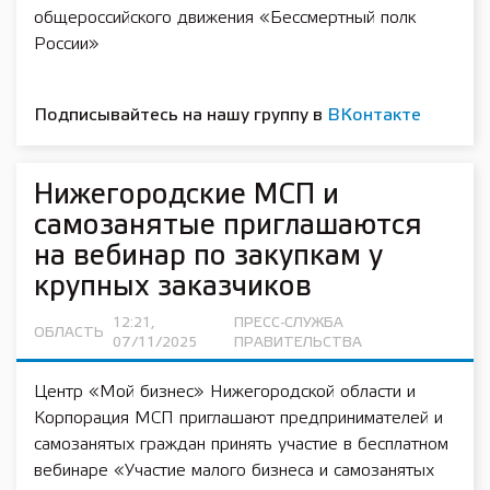
общероссийского движения «Бессмертный полк
России»
Подписывайтесь на нашу группу в
ВКонтакте
Нижегородские МСП и
самозанятые приглашаются
на вебинар по закупкам у
крупных заказчиков
12:21,
ПРЕСС-СЛУЖБА
ОБЛАСТЬ
07/11/2025
ПРАВИТЕЛЬСТВА
Центр «Мой бизнес» Нижегородской области и
Корпорация МСП приглашают предпринимателей и
самозанятых граждан принять участие в бесплатном
вебинаре «Участие малого бизнеса и самозанятых