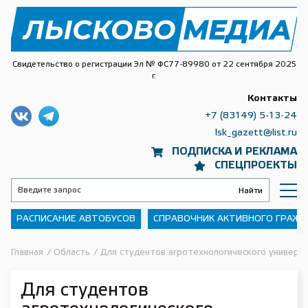
Свидетельство о регистрации Эл № ФС77-89980 от 22 сентября 2025
г.
Контакты
+7 (83149) 5-13-24
lsk_gazett@list.ru
ПОДПИСКА И РЕКЛАМА
СПЕЦПРОЕКТЫ
РАСПИСАНИЕ АВТОБУСОВ
СПРАВОЧНИК АКТИВНОГО ГРАЖ
Главная
/
Область
/
Для студентов агротехнологического универс
Для студентов