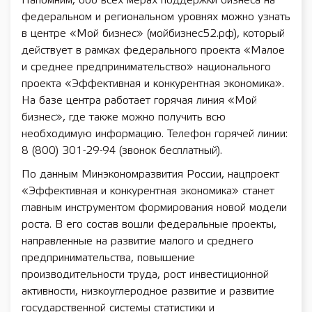
Напомним, обо всех мерах поддержки бизнеса на
федеральном и региональном уровнях можно узнать
в центре «Мой бизнес» (мойбизнес52.рф), который
действует в рамках федерального проекта «Малое
и среднее предпринимательство» национального
проекта «Эффективная и конкурентная экономика».
На базе центра работает горячая линия «Мой
бизнес», где также можно получить всю
необходимую информацию. Телефон горячей линии:
8 (800) 301-29-94 (звонок бесплатный).
По данным Минэкономразвития России, нацпроект
«Эффективная и конкурентная экономика» станет
главным инструментом формирования новой модели
роста. В его состав вошли федеральные проекты,
направленные на развитие малого и среднего
предпринимательства, повышение
производительности труда, рост инвестиционной
активности, низкоуглеродное развитие и развитие
государственной системы статистики и