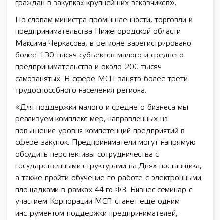
граждан в закупках крупнейших заказчиков».
По словам министра промышленности, торговли и
предпринимательства Нижегородской области
Максима Черкасова, в регионе зарегистрировано
более 130 тысяч субъектов малого и среднего
предпринимательства и около 200 тысяч
самозанятых. В сфере МСП занято более трети
трудоспособного населения региона.
«Для поддержки малого и среднего бизнеса мы
реализуем комплекс мер, направленных на
повышение уровня компетенций предприятий в
сфере закупок. Предприниматели могут напрямую
обсудить перспективы сотрудничества с
государственными структурами на Днях поставщика,
а также пройти обучение по работе с электронными
площадками в рамках 44-го ФЗ. Бизнес-семинар с
участием Корпорации МСП станет ещё одним
инструментом поддержки предпринимателей,