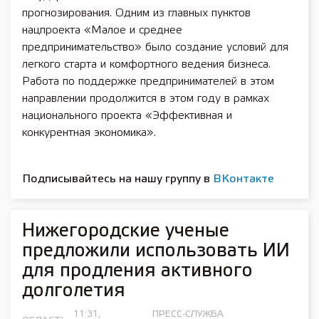
прогнозирования. Одним из главных пунктов
нацпроекта «Малое и среднее
предпринимательство» было создание условий для
легкого старта и комфортного ведения бизнеса.
Работа по поддержке предпринимателей в этом
направлении продолжится в этом году в рамках
национального проекта «Эффективная и
конкурентная экономика».
Подписывайтесь на нашу группу в
ВКонтакте
Нижегородские ученые
предложили использовать ИИ
для продления активного
долголетия
11:31,
ПРЕСС-СЛУЖБА