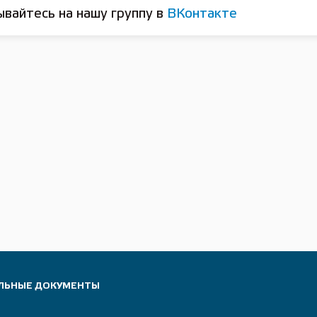
вайтесь на нашу группу в
ВКонтакте
ЛЬНЫЕ ДОКУМЕНТЫ