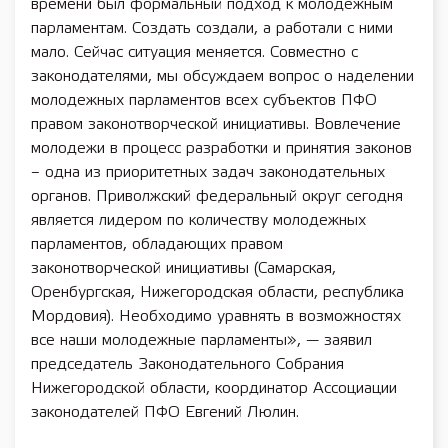
времени был формальный подход к молодежным
парламентам. Создать создали, а работали с ними
мало. Сейчас ситуация меняется. Совместно с
законодателями, мы обсуждаем вопрос о наделении
молодежных парламентов всех субъектов ПФО
правом законотворческой инициативы. Вовлечение
молодежи в процесс разработки и принятия законов
– одна из приоритетных задач законодательных
органов. Приволжский федеральный округ сегодня
является лидером по количеству молодежных
парламентов, обладающих правом
законотворческой инициативы (Самарская,
Оренбургская, Нижегородская области, республика
Мордовия). Необходимо уравнять в возможностях
все наши молодежные парламенты», — заявил
председатель Законодательного Собрания
Нижегородской области, координатор Ассоциации
законодателей ПФО Евгений Люлин.