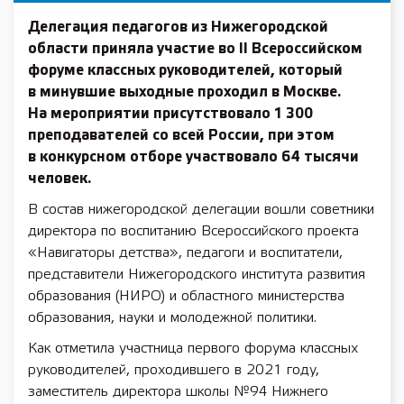
Делегация педагогов из Нижегородской
области приняла участие во II Всероссийском
форуме классных руководителей, который
в минувшие выходные проходил в Москве.
На мероприятии присутствовало 1 300
преподавателей со всей России, при этом
в конкурсном отборе участвовало 64 тысячи
человек.
В состав нижегородской делегации вошли советники
директора по воспитанию Всероссийского проекта
«Навигаторы детства», педагоги и воспитатели,
представители Нижегородского института развития
образования (НИРО) и областного министерства
образования, науки и молодежной политики.
Как отметила участница первого форума классных
руководителей, проходившего в 2021 году,
заместитель директора школы №94 Нижнего