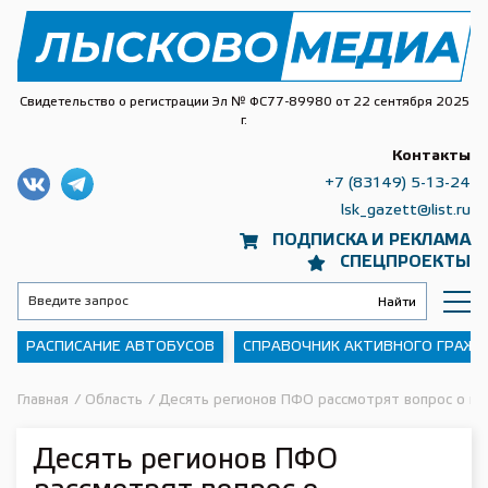
Свидетельство о регистрации Эл № ФС77-89980 от 22 сентября 2025
г.
Контакты
+7 (83149) 5-13-24
lsk_gazett@list.ru
ПОДПИСКА И РЕКЛАМА
СПЕЦПРОЕКТЫ
РАСПИСАНИЕ АВТОБУСОВ
СПРАВОЧНИК АКТИВНОГО ГРАЖ
Главная
/
Область
/
Десять регионов ПФО рассмотрят вопрос о н
Десять регионов ПФО