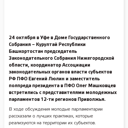
24 октября в Уфе в Доме Государственного
Собрания – Курултай Республики
Башкортостан председатель
Законодательного Собрания Нижегородской
области, координатор Ассоциации
законодательных органов власти субъектов
РФ ПФО Евгений Люлин и заместитель
полпреда президента в ПФО Олег Машковцев
встретились с представителями молодежных
парламентов 12-ти регионов Приволжья.
В ходе обсуждения молодые парламентарии
рассказали о лучших практиках, которые
реализуются на территории их субъектов.