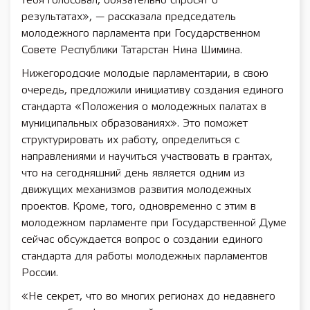
тебя голосовал, обязательно спросят о
результатах», — рассказала председатель
молодежного парламента при Государственном
Совете Республики Татарстан Нина Шимина.
Нижегородские молодые парламентарии, в свою
очередь, предложили инициативу создания единого
стандарта «Положения о молодежных палатах в
муниципальных образованиях». Это поможет
структурировать их работу, определиться с
направлениями и научиться участвовать в грантах,
что на сегодняшний день является одним из
движущих механизмов развития молодежных
проектов. Кроме, того, одновременно с этим в
молодежном парламенте при Государственной Думе
сейчас обсуждается вопрос о создании единого
стандарта для работы молодежных парламентов
России.
«Не секрет, что во многих регионах до недавнего