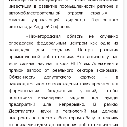
инвестиция в развитие промышленности региона и
автомобилестроительной отрасли страны», –
отметил управляющий директор Горьковского
автозавода Андрей Софонов.
«Нижегородская область не случайно
определена федеральным центром как одна из
площадок для создания Центра развития
промышленной робототехники. Это логично: у нас
есть сильная научная школа НГТУ им. Алексеева и
прямой запрос от реального сектора экономики.
Обязанность депутатского корпуса – в
законодательном сопровождении таких проектов и в
формировании бюджетных условий, чтобы
подготовка инженерных кадров под нужды
предприятий шла непрерывно. В рамках
Десятилетия науки и технологий мы должны
выстроить не просто лабораторную базу, а цепочку
от появления идеи до внедрения робототехнических