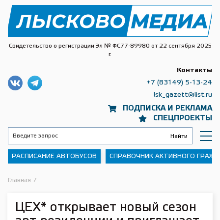
Свидетельство о регистрации Эл № ФС77-89980 от 22 сентября 2025
г.
Контакты
+7 (83149) 5-13-24
lsk_gazett@list.ru
ПОДПИСКА И РЕКЛАМА
СПЕЦПРОЕКТЫ
РАСПИСАНИЕ АВТОБУСОВ
СПРАВОЧНИК АКТИВНОГО ГРАЖ
Главная
/
ЦЕХ* открывает новый сезон