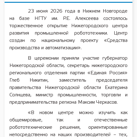
23 июня 2026 года в Нижнем Новгороде
на базе НГТУ им. Р.Е. Алексеева состоялось
торжественное открытие Нижегородского центра
развития промышленной робототехники. Центр
создан по национальному проекту «Средства
производства и автоматизации».
В церемонии приняли участие губернатор
Нижегородской области, секретарь нижегородского
регионального отделения партии «Единая Россия»
Глеб Никитин, заместитель председателя
правительства Нижегородской области Екатерина
Солнцева, министр промышленности, торговли и
предпринимательства региона Максим Черкасов.
«В новом центре можно изучить как
общемировые, так и отечественные
робототехнические решения, ориентированные
непосредственно на наших производителей – тех,