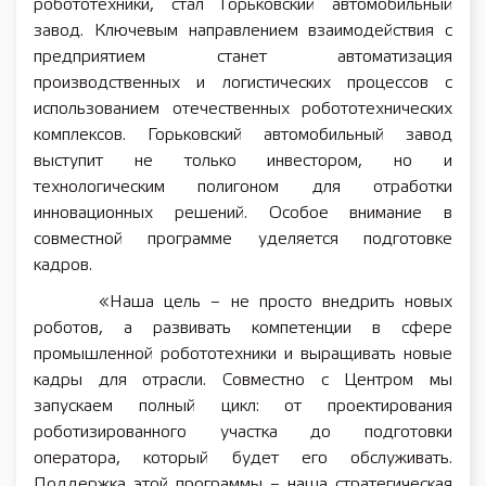
робототехники, стал Горьковский автомобильный
завод. Ключевым направлением взаимодействия с
предприятием станет автоматизация
производственных и логистических процессов с
использованием отечественных робототехнических
комплексов. Горьковский автомобильный завод
выступит не только инвестором, но и
технологическим полигоном для отработки
инновационных решений. Особое внимание в
совместной программе уделяется подготовке
кадров.
«Наша цель – не просто внедрить новых
роботов, а развивать компетенции в сфере
промышленной робототехники и выращивать новые
кадры для отрасли. Совместно с Центром мы
запускаем полный цикл: от проектирования
роботизированного участка до подготовки
оператора, который будет его обслуживать.
Поддержка этой программы – наша стратегическая