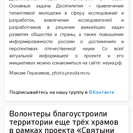
Основные задачи Десятилетия – привлечение
талантливой молодежи в сферу исследований и
разработок, вовлечение исследователей и
разработчиков в решение важнейших задач
развития общества и страны, а также повышение
информированности россиян о достижениях и
перспективах отечественной науки. Со всей
актуальной информацией о проекте и его
инициативах можно ознакомиться на сайте: наука.рф.
Максим Герасимов, photo.pravda-nn.ru
Подписывайтесь на нашу группу в
ВКонтакте
Волонтеры благоустроили
территории еще трёх храмов
в рамках проекта «Святыни