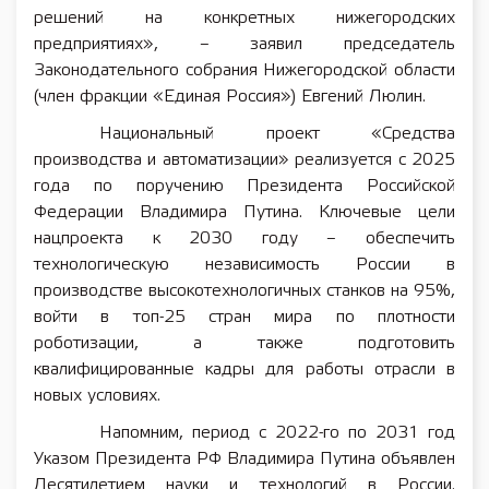
решений на конкретных нижегородских
предприятиях», – заявил председатель
Законодательного собрания Нижегородской области
(член фракции «Единая Россия») Евгений Люлин.
Национальный проект «Средства
производства и автоматизации» реализуется с 2025
года по поручению Президента Российской
Федерации Владимира Путина. Ключевые цели
нацпроекта к 2030 году – обеспечить
технологическую независимость России в
производстве высокотехнологичных станков на 95%,
войти в топ-25 стран мира по плотности
роботизации, а также подготовить
квалифицированные кадры для работы отрасли в
новых условиях.
Напомним, период с 2022-го по 2031 год
Указом Президента РФ Владимира Путина объявлен
Десятилетием науки и технологий в России.