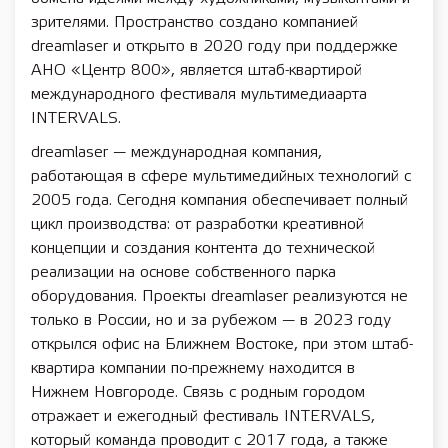
зрителями. Пространство создано компанией
dreamlaser и открыто в 2020 году при поддержке
АНО «Центр 800», является штаб-квартирой
международного фестиваля мультимедиаарта
INTERVALS.
dreamlaser — международная компания,
работающая в сфере мультимедийных технологий с
2005 года. Сегодня компания обеспечивает полный
цикл производства: от разработки креативной
концепции и создания контента до технической
реализации на основе собственного парка
оборудования. Проекты dreamlaser реализуются не
только в России, но и за рубежом — в 2023 году
открылся офис на Ближнем Востоке, при этом штаб-
квартира компании по-прежнему находится в
Нижнем Новгороде. Связь с родным городом
отражает и ежегодный фестиваль INTERVALS,
который команда проводит с 2017 года, а также