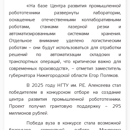
«На базе Центра развития промышленной
робототехники развернуты лаборатории,
оснащенные отечественными коллаборативными
роботами, станками лазерной резки и
автоматизированными системами хранения.
Отдельное внимание уделено логистическим
роботам – они будут использоваться для отработки
решений по автоматизации складских и
транспортных операций, что критически важно для
современных производств», – отметил заместитель
губернатора Нижегородской области Егор Поляков.
В 2025 году НГТУ им. Р.Е. Алексеева стал
победителем в конкурсном отборе на создание
центра развития промышленной робототехники.
Проект получил грантовую поддержку – 295
миллионов рублей.
Победа вуза в конкурсе стала возможной