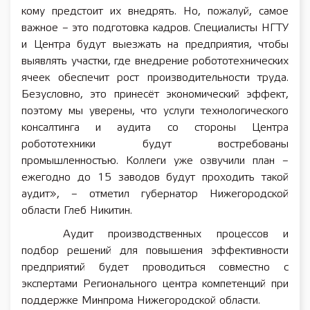
кому предстоит их внедрять. Но, пожалуй, самое
важное – это подготовка кадров. Специалисты НГТУ
и Центра будут выезжать на предприятия, чтобы
выявлять участки, где внедрение робототехнических
ячеек обеспечит рост производительности труда.
Безусловно, это принесёт экономический эффект,
поэтому мы уверены, что услуги технологического
консалтинга и аудита со стороны Центра
робототехники будут востребованы
промышленностью. Коллеги уже озвучили план –
ежегодно до 15 заводов будут проходить такой
аудит», – отметил губернатор Нижегородской
области Глеб Никитин.
Аудит производственных процессов и
подбор решений для повышения эффективности
предприятий будет проводиться совместно с
экспертами Регионального центра компетенций при
поддержке Минпрома Нижегородской области.