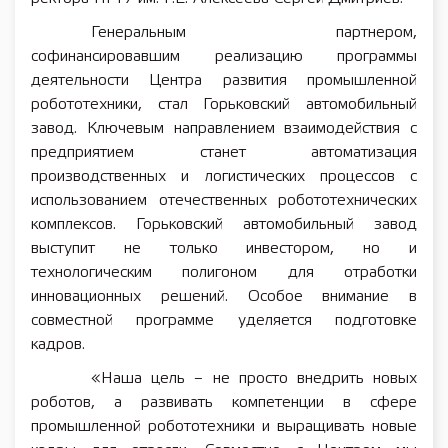
Генеральным партнером,
софинансировавшим реализацию программы
деятельности Центра развития промышленной
робототехники, стал Горьковский автомобильный
завод. Ключевым направлением взаимодействия с
предприятием станет автоматизация
производственных и логистических процессов с
использованием отечественных робототехнических
комплексов. Горьковский автомобильный завод
выступит не только инвестором, но и
технологическим полигоном для отработки
инновационных решений. Особое внимание в
совместной программе уделяется подготовке
кадров.
«Наша цель – не просто внедрить новых
роботов, а развивать компетенции в сфере
промышленной робототехники и выращивать новые