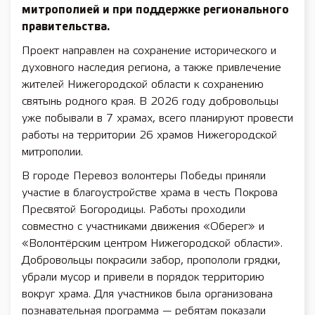
митрополией и при поддержке регионального
правительства.
Проект направлен на сохранение исторического и
духовного наследия региона, а также привлечение
жителей Нижегородской области к сохранению
святынь родного края. В 2026 году добровольцы
уже побывали в 7 храмах, всего планируют провести
работы на территории 26 храмов Нижегородской
митрополии.
В городе Перевоз волонтеры Победы приняли
участие в благоустройстве храма в честь Покрова
Пресвятой Богородицы. Работы проходили
совместно с участниками движения «Оберег» и
«Волонтёрским центром Нижегородской области».
Добровольцы покрасили забор, пропололи грядки,
убрали мусор и привели в порядок территорию
вокруг храма. Для участников была организована
познавательная программа — ребятам показали