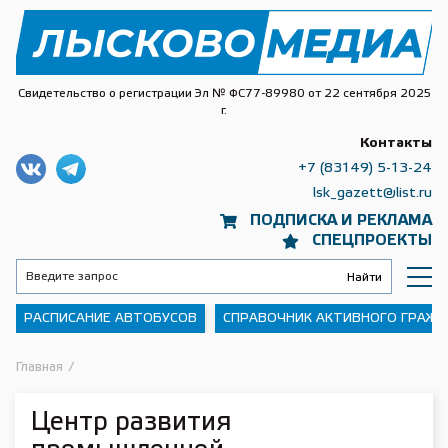
Свидетельство о регистрации Эл № ФС77-89980 от 22 сентября 2025
г.
Контакты
+7 (83149) 5-13-24
lsk_gazett@list.ru
ПОДПИСКА И РЕКЛАМА
СПЕЦПРОЕКТЫ
РАСПИСАНИЕ АВТОБУСОВ
СПРАВОЧНИК АКТИВНОГО ГРАЖ
Главная
/
Центр развития