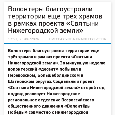
Волонтеры благоустроили
территории еще трёх храмов
в рамках проекта «Святыни
Нижегородской земли»
17:57, 23/06/2026
ПРЕСС-СЛУЖБА ПРАВИТЕЛЬСТВА
Волонтеры благоустроили территории еще
трёх храмов в рамках проекта «Святыни
Нижегородской земли». За минувшую неделю
волонтерский «десант» побывал в
Перевозском, Большеболдинском и
Шатковском округах. Социальный проект
«Святыни Нижегородской земли» второй год
подряд реализует Нижегородское
региональное отделение Всероссийского
общественного движения «Волонтёры
Победы» совместно с Нижегородской