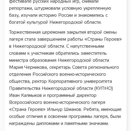
фестивале русских народных игр, снимали
репортажи, штурмовали условную укрепленную
базу, изучали историю России и знакомились с
богатой культурой Нижегородской области.
Торжественная церемония закрытия второй смены
лагеря стала завершением работы «Страны Героев»
в Нижегородской области. С напутственными
словами к участникам обратились заместитель
министра образования Нижегородской области
Мария Черникова, секретарь Совета регионального
отделения Российского военно-исторического
общества, ректор Корпоративного университета
Правительства Нижегородской области (КУПНО)
Иван Калмыков и программный директор
Всероссийского военно-исторического лагеря
«Страна Героев» Ильнур Шманов. Ребята, имеющие
особые отличия в освоении программы лагеря, были
награждены дипломами и памятными значками.