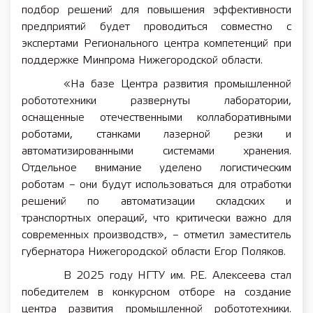
подбор решений для повышения эффективности
предприятий будет проводиться совместно с
экспертами Регионального центра компетенций при
поддержке Минпрома Нижегородской области.
«На базе Центра развития промышленной
робототехники развернуты лаборатории,
оснащенные отечественными коллаборативными
роботами, станками лазерной резки и
автоматизированными системами хранения.
Отдельное внимание уделено логистическим
роботам – они будут использоваться для отработки
решений по автоматизации складских и
транспортных операций, что критически важно для
современных производств», – отметил заместитель
губернатора Нижегородской области Егор Поляков.
В 2025 году НГТУ им. Р.Е. Алексеева стал
победителем в конкурсном отборе на создание
центра развития промышленной робототехники.