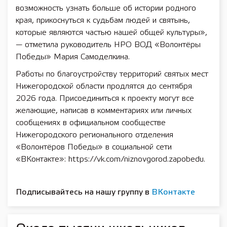
возможность узнать больше об истории родного
края, прикоснуться к судьбам людей и святынь,
которые являются частью нашей общей культуры»,
— отметила руководитель НРО ВОД «Волонтёры
Победы» Мария Самоделкина.
Работы по благоустройству территорий святых мест
Нижегородской области продлятся до сентября
2026 года. Присоединиться к проекту могут все
желающие, написав в комментариях или личных
сообщениях в официальном сообществе
Нижегородского регионального отделения
«Волонтёров Победы» в социальной сети
«ВКонтакте»: https://vk.com/niznovgorod.zapobedu.
Подписывайтесь на нашу группу в
ВКонтакте