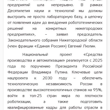
предприятий шла непрерывно. В рамках
Десятилетия науки и технологий мы должны
выстроить не просто лабораторную базу, а цепочку
от появления идеи до внедрения робототехнических
решений на конкретных нижегородских
предприятиях», – заявил председатель
Законодательного собрания Нижегородской области
(член фракции «Единая Россия») Евгений Люлин.
Национальный проект «Средства
производства и автоматизации» реализуется с 2025
года по поручению Президента Российской
Федерации Владимира Путина. Ключевые цели
нацпроекта к 2030 году – обеспечить
технологическую независимость России в
производстве высокотехнологичных станков на 95%,
войти в топ-25 стран мира по плотности
роботизации, а также подготовить
квалифицированные кадры для работы отрасли в