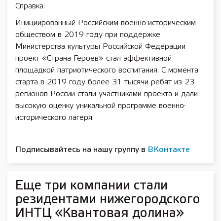
Справка:
Инициированный Российским военно-историческим
обществом в 2019 году при поддержке
Министерства культуры Российской Федерации
проект «Страна Героев» стал эффективной
площадкой патриотического воспитания. С момента
старта в 2019 году более 31 тысячи ребят из 23
регионов России стали участниками проекта и дали
высокую оценку уникальной программе военно-
исторического лагеря.
Подписывайтесь на нашу группу в
ВКонтакте
Еще три компании стали
резидентами нижегородского
ИНТЦ «Квантовая долина»