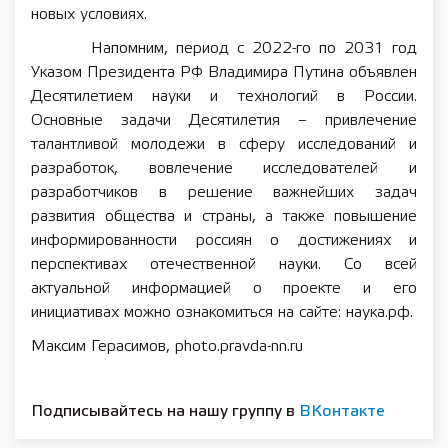
новых условиях.
Напомним, период с 2022-го по 2031 год
Указом Президента РФ Владимира Путина объявлен
Десятилетием науки и технологий в России.
Основные задачи Десятилетия – привлечение
талантливой молодежи в сферу исследований и
разработок, вовлечение исследователей и
разработчиков в решение важнейших задач
развития общества и страны, а также повышение
информированности россиян о достижениях и
перспективах отечественной науки. Со всей
актуальной информацией о проекте и его
инициативах можно ознакомиться на сайте: наука.рф.
Максим Герасимов, photo.pravda-nn.ru
Подписывайтесь на нашу группу в
ВКонтакте