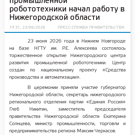
промышленной
робототехники начал работу в
Нижегородской области
19:31, 23/06/2026
ПРЕСС-СЛУЖБА ПРАВИТЕЛЬСТВА
23 июня 2026 года в Нижнем Новгороде
на базе НГТУ им. Р.Е. Алексеева состоялось
торжественное открытие Нижегородского центра
развития промышленной робототехники. Центр
создан по национальному проекту «Средства
производства и автоматизации».
В церемонии приняли участие губернатор
Нижегородской области, секретарь нижегородского
регионального отделения партии «Единая Россия»
Глеб Никитин, заместитель председателя
правительства Нижегородской области Екатерина
Солнцева, министр промышленности, торговли и
предпринимательства региона Максим Черкасов.