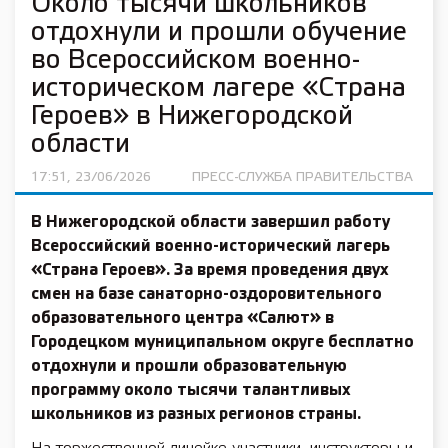
Около тысячи школьников
отдохнули и прошли обучение
во Всероссийском военно-
историческом лагере «Страна
Героев» в Нижегородской
области
17:51, 23/06/2026
ПРЕСС-СЛУЖБА ПРАВИТЕЛЬСТВА
В Нижегородской области завершил работу
Всероссийский военно-исторический лагерь
«Страна Героев». За время проведения двух
смен на базе санаторно-оздоровительного
образовательного центра «Салют» в
Городецком муниципальном округе бесплатно
отдохнули и прошли образовательную
программу около тысячи талантливых
школьников из разных регионов страны.