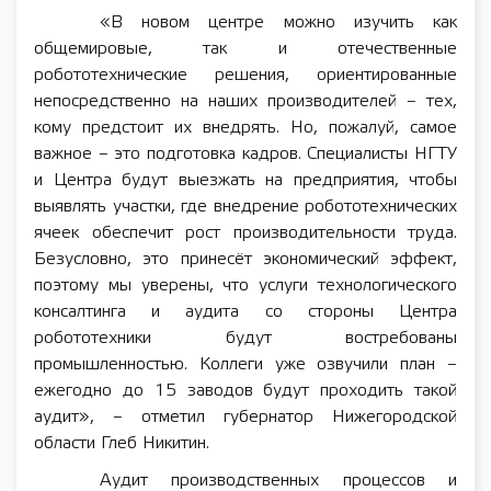
«В новом центре можно изучить как
общемировые, так и отечественные
робототехнические решения, ориентированные
непосредственно на наших производителей – тех,
кому предстоит их внедрять. Но, пожалуй, самое
важное – это подготовка кадров. Специалисты НГТУ
и Центра будут выезжать на предприятия, чтобы
выявлять участки, где внедрение робототехнических
ячеек обеспечит рост производительности труда.
Безусловно, это принесёт экономический эффект,
поэтому мы уверены, что услуги технологического
консалтинга и аудита со стороны Центра
робототехники будут востребованы
промышленностью. Коллеги уже озвучили план –
ежегодно до 15 заводов будут проходить такой
аудит», – отметил губернатор Нижегородской
области Глеб Никитин.
Аудит производственных процессов и