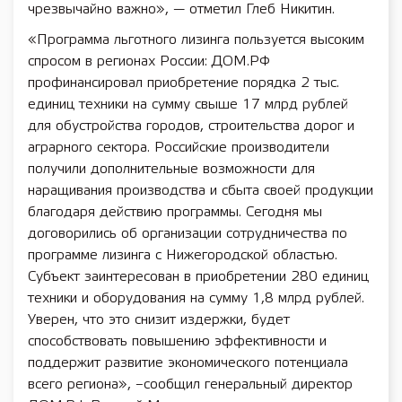
чрезвычайно важно», — отметил Глеб Никитин.
«Программа льготного лизинга пользуется высоким
спросом в регионах России: ДОМ.РФ
профинансировал приобретение порядка 2 тыс.
единиц техники на сумму свыше 17 млрд рублей
для обустройства городов, строительства дорог и
аграрного сектора. Российские производители
получили дополнительные возможности для
наращивания производства и сбыта своей продукции
благодаря действию программы. Сегодня мы
договорились об организации сотрудничества по
программе лизинга с Нижегородской областью.
Субъект заинтересован в приобретении 280 единиц
техники и оборудования на сумму 1,8 млрд рублей.
Уверен, что это снизит издержки, будет
способствовать повышению эффективности и
поддержит развитие экономического потенциала
всего региона», –сообщил генеральный директор