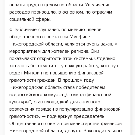
оплаты труда в целом по области. Увеличение
расходов произошло, в основном, по отраслям
социальной сферы.
«Публичные слушания, по мнению членов
общественного совета при Минфине
Нижегородской области, являются очень важным
мероприятием для жителей региона. Они
показывают открытость этой системы. Отдельно
хотелось бы отметить ту важную работу, которую
ведет Минфин по повышению финансовой
грамотности граждан. В прошлом году
Нижегородская область стала победителем
всероссийского конкурса „Столица финансовой
культуры“, став площадкой для активного
вовлечения граждан в популяризацию финансовой
грамотности», — подчеркнул председатель
Общественного совета при министерстве финансов
Нижегородской области, депутат Законодательного