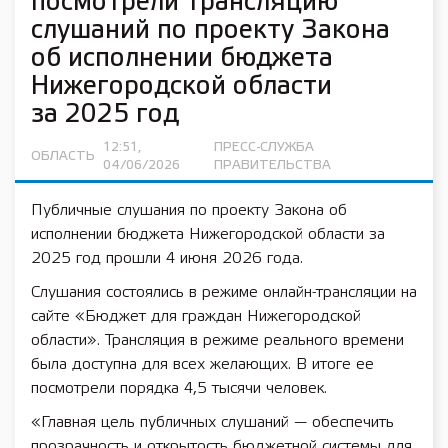
посмотрели трансляцию
слушаний по проекту Закона
об исполнении бюджета
Нижегородской области
за 2025 год
12:51,
ПРЕСС-СЛУЖБА
ОБЛАСТЬ
04/06/2026
ПРАВИТЕЛЬСТВА
Публичные слушания по проекту Закона об
исполнении бюджета Нижегородской области за
2025 год прошли 4 июня 2026 года.
Слушания состоялись в режиме онлайн-трансляции на
сайте «Бюджет для граждан Нижегородской
области». Трансляция в режиме реального времени
была доступна для всех желающих. В итоге ее
посмотрели порядка 4,5 тысячи человек.
«Главная цель публичных слушаний — обеспечить
прозрачность и открытость бюджетной системы для