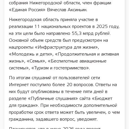
собрания Нижегородской области, член фракции
«Единая Россия» Вячеслав Аксиньин.
Нижегородская область приняла участие в
реализации 11 национальных проектов в 2025 году,
на эти цели было направлено 55,3 млрд рублей.
Основной объем средств был предусмотрен на
нацпроекты «Инфраструктура для жизни»,
«Молодежь и дети», «Продолжительная и активная
жизнь», «Семья», «Беспилотные авиационные
системы», «Туризм и гостеприимство».
По итогам слушаний от пользователей сети
Интернет поступило более 20 вопросов. Ответы на
них будут опубликованы в течение пяти дней в
разделе «Публичные слушания» сайта «Бюджет
для граждан». При необходимости дополнительной
проработки срок ответа может быть увеличен, о чем
гражданина, задавшего вопрос, уведомят.