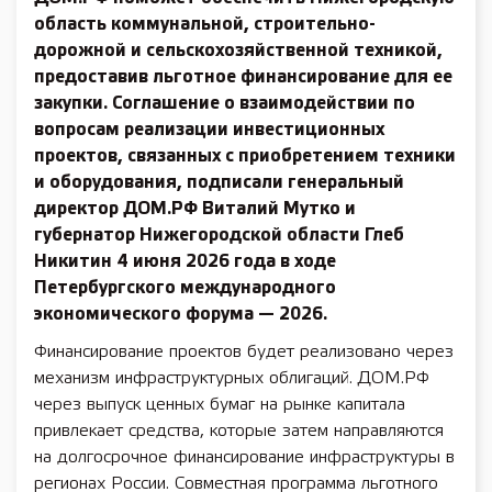
область коммунальной, строительно-
дорожной и сельскохозяйственной техникой,
предоставив льготное финансирование для ее
закупки. Соглашение о взаимодействии по
вопросам реализации инвестиционных
проектов, связанных с приобретением техники
и оборудования, подписали генеральный
директор ДОМ.РФ Виталий Мутко и
губернатор Нижегородской области Глеб
Никитин 4 июня 2026 года в ходе
Петербургского международного
экономического форума — 2026.
Финансирование проектов будет реализовано через
механизм инфраструктурных облигаций. ДОМ.РФ
через выпуск ценных бумаг на рынке капитала
привлекает средства, которые затем направляются
на долгосрочное финансирование инфраструктуры в
регионах России. Совместная программа льготного