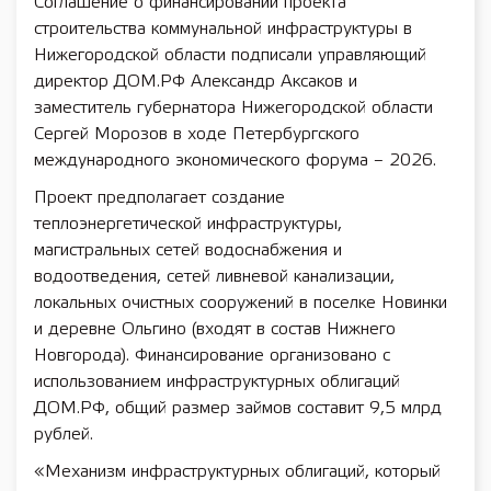
Соглашение о финансировании проекта
строительства коммунальной инфраструктуры в
Нижегородской области подписали управляющий
директор ДОМ.РФ Александр Аксаков и
заместитель губернатора Нижегородской области
Сергей Морозов в ходе Петербургского
международного экономического форума – 2026.
Проект предполагает создание
теплоэнергетической инфраструктуры,
магистральных сетей водоснабжения и
водоотведения, сетей ливневой канализации,
локальных очистных сооружений в поселке Новинки
и деревне Ольгино (входят в состав Нижнего
Новгорода). Финансирование организовано с
использованием инфраструктурных облигаций
ДОМ.РФ, общий размер займов составит 9,5 млрд
рублей.
«Механизм инфраструктурных облигаций, который