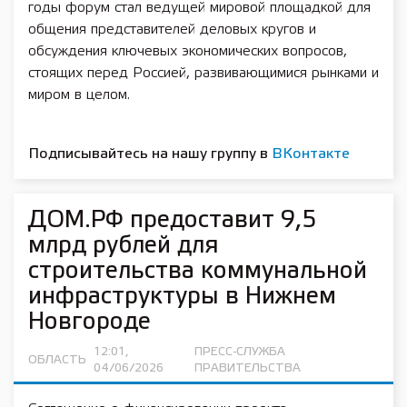
годы форум стал ведущей мировой площадкой для
общения представителей деловых кругов и
обсуждения ключевых экономических вопросов,
стоящих перед Россией, развивающимися рынками и
миром в целом.
Подписывайтесь на нашу группу в
ВКонтакте
ДОМ.РФ предоставит 9,5
млрд рублей для
строительства коммунальной
инфраструктуры в Нижнем
Новгороде
12:01,
ПРЕСС-СЛУЖБА
ОБЛАСТЬ
04/06/2026
ПРАВИТЕЛЬСТВА