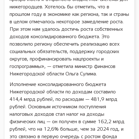
нижегородцев. Хотелось бы отметить, что в
прошлом году в экономике как региона, так и страны
в целом отмечалось некоторое замедление роста.
При этом нам удалось достичь роста собственных
доходов консолидированного бюджета. Это
позволило региону обеспечить реализацию всех
социальных обязательств, поддержку городских
округов, профинансировать нацпроекты и
госпрограммы», — отметила министр финансов
Нижегородской области Ольга Сулима.
Исполнение консолидированного бюджета
Нижегородской области по доходам составило
414,4 млрд рублей, по расходам — 481,9 млрд
рублей. Основным источником поступления
налоговых доходов стал налог на доходы
физических лиц — он получен в сумме 162,2 млрд
рублей, что на 12,6% больше, чем за 2024 год, и
это связано в первую очередь с ростом фонда