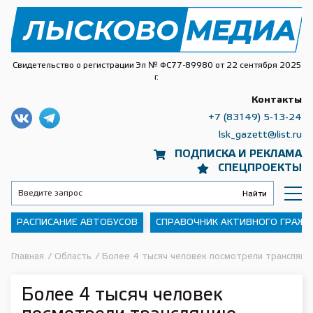
Свидетельство о регистрации Эл № ФС77-89980 от 22 сентября 2025
г.
Контакты
+7 (83149) 5-13-24
lsk_gazett@list.ru
ПОДПИСКА И РЕКЛАМА
СПЕЦПРОЕКТЫ
РАСПИСАНИЕ АВТОБУСОВ
СПРАВОЧНИК АКТИВНОГО ГРАЖ
Главная
/
Область
/
Более 4 тысяч человек посмотрели трансляци
Более 4 тысяч человек