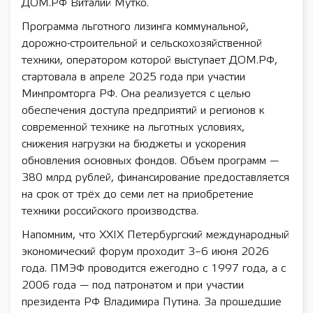
ДОМ.РФ Виталий Мутко.
Программа льготного лизинга коммунальной,
дорожно-строительной и сельскохозяйственной
техники, оператором которой выступает ДОМ.РФ,
стартовала в апреле 2025 года при участии
Минпромторга РФ. Она реализуется с целью
обеспечения доступа предприятий и регионов к
современной технике на льготных условиях,
снижения нагрузки на бюджеты и ускорения
обновления основных фондов. Объем программ —
380 млрд рублей, финансирование предоставляется
на срок от трёх до семи лет на приобретение
техники российского производства.
Напомним, что XXIX Петербургский международный
экономический форум проходит 3–6 июня 2026
года. ПМЭФ проводится ежегодно с 1997 года, а с
2006 года — под патронатом и при участии
президента РФ Владимира Путина. За прошедшие