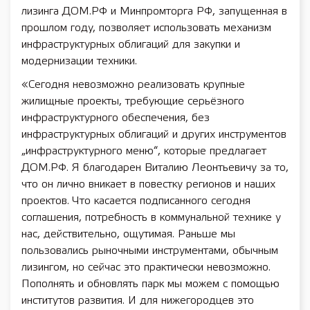
лизинга ДОМ.РФ и Минпромторга РФ, запущенная в
прошлом году, позволяет использовать механизм
инфраструктурных облигаций для закупки и
модернизации техники.
«Сегодня невозможно реализовать крупные
жилищные проекты, требующие серьёзного
инфраструктурного обеспечения, без
инфраструктурных облигаций и других инструментов
„инфраструктурного меню“, которые предлагает
ДОМ.РФ. Я благодарен Виталию Леонтьевичу за то,
что он лично вникает в повестку регионов и наших
проектов. Что касается подписанного сегодня
соглашения, потребность в коммунальной технике у
нас, действительно, ощутимая. Раньше мы
пользовались рыночными инструментами, обычным
лизингом, но сейчас это практически невозможно.
Пополнять и обновлять парк мы можем с помощью
институтов развития. И для нижегородцев это