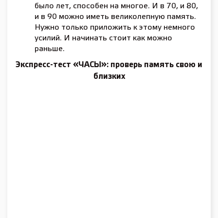
было лет, способен на многое. И в 70, и 80,
и в 90 можно иметь великолепную память.
Нужно только приложить к этому немного
усилий. И начинать стоит как можно
раньше.
Экспресс-тест «ЧАСЫ»: проверь память свою и
близких