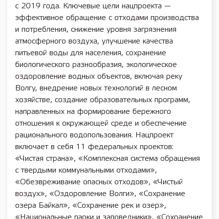
с 2019 года. Ключевые цели нацпроекта —
эффективное обращение с отходами производства
и потребления, снижение уровня загрязнения
атмосферного воздуха, улучшение качества
питьевой воды для населения, сохранение
биологического разнообразия, экологическое
оздоровление водных объектов, включая реку
Волгу, внедрение новых технологий в лесном
хозяйстве, создание образовательных программ,
направленных на формирование бережного
отношения к окружающей среде и обеспечение
рационального водопользования. Нацпроект
включает в себя 11 федеральных проектов:
«Чистая страна», «Комплексная система обращения
с твердыми коммунальными отходами»,
«Обезвреживание опасных отходов», «Чистый
воздух», «Оздоровление Волги», «Сохранение
озера Байкал», «Сохранение рек и озер»,
«Национальные парки и заповедники», «Сохранение