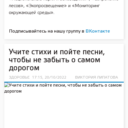
лесов», «Экопросвещение» и «Мониторинг
окружающей среды».
Подписывайтесь на нашу группу в
ВКонтакте
Учите стихи и пойте песни,
чтобы не забыть о самом
дорогом
ЗДОРОВЬЕ
17:15, 20/10/2022
ВИКТОРИЯ ЛИПАТОВА