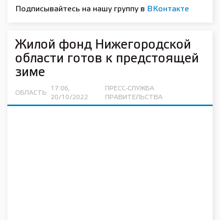
Подписывайтесь на нашу группу в
ВКонтакте
Жилой фонд Нижегородской
области готов к предстоящей
зиме
17:06,
ПРЕСС-СЛУЖБА
ОБЛАСТЬ
20/10/2022
ПРАВИТЕЛЬСТВА