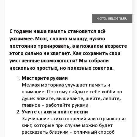
ФОТО: SELOGNI.RU
С годами наша память становится всё
уязвимее. Мозг, словно мышцу, нужно
постоянно тренировать, а в пожилом возрасте
этого сильно не хватает. Как сохранить свои
умственные возможности? Мы собрали
несколько простых, но полезных советов.
Мастерите руками
Мелкая моторика улучшает память и
внимание. Поэтому найдите себе хобби по
душе: вяжите, вышивайте, шейте, лепите,
главное – работайте руками.
Учите стихи и пойте песни
Заучивание стихотворений или отрывков из
книг, которые при случае можно будет
рассказать близким – отличный способ