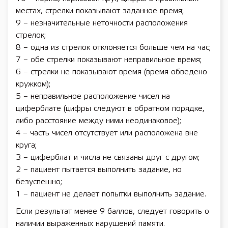
местах, стрелки показывают заданное время;
9 – незначительные неточности расположения
стрелок;
8 – одна из стрелок отклоняется больше чем на час;
7 – обе стрелки показывают неправильное время;
6 – стрелки не показывают время (время обведено
кружком);
5 – неправильное расположение чисел на
циферблате (цифры следуют в обратном порядке,
либо расстояние между ними неодинаковое);
4 – часть чисел отсутствует или расположена вне
круга;
3 – циферблат и числа не связаны друг с другом;
2 – пациент пытается выполнить задание, но
безуспешно;
1 – пациент не делает попытки выполнить задание.
Если результат менее 9 баллов, следует говорить о
наличии выраженных нарушений памяти.