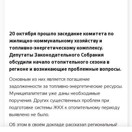
20 октября прошло заседание комитета по
жилищно-коммунальному хозяйству и
топливно-энергетическому комплексу.
Депутаты Законодательного Собрания
обсудили начало отопительного сезона в
регионе и возникающие проблемные вопросы.
Основным из них является погашение
задолженности за топливно-энергетические ресурсы.
Муниципалитетам уже даны необходимые
поручения. Других существенных проблем при
подготовке системы ЖКХ к отопительному периоду
выявлено не было.
Об этом в своём докладе рассказал региональный
министр энергетики и жилищно-коммунального