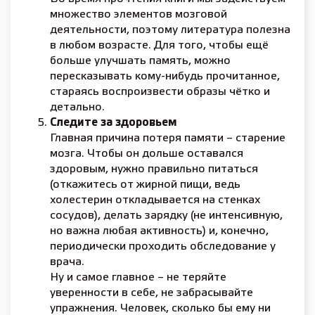
множество элементов мозговой
деятельности, поэтому литература полезна
в любом возрасте. Для того, чтобы ещё
больше улучшать память, можно
пересказывать кому-нибудь прочитанное,
стараясь воспроизвести образы чётко и
детально.
Следите за здоровьем
Главная причина потеря памяти – старение
мозга. Чтобы он дольше оставался
здоровым, нужно правильно питаться
(откажитесь от жирной пищи, ведь
холестерин откладывается на стенках
сосудов), делать зарядку (не интенсивную,
но важна любая активность) и, конечно,
периодически проходить обследование у
врача.
Ну и самое главное – не теряйте
уверенности в себе, не забрасывайте
упражнения. Человек, сколько бы ему ни