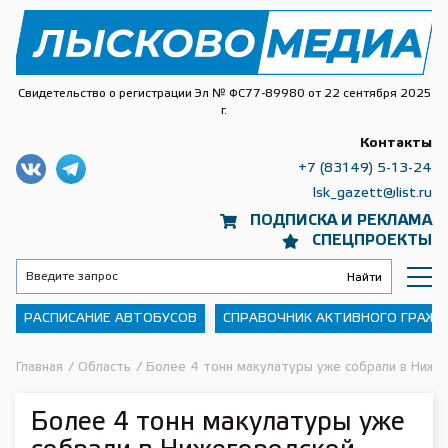
Свидетельство о регистрации Эл № ФС77-89980 от 22 сентября 2025
г.
Контакты
+7 (83149) 5-13-24
lsk_gazett@list.ru
ПОДПИСКА И РЕКЛАМА
СПЕЦПРОЕКТЫ
РАСПИСАНИЕ АВТОБУСОВ
СПРАВОЧНИК АКТИВНОГО ГРАЖ
Главная
/
Область
/
Более 4 тонн макулатуры уже собрали в Ниже
Более 4 тонн макулатуры уже