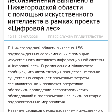
лесоизменений выявлено в
Нижегородской области
с помощью искусственного
интеллекта в рамках проекта
«Цифровой лес»
12:51, 03/07/2026
ПРЕСС-СЛУЖБА ПРАВИТЕЛЬСТВА
В Нижегородской области выявлено 156
подтверждённых лесоизменений с помощью
искусственного интеллекта информационной системы
«Цифровой лес». В региональном Минлесхозе
сообщили, что автоматизация процессов не только
существенно сокращает временные затраты
специалистов, но и позволяет оперативно
обеспечить проведение лесопатологических
обследований и своевременно назначить санитарно-
оздоровительные мероприятия.
Развитие сервисов с использованием искусственного