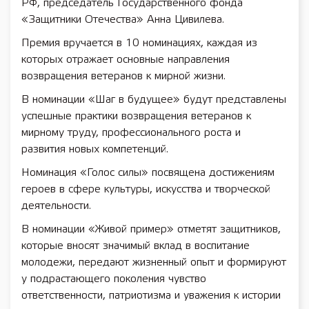
РФ, председатель Государственного фонда
«Защитники Отечества» Анна Цивилева.
Премия вручается в 10 номинациях, каждая из
которых отражает основные направления
возвращения ветеранов к мирной жизни.
В номинации «Шаг в будущее» будут представлены
успешные практики возвращения ветеранов к
мирному труду, профессионального роста и
развития новых компетенций.
Номинация «Голос силы» посвящена достижениям
героев в сфере культуры, искусства и творческой
деятельности.
В номинации «Живой пример» отметят защитников,
которые вносят значимый вклад в воспитание
молодежи, передают жизненный опыт и формируют
у подрастающего поколения чувство
ответственности, патриотизма и уважения к истории