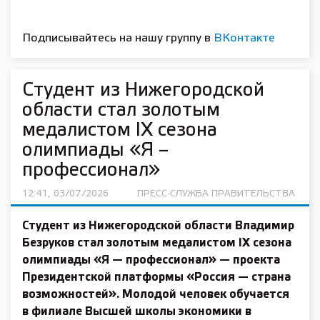
Подписывайтесь на нашу группу в
ВКонтакте
Студент из Нижегородской
области стал золотым
медалистом IX сезона
олимпиады «Я –
профессионал»
12:41, 03/07/2026
ПРЕСС-СЛУЖБА ПРАВИТЕЛЬСТВА
Студент из Нижегородской области Владимир
Безруков стал золотым медалистом IX сезона
олимпиады «Я — профессионал» — проекта
Президентской платформы «Россия — страна
возможностей». Молодой человек обучается
в филиале Высшей школы экономики в