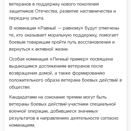
ветеранов в поддержку нового поколения
защитников Отечества, развитие наставничества и
передачу опыта.
В номинации «Равный — равному» будут отмечены
те, кто оказывает моральную поддержку, помогает
боевым товарищам пройти путь восстановления и
вернуться к активной жизни.
Особая номинация «Личный пример» посвящена
выдающимся достижениям ветеранов после
возвращения домой, а также формированию
положительного образа ветерана боевых действий в
обществе.
Кандидатами на соискание премии могут быть
ветераны боевых действий-участники специальной
военной операции, добившиеся значимых
результатов в направлениях деятельности согласно
номинациям.