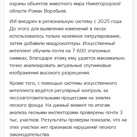
охраны объектов животного мира Нижегородской
области Роман Воробьев.
ИИ внедрен в региональную систему с 2025 года.
До этого для выявления изменений в лесах
использовалось только наземное патрулирование,
затем добавили квадрокоптеры. Искусственный
интеллект обучили почти на 7 600 эталонных
снимках, благодаря этому ему удается максимально
точно анализировать актуальные спутниковые
изображения высокого разрешения.
Кроме того, с помощью системы искусственного
интеллекта ведётся регулярный контроль за
лесозаготовительными процессами на землях
лесного фонда. На данный момент по итогам
анализа лесными инспекторами проверены почти 3
тыс. участков. Результаты проверки показали, что на
этих участках нет признаков нарушений лесного
законодательства.