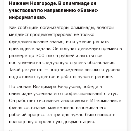
Нижнем Новгороде. В олимпиаде он
участвовал по направлению «Бизнес-
информатика».
Как сообщили организаторы олимпиады, золотой
медалист продемонстрировал не только
фундаментальные знания, но и умение решать
прикладные задачи. Он получит денежную премию в
размере до 300 тысяч рублей и льготы при
поступлении на следующую ступень образования.
Такой результат — подтверждение высокого уровня
подготовки студентов и работы вузов в регионе.
По словам Владимира Безрукова, победа в
олимпиаде укрепила его профессиональный статус.
Он работает системным аналитиком в ИТ-компании, и
финал состязания максимально напоминал его
рабочий процесс: за три дня нужно было написать
полноценную проектную документацию.