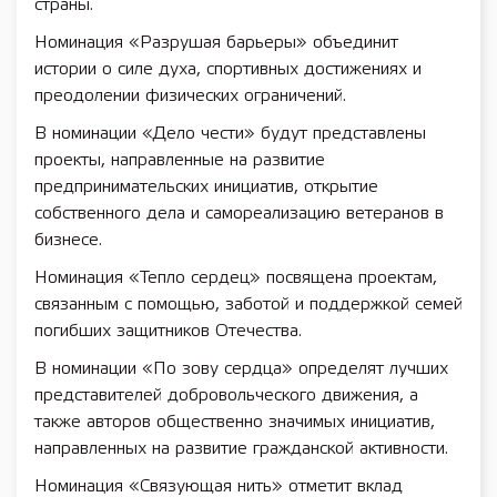
страны.
Номинация «Разрушая барьеры» объединит
истории о силе духа, спортивных достижениях и
преодолении физических ограничений.
В номинации «Дело чести» будут представлены
проекты, направленные на развитие
предпринимательских инициатив, открытие
собственного дела и самореализацию ветеранов в
бизнесе.
Номинация «Тепло сердец» посвящена проектам,
связанным с помощью, заботой и поддержкой семей
погибших защитников Отечества.
В номинации «По зову сердца» определят лучших
представителей добровольческого движения, а
также авторов общественно значимых инициатив,
направленных на развитие гражданской активности.
Номинация «Связующая нить» отметит вклад