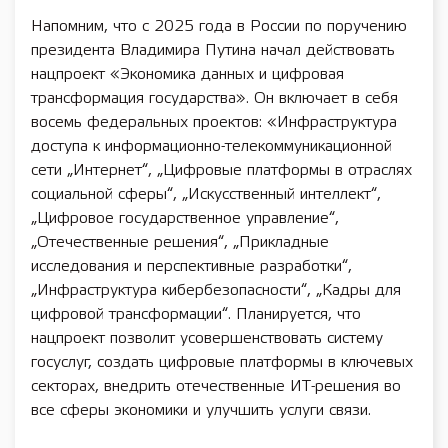
Напомним, что с 2025 года в России по поручению
президента Владимира Путина начал действовать
нацпроект «Экономика данных и цифровая
трансформация государства». Он включает в себя
восемь федеральных проектов: «Инфраструктура
доступа к информационно-телекоммуникационной
сети „Интернет“, „Цифровые платформы в отраслях
социальной сферы“, „Искусственный интеллект“,
„Цифровое государственное управление“,
„Отечественные решения“, „Прикладные
исследования и перспективные разработки“,
„Инфраструктура кибербезопасности“, „Кадры для
цифровой трансформации“. Планируется, что
нацпроект позволит усовершенствовать систему
госуслуг, создать цифровые платформы в ключевых
секторах, внедрить отечественные ИТ-решения во
все сферы экономики и улучшить услуги связи.