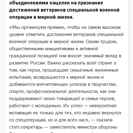
объединениями нацелен на признание
достижений ветеранов специальной военной
операции в мирной жизни.
«Мы организуем премию, чтобы на самом высоком
уровне отметить достижения ветеранов специальной
военной операции в мирной жизни. Своим трудом,
общественными инициативами и активной
гражданской позицией они вносят значимый вклад в
развитие России. Важно рассказать всей стране о
том, как герои, прошедшие серьезные жизненные
испытания, возвращаются к мирной жизни и
добиваются впечатляющих успехов в творчестве,
спорте, профессиональной деятельности, как они
поддерживают своих товарищей и семьи героев,
работают с молодежью. Их успех — невероятная
мотивация не только для тех, кто недавно вернулся
со спецоперации, но и для всех нас», — сказала
статс-секретарь — заместитель министра обороны