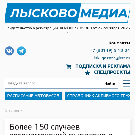
Свидетельство о регистрации Эл № ФС77-89980 от 22 сентября 2025
г.
Контакты
+7 (83149) 5-13-24
lsk_gazett@list.ru
ПОДПИСКА И РЕКЛАМА
СПЕЦПРОЕКТЫ
РАСПИСАНИЕ АВТОБУСОВ
СПРАВОЧНИК АКТИВНОГО ГРАЖ
Главная
/
Более 150 случаев