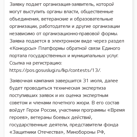
Заявку подает организация-заявитель, которой
могут выступить органы власти, общественные
объединения, ветеранские и образовательные
организации, работодатели и другие организации
независимо от организационно-правовой формы.
Заявка подается в электронном виде через раздел
«Конкурсы» Платформы обратной связи Единого
портала государственных и муниципальных услуг.
Ссылка на регистрацию:
https://pos.gosuslugi.ru/lkp/contests/13/.
Заявочная кампания завершится 31 июля, далее
будет проводиться техническая экспертиза
поступивших заявок и их оценка экспертным
советом и членами почетного жюри. В его состав
войдут Герои России, участники программы «Время
героев», ветераны боевых действий,
государственные деятели, представители фонда
«Защитники Отечества», Минобороны РФ,