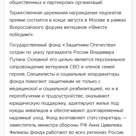
общественных и партнерских организаций.
Торжественная церемония награждения лауреатов
премии состоится в конце августа в Москве в рамках
Всероссийского форума ветеранов «Вместе
победим!».
Государственный фонд «Защитники Отечества»
создан по указу президента России Владимира
Путина. Основной его целью является персональное
сопровождение ветеранов СВО и членов семей
героев. Специалисты и социальные координаторы
фонда помогают защитникам не только с
медицинской и социальной реабилитацией, но и в
переобучении и трудоустройстве, оказывают
юридическую поддержку, адаптируют жилье под
нужды инвалидов и обеспечивают долговременный
надомный уход. Фонд возглавляет статс-секретарь —
заместитель министра обороны РФ Анна Цивилева.
Филиалы фонда работают во всех регионах России.