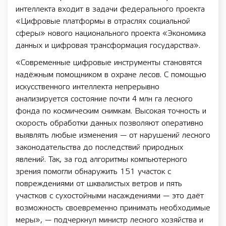
интеллекта входит в задачи федерального проекта
«Цифровые платформы в отраслях социальной
сферы» нового национального проекта «Экономика
данных и цифровая трансформация государства».
«Современные цифровые инструменты становятся
надёжным помощником в охране лесов. С помощью
искусственного интеллекта непрерывно
анализируется состояние почти 4 млн га лесного
фонда по космическим снимкам. Высокая точность и
скорость обработки данных позволяют оперативно
выявлять любые изменения — от нарушений лесного
законодательства до последствий природных
явлений. Так, за год алгоритмы компьютерного
зрения помогли обнаружить 151 участок с
повреждениями от шквалистых ветров и пять
участков с сухостойными насаждениями — это даёт
возможность своевременно принимать необходимые
меры», — подчеркнул министр лесного хозяйства и