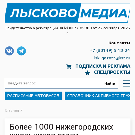
Свидетельство о регистрации Эл № ФС77-89980 от 22 сентября 2025
г.
Контакты
+7 (83149) 5-13-24
lsk_gazett@list.ru
ПОДПИСКА И РЕКЛАМА
СПЕЦПРОЕКТЫ
РАСПИСАНИЕ АВТОБУСОВ
СПРАВОЧНИК АКТИВНОГО ГРАЖ
Главная
/
Более 1000 нижегородских