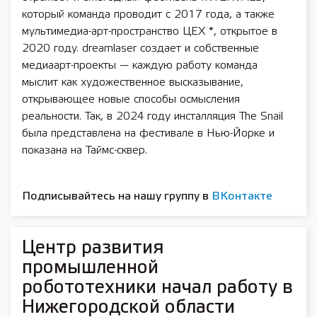
который команда проводит с 2017 года, а также
мультимедиа-арт-пространство ЦЕХ *, открытое в
2020 году. dreamlaser создает и собственные
медиаарт-проекты — каждую работу команда
мыслит как художественное высказывание,
открывающее новые способы осмысления
реальности. Так, в 2024 году инсталляция The Snail
была представлена на фестивале в Нью-Йорке и
показана на Таймс-сквер.
Подписывайтесь на нашу группу в
ВКонтакте
Центр развития
промышленной
робототехники начал работу в
Нижегородской области