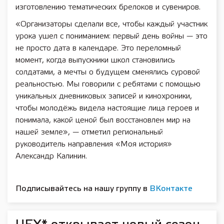
изготовлению тематических брелоков и сувениров.
«Организаторы сделали все, чтобы каждый участник
урока ушел с пониманием: первый день войны — это
не просто дата в календаре. Это переломный
момент, когда выпускники школ становились
солдатами, а мечты о будущем сменялись суровой
реальностью. Мы говорили с ребятами с помощью
уникальных дневниковых записей и кинохроники,
чтобы молодёжь видела настоящие лица героев и
понимала, какой ценой был восстановлен мир на
нашей земле», — отметил региональный
руководитель направления «Моя история»
Александр Калинин.
Подписывайтесь на нашу группу в
ВКонтакте