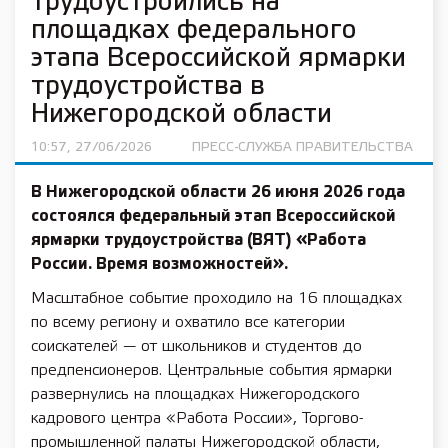
трудоустроились на
площадках федерального
этапа Всероссийской ярмарки
трудоустройства в
Нижегородской области
10:57, 27/06/2026
ПРЕСС-СЛУЖБА ПРАВИТЕЛЬСТВА
В Нижегородской области 26 июня 2026 года
состоялся федеральный этап Всероссийской
ярмарки трудоустройства (ВЯТ) «Работа
России. Время возможностей».
Масштабное событие проходило на 16 площадках
по всему региону и охватило все категории
соискателей — от школьников и студентов до
предпенсионеров. Центральные события ярмарки
развернулись на площадках Нижегородского
кадрового центра «Работа России», Торгово-
промышленной палаты Нижегородской области,