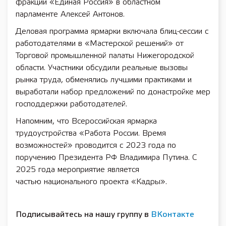
фракции «Единая Россия» в областном
парламенте Алексей Антонов.
Деловая программа ярмарки включала блиц-сессии с
работодателями в «Мастерской решений» от
Торговой промышленной палаты Нижегородской
области. Участники обсудили реальные вызовы
рынка труда, обменялись лучшими практиками и
выработали набор предложений по донастройке мер
господдержки работодателей.
Напомним, что Всероссийская ярмарка
трудоустройства «Работа России. Время
возможностей» проводится с 2023 года по
поручению Президента РФ Владимира Путина. С
2025 года мероприятие является
частью национального проекта «Кадры».
Подписывайтесь на нашу группу в
ВКонтакте