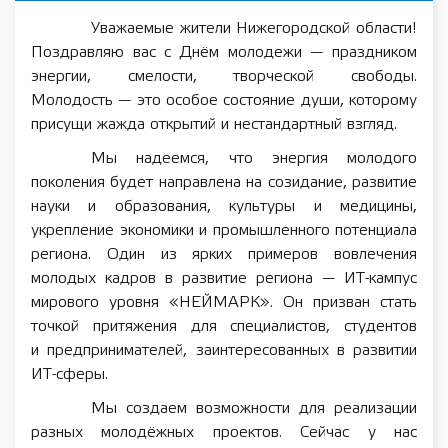
Уважаемые жители Нижегородской области!
Поздравляю вас с Днём молодежи — праздником
энергии, смелости, творческой свободы.
Молодость — это особое состояние души, которому
присущи жажда открытий и нестандартный взгляд.
Мы надеемся, что энергия молодого
поколения будет направлена на созидание, развитие
науки и образования, культуры и медицины,
укрепление экономики и промышленного потенциала
региона. Один из ярких примеров вовлечения
молодых кадров в развитие региона — ИТ-кампус
мирового уровня «НЕЙМАРК». Он призван стать
точкой притяжения для специалистов, студентов
и предпринимателей, заинтересованных в развитии
ИТ-сферы.
Мы создаем возможности для реализации
разных молодёжных проектов. Сейчас у нас