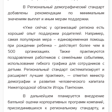
В Региональный демографический стандарт
добавлены рекомендации по минимальным
значениям выплат и иным мерам поддержки.
«Уже сейчас у организаций региона есть
хороший опыт поддержки родителей. Например,
самая популярная мера – единовременная помощь
при рождении ребенка – действует более чем в
500 организациях. Также практикуются
поздравления работников с семейными событиями,
использование гибкого графика для сотрудников с
детьми. Региональный стандарт систематизирует и
расширяет лучшие практики», — отметил министр
демографии и развития человеческого капитала
Нижегородской области Игорь Пантюхин.
В дальнейшем планируется внедрение
балльной оценки корпоративных программ компаний,
присоединившихся к региональному стандарту, и