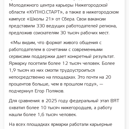
Молодежного центра карьеры Нижегородской
области «КУПНО.СТАРТ», а также в нижегородском
кампусе «Школы 21» от Сбера. Свои вакансии
представили 330 ведущих работодателей региона,
предложив соискателям 30 тысяч рабочих мест.
«Мы видим, что формат живого общения с
работодателем в сочетании с современными
сервисами поддержки дает конкретный результат.
Ярмарку посетили более 12 тысяч человек. Более
1,9 тысяч из них смогли трудоустроиться
непосредственно на площадках. Это почти на 20
процентов больше, чем в прошлом году», —
подчеркнул Егор Поляков.
Для сравнения: в 2025 году федеральный этап ВЯТ
охватил более 10 тысяч нижегородцев, а работу
нашли более 1,6 тысяч человек.
На всех площадках ярмарки работали карьерные