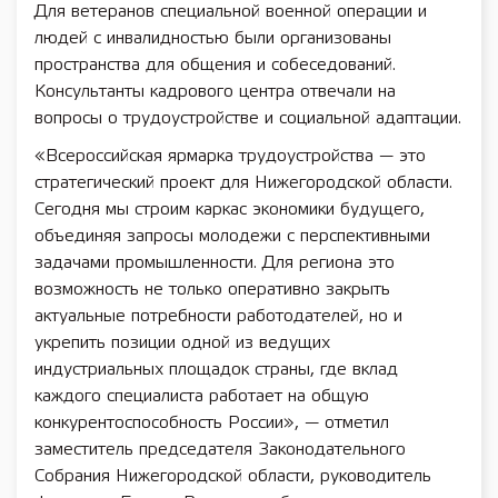
Для ветеранов специальной военной операции и
людей с инвалидностью были организованы
пространства для общения и собеседований.
Консультанты кадрового центра отвечали на
вопросы о трудоустройстве и социальной адаптации.
«Всероссийская ярмарка трудоустройства — это
стратегический проект для Нижегородской области.
Сегодня мы строим каркас экономики будущего,
объединяя запросы молодежи с перспективными
задачами промышленности. Для региона это
возможность не только оперативно закрыть
актуальные потребности работодателей, но и
укрепить позиции одной из ведущих
индустриальных площадок страны, где вклад
каждого специалиста работает на общую
конкурентоспособность России», — отметил
заместитель председателя Законодательного
Собрания Нижегородской области, руководитель