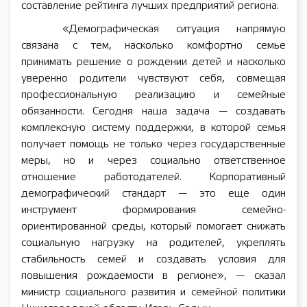
составление рейтинга лучших предприятий региона.
«Демографическая ситуация напрямую
связана с тем, насколько комфортно семье
принимать решение о рождении детей и насколько
уверенно родители чувствуют себя, совмещая
профессиональную реализацию и семейные
обязанности. Сегодня наша задача — создавать
комплексную систему поддержки, в которой семья
получает помощь не только через государственные
меры, но и через социально ответственное
отношение работодателей. Корпоративный
демографический стандарт — это еще один
инструмент формирования семейно-
ориентированной среды, который помогает снижать
социальную нагрузку на родителей, укреплять
стабильность семей и создавать условия для
повышения рождаемости в регионе», — сказал
министр социального развития и семейной политики