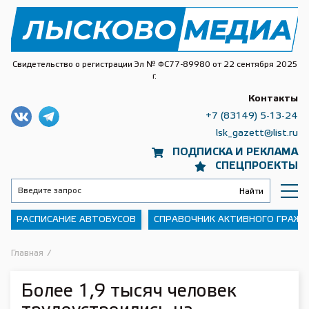
Свидетельство о регистрации Эл № ФС77-89980 от 22 сентября 2025
г.
Контакты
+7 (83149) 5-13-24
lsk_gazett@list.ru
ПОДПИСКА И РЕКЛАМА
СПЕЦПРОЕКТЫ
РАСПИСАНИЕ АВТОБУСОВ
СПРАВОЧНИК АКТИВНОГО ГРАЖ
Главная
/
Более 1,9 тысяч человек