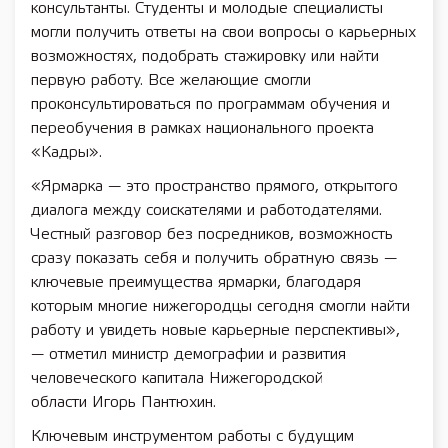
консультанты. Студенты и молодые специалисты
могли получить ответы на свои вопросы о карьерных
возможностях, подобрать стажировку или найти
первую работу. Все желающие смогли
проконсультироваться по программам обучения и
переобучения в рамках национального проекта
«Кадры».
«Ярмарка — это пространство прямого, открытого
диалога между соискателями и работодателями.
Честный разговор без посредников, возможность
сразу показать себя и получить обратную связь —
ключевые преимущества ярмарки, благодаря
которым многие нижегородцы сегодня смогли найти
работу и увидеть новые карьерные перспективы»,
— отметил министр демографии и развития
человеческого капитала Нижегородской
области Игорь Пантюхин.
Ключевым инструментом работы с будущим