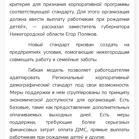
критерия для признания корпоративной программы
соответствующей стандарту. Для этого организация
должна ввести выплату работникам при рождении
детей», — рассказал заместитель губернатора
Нижегородской области Егор Поляков.
Новый стандарт призван создать на
предприятиях условия, помогающие нижегородцам
совмещать работу и семейные заботы.
Гибкая модель позволяет работодателям
адаптировать Региональный корпоративный
демографический стандарт под свои возможности.
Меры поддержки в нем сгруппированы по принципу
экономической доступности для организаций. Есть
базовые, такие как предоставление дополнительных
оплачиваемых выходных дней. Есть меры
поддержки, требующие более серьезных
финансовых затрат: оплата ДМС, прямые выплаты
работникам при рождении детей и другие.