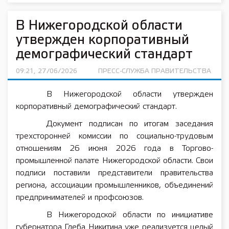
В Нижегородской области
утвержден корпоративный
демографический стандарт
09:21, 27/06/2026
ПРЕСС-СЛУЖБА ПРАВИТЕЛЬСТВА
В Нижегородской области утвержден
корпоративный демографический стандарт.
Документ подписан по итогам заседания
трехсторонней комиссии по социально-трудовым
отношениям 26 июня 2026 года в Торгово-
промышленной палате Нижегородской области. Свои
подписи поставили представители правительства
региона, ассоциации промышленников, объединений
предпринимателей и профсоюзов.
В Нижегородской области по инициативе
губернатора Глеба Никитина уже реализуется целый