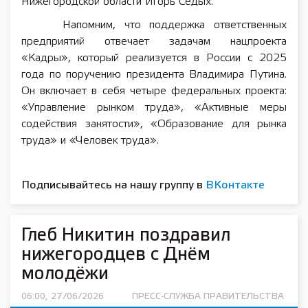
Нижегородской области Игорь Седых.
Напомним, что поддержка ответственных
предприятий отвечает задачам нацпроекта
«Кадры», который реализуется в России с 2025
года по поручению президента Владимира Путина.
Он включает в себя четыре федеральных проекта:
«Управление рынком труда», «Активные меры
содействия занятости», «Образование для рынка
труда» и «Человек труда».
Подписывайтесь на нашу группу в
ВКонтакте
Глеб Никитин поздравил
нижегородцев с Днём
молодёжи
06:00, 27/06/2026
ПРЕСС-СЛУЖБА ПРАВИТЕЛЬСТВА