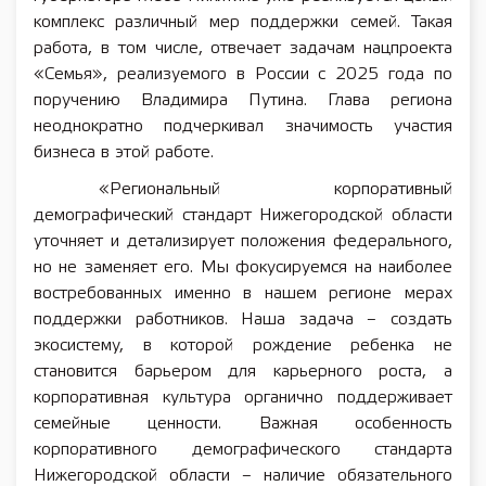
комплекс различный мер поддержки семей. Такая
работа, в том числе, отвечает задачам нацпроекта
«Семья», реализуемого в России с 2025 года по
поручению Владимира Путина. Глава региона
неоднократно подчеркивал значимость участия
бизнеса в этой работе.
«Региональный корпоративный
демографический стандарт Нижегородской области
уточняет и детализирует положения федерального,
но не заменяет его. Мы фокусируемся на наиболее
востребованных именно в нашем регионе мерах
поддержки работников. Наша задача – создать
экосистему, в которой рождение ребенка не
становится барьером для карьерного роста, а
корпоративная культура органично поддерживает
семейные ценности. Важная особенность
корпоративного демографического стандарта
Нижегородской области – наличие обязательного