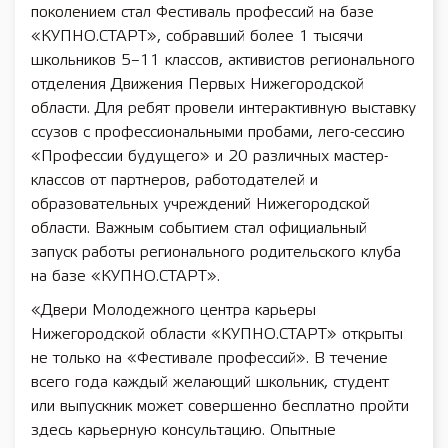
поколением стал Фестиваль профессий на базе
«КУПНО.СТАРТ», собравший более 1 тысячи
школьников 5–11 классов, активистов регионального
отделения Движения Первых Нижегородской
области. Для ребят провели интерактивную выставку
ссузов с профессиональными пробами, лего-сессию
«Профессии будущего» и 20 различных мастер-
классов от партнеров, работодателей и
образовательных учреждений Нижегородской
области. Важным событием стал официальный
запуск работы регионального родительского клуба
на базе «КУПНО.СТАРТ».
«Двери Молодежного центра карьеры
Нижегородской области «КУПНО.СТАРТ» открыты
не только на «Фестивале профессий». В течение
всего года каждый желающий школьник, студент
или выпускник может совершенно бесплатно пройти
здесь карьерную консультацию. Опытные