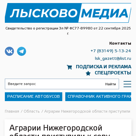
Свидетельство о регистрации Эл № ФС77-89980 от 22 сентября 2025
г.
Контакты
+7 (83149) 5-13-24
lsk_gazett@list.ru
ПОДПИСКА И РЕКЛАМА
СПЕЦПРОЕКТЫ
РАСПИСАНИЕ АВТОБУСОВ
СПРАВОЧНИК АКТИВНОГО ГРАЖ
Главная
/
Область
/
Аграрии Нижегородской области приступили к 
Аграрии Нижегородской