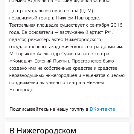
премию «Сделано в России» журнала «Сноб».
Центр театрального мастерства (ЦТМ) —
независимый театр в Нижнем Новгороде.
Театральная площадка существует с сентября 2016
года. Ее основатели — заслуженный артист РФ,
педагог, режиссер, актер Нижегородского
государственного академического театра драмы им.
М. Горького Александр Сучков и актер театра
«Комедiя» Евгений Пыхтин. Пространство было
создано ими на собственные средства и средства
неравнодушных нижегородцев и меценатов с целью
продвижения актуального театра в Нижнем
Новгороде.
Подписывайтесь на нашу группу в
ВКонтакте
В Нижегородском