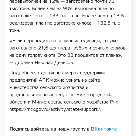
перевыполнен на 12% — заготовлено почти 731
тыс. тонн. Более чем на 90% выполнен план по
заготовке сена — 133 тыс. тонн. Более чем на 18%
реализован план по заготовке силоса – 132,5 тыс.
тонн.
«Если переводить на кормовые единицы, то уже
заготовлено 21,6 центнера грубых и сочных кормов
на одну голову скота. Это 88 процентов от плана»,
— добавил Николай Денисов.
Подробнее о доступных мерах поддержки
предприятий АПК можно узнать на сайте
министерства сельского хозяйства и
продовольственных ресурсов Нижегородской
области и Министерства сельского хозяйства РФ:
https://mcx.gov.ru/activity/state-support/.
Подписывайтесь на нашу группу в
ВКонтакте