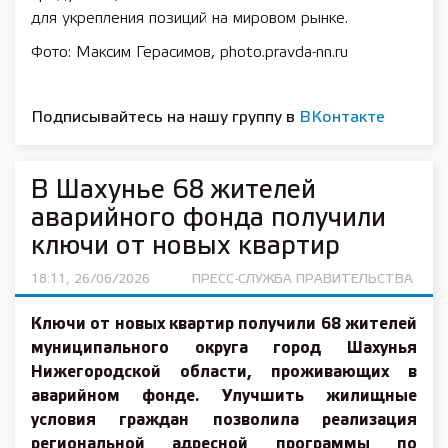
для укрепления позиций на мировом рынке.
Фото: Максим Герасимов, photo.pravda-nn.ru
Подписывайтесь на нашу группу в
ВКонтакте
В Шахунье 68 жителей
аварийного фонда получили
ключи от новых квартир
18:11, 26/06/2026
ПРЕСС-СЛУЖБА ПРАВИТЕЛЬСТВА
Ключи от новых квартир получили 68 жителей
муниципального округа город Шахунья
Нижегородской области, проживающих в
аварийном фонде. Улучшить жилищные
условия граждан позволила реализация
региональной адресной программы по