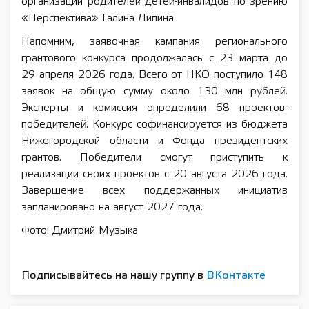
организации родителей детей-инвалидов по зрению
«Перспектива» Галина Липина.
Напомним, заявочная кампания регионального
грантового конкурса продолжалась с 23 марта до
29 апреля 2026 года. Всего от НКО поступило 148
заявок на общую сумму около 130 млн рублей.
Эксперты и комиссия определили 68 проектов-
победителей. Конкурс софинансируется из бюджета
Нижегородской области и Фонда президентских
грантов. Победители смогут приступить к
реализации своих проектов с 20 августа 2026 года.
Завершение всех поддержанных инициатив
запланировано на август 2027 года.
Фото: Дмитрий Музыка
Подписывайтесь на нашу группу в
ВКонтакте