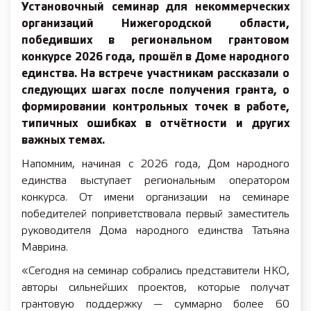
Установочный семинар для некоммерческих
организаций Нижегородской области,
победивших в региональном грантовом
конкурсе 2026 года, прошёл в Доме народного
единства. На встрече участникам рассказали о
следующих шагах после получения гранта, о
формировании контрольных точек в работе,
типичных ошибках в отчётности и других
важных темах.
Напомним, начиная с 2026 года, Дом народного
единства выступает региональным оператором
конкурса. От имени организации на семинаре
победителей поприветствовала первый заместитель
руководителя Дома народного единства Татьяна
Маврина.
«Сегодня на семинар собрались представители НКО,
авторы сильнейших проектов, которые получат
грантовую поддержку — суммарно более 60