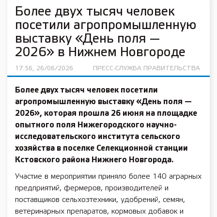
Более двух тысяч человек
посетили агропромышленную
выставку «День поля —
2026» в Нижнем Новгороде
17:56, 26/06/2026
ПРЕСС-СЛУЖБА ПРАВИТЕЛЬСТВА
Более двух тысяч человек посетили
агропромышленную выставку «День поля —
2026», которая прошла 26 июня на площадке
опытного поля Нижегородского научно-
исследовательского института сельского
хозяйства в поселке Селекционной станции
Кстовского района Нижнего Новгорода.
Участие в мероприятии приняло более 140 аграрных
предприятий, фермеров, производителей и
поставщиков сельхозтехники, удобрений, семян,
ветеринарных препаратов, кормовых добавок и