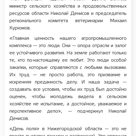
министр сельского хозяйства и продовольственных
ресурсов области Николай Денисов и председатель
регионального комитета ветеринарии Михаил
Курюмов.
«Главная ценность нашего агропромышленного
комплекса — это люди. Они — опора отрасли и залог
ее устойчивого развития. На земле работают только
те, кто по-настоящему ее любит. Это люди особой
закалки, которые справляются с любыми вызовами.
Их труд — не просто работа, это призвание и
искренняя преданность делу. И наша задача —
создавать все условия, чтобы их труд был достойно
оценен, чтобы молодежь видела в сельском
хозяйстве не испытание, а достойное, уважаемое и
перспективное дело», — подчеркнул Николай
Денисов.
«День поля» в Нижегородской области — это не