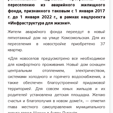
переселению из аварийного жилищного
фонда, признанного таковым с 1 января 2017
г. до 1 января 2022 г., в рамках нацпроекта
«Инфраструктура для жизни».
Жители аварийного фонда переедут в новый
пятиэтажный дом на улице Комсомольская. Для их
переселения в новостройке приобретено 37
квартир.
«Для новоселов предусмотрено все необходимое
для комфортного проживания. Новый дом оснащен
центральным отоплением, электричеством,
системами холодного и горячего водоснабжения, а
также обеспечен благоустроенной придомовой
территорией. Для совсем юных жильцов и их
родителей установлена детская площадка. Желаю
счастья и благополучия в новом доме!», — отметил
глава местного самоуправления муниципального