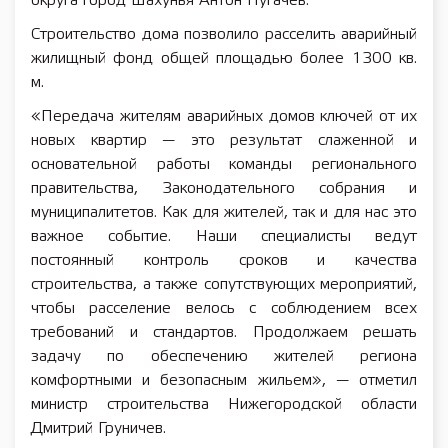
округа город Шахунья Антон Пугачёв.
Строительство дома позволило расселить аварийный
жилищный фонд общей площадью более 1300 кв.
м.
«Передача жителям аварийных домов ключей от их
новых квартир — это результат слаженной и
основательной работы команды регионального
правительства, Законодательного собрания и
муниципалитетов. Как для жителей, так и для нас это
важное событие. Наши специалисты ведут
постоянный контроль сроков и качества
строительства, а также сопутствующих мероприятий,
чтобы расселение велось с соблюдением всех
требований и стандартов. Продолжаем решать
задачу по обеспечению жителей региона
комфортными и безопасным жильем», — отметил
министр строительства Нижегородской области
Дмитрий Груничев.