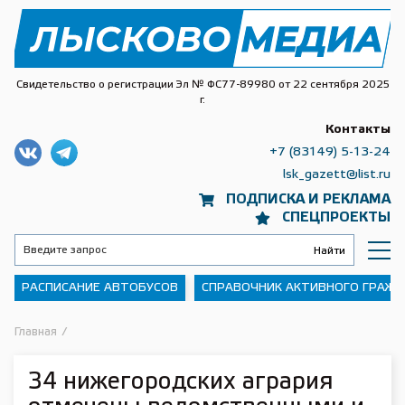
Свидетельство о регистрации Эл № ФС77-89980 от 22 сентября 2025
г.
Контакты
+7 (83149) 5-13-24
lsk_gazett@list.ru
ПОДПИСКА И РЕКЛАМА
СПЕЦПРОЕКТЫ
РАСПИСАНИЕ АВТОБУСОВ
СПРАВОЧНИК АКТИВНОГО ГРАЖ
Главная
/
34 нижегородских агрария