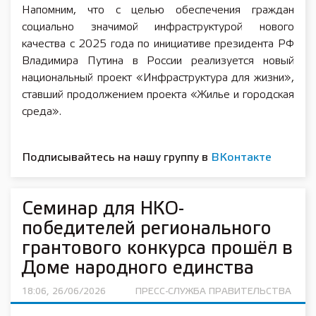
Напомним, что с целью обеспечения граждан
социально значимой инфраструктурой нового
качества с 2025 года по инициативе президента РФ
Владимира Путина в России реализуется новый
национальный проект «Инфраструктура для жизни»,
ставший продолжением проекта «Жилье и городская
среда».
Подписывайтесь на нашу группу в
ВКонтакте
Семинар для НКО-
победителей регионального
грантового конкурса прошёл в
Доме народного единства
18:06, 26/06/2026
ПРЕСС-СЛУЖБА ПРАВИТЕЛЬСТВА