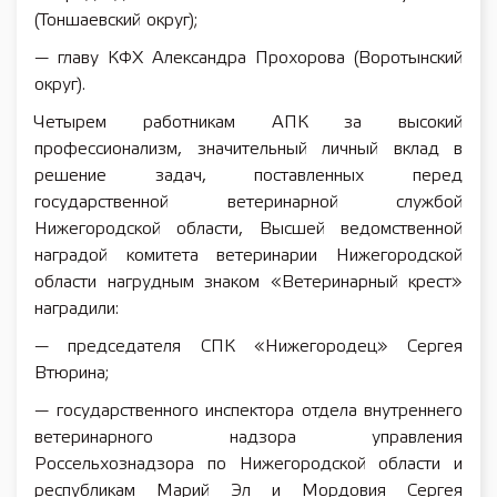
(Тоншаевский округ);
— главу КФХ Александра Прохорова (Воротынский
округ).
Четырем работникам АПК за высокий
профессионализм, значительный личный вклад в
решение задач, поставленных перед
государственной ветеринарной службой
Нижегородской области, Высшей ведомственной
наградой комитета ветеринарии Нижегородской
области нагрудным знаком «Ветеринарный крест»
наградили:
— председателя СПК «Нижегородец» Сергея
Втюрина;
— государственного инспектора отдела внутреннего
ветеринарного надзора управления
Россельхознадзора по Нижегородской области и
республикам Марий Эл и Мордовия Сергея