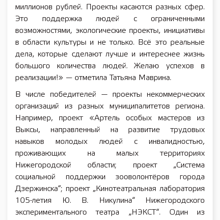
миллионов рублей. Проекты касаются разных сфер.
Это поддержка людей с ограниченными
возможностями, экологические проекты, инициативы
в области культуры и не только. Всё это реальные
дела, которые сделают лучше и интереснее жизнь
большого количества людей. Желаю успехов в
реализации!» — отметила Татьяна Маврина.
В числе победителей — проекты некоммерческих
организаций из разных муниципалитетов региона.
Например, проект «Артель особых мастеров из
Выксы, направленный на развитие трудовых
навыков молодых людей с инвалидностью,
проживающих на малых территориях
Нижегородской области; проект „Система
социальной поддержки зооволонтёров города
Дзержинска“; проект „Кинотеатральная лаборатория
105-летия Ю. В. Никулина“ Нижегородского
экспериментального театра „НЭКСТ“. Один из