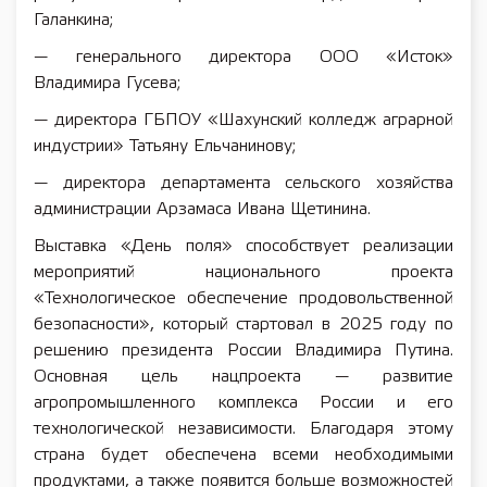
Галанкина;
— генерального директора ООО «Исток»
Владимира Гусева;
— директора ГБПОУ «Шахунский колледж аграрной
индустрии» Татьяну Ельчанинову;
— директора департамента сельского хозяйства
администрации Арзамаса Ивана Щетинина.
Выставка «День поля» способствует реализации
мероприятий национального проекта
«Технологическое обеспечение продовольственной
безопасности», который стартовал в 2025 году по
решению президента России Владимира Путина.
Основная цель нацпроекта — развитие
агропромышленного комплекса России и его
технологической независимости. Благодаря этому
страна будет обеспечена всеми необходимыми
продуктами, а также появится больше возможностей