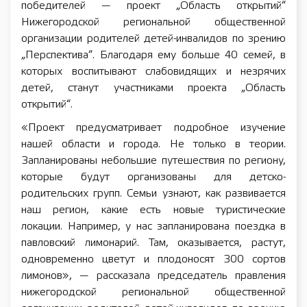
победителей — проект „Область открытий“
Нижегородской региональной общественной
организации родителей детей-инвалидов по зрению
„Перспектива“. Благодаря ему больше 40 семей, в
которых воспитывают слабовидящих и незрячих
детей, станут участниками проекта „Область
открытий“.
«Проект предусматривает подробное изучение
нашей области и города. Не только в теории.
Запланированы небольшие путешествия по региону,
которые будут организованы для детско-
родительских групп. Семьи узнают, как развивается
наш регион, какие есть новые туристические
локации. Например, у нас запланирована поездка в
павловский лимонарий. Там, оказывается, растут,
одновременно цветут и плодоносят 300 сортов
лимонов», — рассказала председатель правления
нижегородской региональной общественной