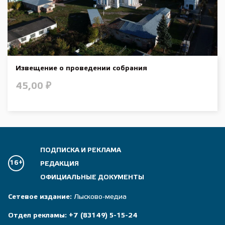
Извещение о проведении собрания
45,00
₽
ПОДПИСКА И РЕКЛАМА
16+
РЕДАКЦИЯ
ОФИЦИАЛЬНЫЕ ДОКУМЕНТЫ
Сетевое издание:
Лысково-медиа
Отдел рекламы:
+7 (83149) 5-15-24