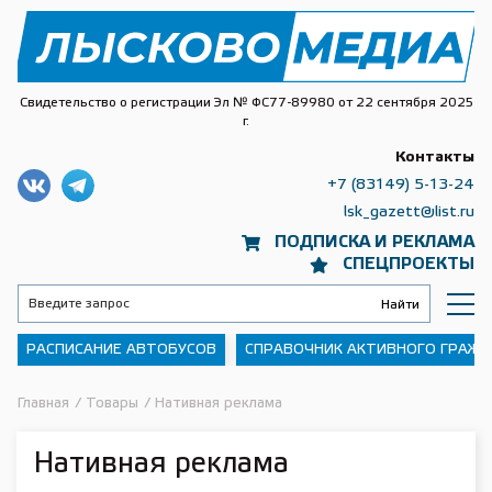
Свидетельство о регистрации Эл № ФС77-89980 от 22 сентября 2025
г.
Контакты
+7 (83149) 5-13-24
lsk_gazett@list.ru
ПОДПИСКА И РЕКЛАМА
СПЕЦПРОЕКТЫ
РАСПИСАНИЕ АВТОБУСОВ
СПРАВОЧНИК АКТИВНОГО ГРАЖ
Главная
/
Товары
/
Нативная реклама
Нативная реклама