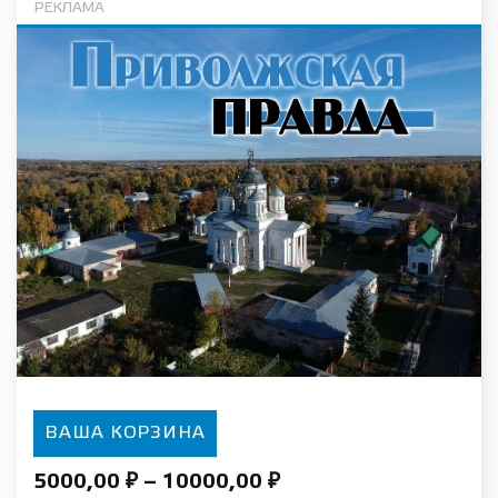
РЕКЛАМА
ВАША КОРЗИНА
5000,00
₽
–
10000,00
₽