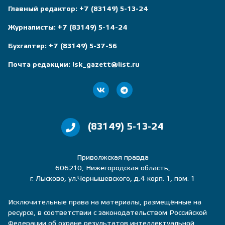
Главный редактор:
+7 (83149) 5-13-24
Журналисты:
+7 (83149) 5-14-24
Бухгалтер:
+7 (83149) 5-37-56
Почта редакции:
lsk_gazett@list.ru
(83149) 5-13-24
Приволжская правда
606210, Нижегородская область,
г. Лысково, ул.Чернышевского, д.4 корп. 1, пом. 1
Исключительные права на материалы, размещённые на
ресурсе, в соответствии с законодательством Российской
Федерации об охране результатов интеллектуальной