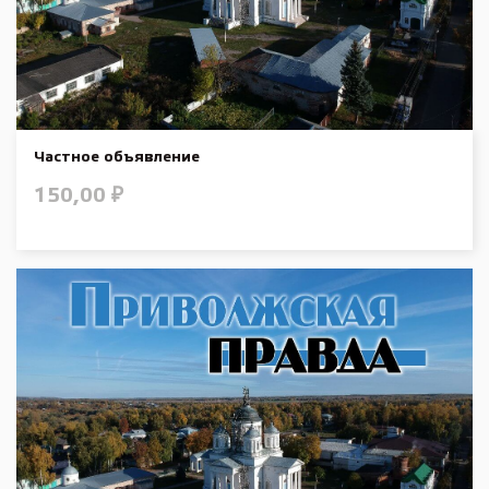
Частное объявление
150,00
₽