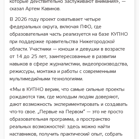
которые действительно заслуживают внимания», —
сказал Артем Кавинов.
В 2026 году проект охватывает четыре
федеральных округа, включая ПФО, где
образовательная часть реализуется на базе КУПНО
при поддержке правительства Нижегородской
области. Участники — юноши и девушки в возрасте
от 14 до 25 лет, заинтересованные в развитии
навыков в сфере журналистики, видеопроизводства,
режиссуры, монтажа и работы с современными
мультимедийными технологиями.
«Мы в КУПНО верим, что самые сильные проекты
рождаются там, где молодым людям доверяют,
дают возможность экспериментировать и создавать
что-то свое. „Первые на Первом“ — это не просто
образовательная программа, а пространство
реальных возможностей: здесь можно найти
наставников, получить практический опыт, собрать