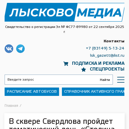
Свидетельство о регистрации Эл № ФС77-89980 от 22 сентября 2025
г.
Контакты
+7 (83149) 5-13-24
lsk_gazett@list.ru
ПОДПИСКА И РЕКЛАМА
СПЕЦПРОЕКТЫ
РАСПИСАНИЕ АВТОБУСОВ
СПРАВОЧНИК АКТИВНОГО ГРАЖ
Главная
/
В сквере Свердлова пройдет