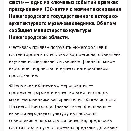
фест» — одно из ключевых событий в рамках
празднования 130-летия с момента основания
Нижегородского государственного историко-
архитектурного музея-заповедника. Об этом
сообщает министерство культуры
Нижегородской области.
Фестиваль призван погрузить нижегородцев и
гостей города в культурный код региона, объединив
научные исследования, музейные фонды и живое
народное творчество в едином интерактивном
пространстве.
«Цель всех юбилейных мероприятий —
продемонстрировать единство всех площадок
музея-заповедника как хранителей общей истории
Нижнего Новгорода. Главная идея фестиваля —
вывести народную культуру из плоскости
созерцания в плоскость сопричастия, предложив
гостям пройти путь от древних преданий до живых