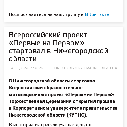
Подписывайтесь на нашу группу в
ВКонтакте
Всероссийский проект
«Первые на Первом»
стартовал в Нижегородской
области
14:31, 02/07/2026
ПРЕСС-СЛУЖБА ПРАВИТЕЛЬСТВА
В Нижегородской области стартовал
Всероссийский образовательно-
мотивационный проект «Первые на Первом».
Торжественная церемония открытия прошла
в Корпоративном университете правительства
Нижегородской области (КУПНО).
В мероприятии приняли участие депутат