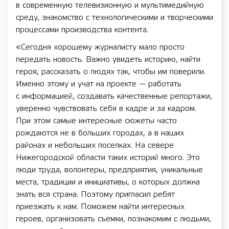
в современную телевизионную и мультимедийную
среду, знакомство с технологическими и творческими
процессами производства контента.
«Сегодня хорошему журналисту мало просто
передать новость. Важно увидеть историю, найти
героя, рассказать о людях так, чтобы им поверили.
Именно этому и учат на проекте — работать
с информацией, создавать качественные репортажи,
уверенно чувствовать себя в кадре и за кадром.
При этом самые интересные сюжеты часто
рождаются не в больших городах, а в наших
районах и небольших поселках. На севере
Нижегородской области таких историй много. Это
люди труда, волонтеры, предприятия, уникальные
места, традиции и инициативы, о которых должна
знать вся страна. Поэтому пригласил ребят
приезжать к нам. Поможем найти интересных
героев, организовать съемки, познакомим с людьми,