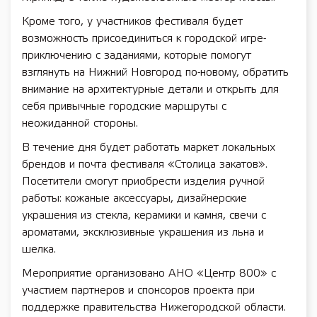
Кроме того, у участников фестиваля будет
возможность присоединиться к городской игре-
приключению с заданиями, которые помогут
взглянуть на Нижний Новгород по-новому, обратить
внимание на архитектурные детали и открыть для
себя привычные городские маршруты с
неожиданной стороны.
В течение дня будет работать маркет локальных
брендов и почта фестиваля «Столица закатов».
Посетители смогут приобрести изделия ручной
работы: кожаные аксессуары, дизайнерские
украшения из стекла, керамики и камня, свечи с
ароматами, эксклюзивные украшения из льна и
шелка.
Мероприятие организовано АНО «Центр 800» с
участием партнеров и спонсоров проекта при
поддержке правительства Нижегородской области.