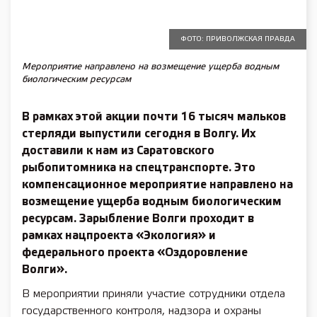
ФОТО: ПРИВОЛЖСКАЯ ПРАВДА
Мероприятие направлено на возмещение ущерба водным
биологическим ресурсам
В рамках этой акции почти 16 тысяч мальков
стерляди выпустили сегодня в Волгу. Их
доставили к нам из Саратовского
рыбопитомника на спецтранспорте. Это
компенсационное мероприятие направлено на
возмещение ущерба водным биологическим
ресурсам. Зарыбление Волги проходит в
рамках нацпроекта «Экология» и
федерального проекта «Оздоровление
Волги».
В мероприятии приняли участие сотрудники отдела
государственного контроля, надзора и охраны