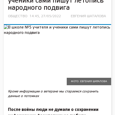
ученики сами пишут летопись
народного подвига
ОБЩЕСТВО
14:45, 27/05/2022
ЕВГЕНИЯ ШАТАЛОВА
ФОТО: ЕВГЕНИЯ ШАТАЛОВА
Кроме информации о ветеране мы стараемся сохранить
данные о потомках
После войны люди не думали о сохранении