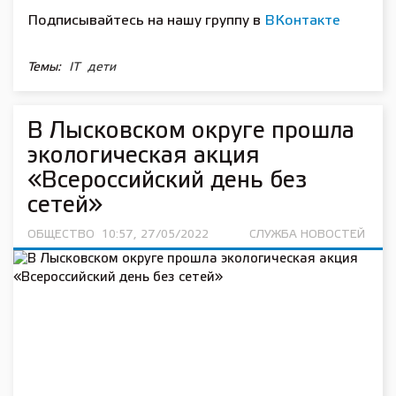
Подписывайтесь на нашу группу в
ВКонтакте
Темы:
IT
дети
В Лысковском округе прошла
экологическая акция
«Всероссийский день без
сетей»
ОБЩЕСТВО
10:57, 27/05/2022
СЛУЖБА НОВОСТЕЙ