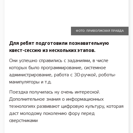
ФОТО: ПРИВОЛЖСКАЯ ПРАВДА
Для ребят подготовили познавательную
квест-сессию из нескольких этапов.
Они успешно справились с заданиями, в числе
которых было программирование, системное
администрирование, работа с 3D-ручкой, роботы-
манипуляторы и т.д.
Поездка получилась ну очень интересной.
Дополнительное знания о информационных
технологиях развивают цифровую культуру, которая
даст молодому поколению фору перед
сверстниками