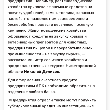
предприятий. Например, растениеводческие
хозяйства привлекают заемные средства на
покупку удобрений, семян, топлива, запасных
частей, что позволяет им своевременно и
бесперебойно провести весеннюю посевную
кампанию. Животноводческие хозяйства
оформляют кредиты на закупку кормов и
ветеринарных препаратов для животных,
предприятия пищевой и перерабатывающей
промышленности – на закупку сырья», —
рассказал министр сельского хозяйства и
продовольственных ресурсов Нижегородской
области
Николай Денисов.
Для оформления льготного кредита
предприятиям АПК необходимо обратиться в
отделение любого банка.
«Предприятия отрасли также могут получить
субсидированный кредит на инвестиционные