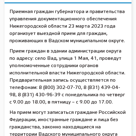
Приемная граждан губернатора и правительства
управления документационного обеспечения
Нижегородской области 23 марта 2023 года
организует выездной прием для граждан,
проживающих в Вадском муниципальном округе.
Прием граждан в здании администрации округа
по адресу: село Вад, улица 1 Мая, 41, проведут
уполномоченные сотрудники органов
исполнительной власти Нижегородской области.
Предварительная запись осуществляется по
телефонам: 8 (800) 302-07-70, 8 (831) 439-04-
98, 8 (831) 430-96-39 с понедельника по четверг
с 9.00 до 18.00, в пятницу – с 9.00 до 17.00.
На прием могут записаться граждане Российской
Федерации, иностранные граждане и лица без
гражданства, законно находящиеся на
территории Вадского муниципального округа