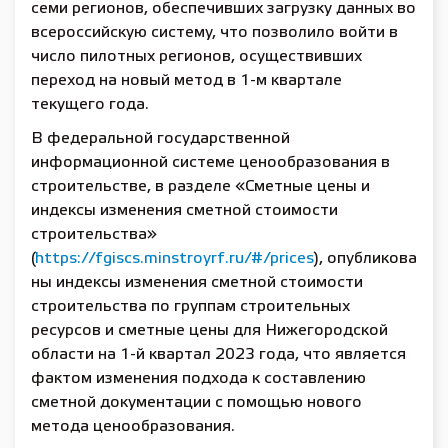
семи регионов, обеспечивших загрузку данных во
всероссийскую систему, что позволило войти в
число пилотных регионов, осуществивших
переход на новый метод в 1-м квартале
текущего года.
В федеральной государственной
информационной системе ценообразования в
строительстве, в разделе «Сметные цены и
индексы изменения сметной стоимости
строительства»
(
https://fgiscs.minstroyrf.ru/#/prices
), опубликова
ны индексы изменения сметной стоимости
строительства по группам строительных
ресурсов и сметные цены для Нижегородской
области на 1-й квартал 2023 года, что является
фактом изменения подхода к составлению
сметной документации с помощью нового
метода ценообразования.