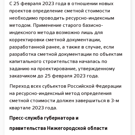
С 25 февраля 2023 года в отношении новых
проектов определение сметной стоимости
необходимо проводить ресурсно-индексным
методом. Применение старого базисно-
индексного метода возможно лишь для
корректировки сметной документации,
разработанной ранее, а также в случае, если
разработка сметной документации по объектам
капитального строительства началась по
заданию на проектирование, утвержденному
заказчиком до 25 февраля 2023 года.
Переход всех субъектов Российской Федерации
на ресурсно-индексный метод определения
сметной стоимости должен завершиться в 3-м
квартале 2023 года.
Пресс-служба губернатора и
правительства Нижегородской области