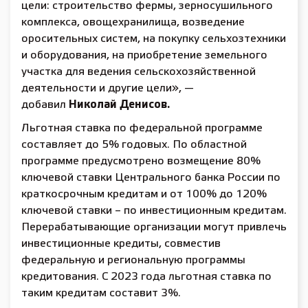
цели: строительство фермы, зерносушильного
комплекса, овощехранилища, возведение
оросительных систем, на покупку сельхозтехники
и оборудования, на приобретение земельного
участка для ведения сельскохозяйственной
деятельности и другие цели», —
добавил
Николай Денисов.
Льготная ставка по федеральной программе
составляет до 5% годовых. По областной
программе предусмотрено возмещение 80%
ключевой ставки Центрального банка России по
краткосрочным кредитам и от 100% до 120%
ключевой ставки – по инвестиционным кредитам.
Перерабатывающие организации могут привлечь
инвестиционные кредиты, совместив
федеральную и региональную программы
кредитования. С 2023 года льготная ставка по
таким кредитам составит 3%.