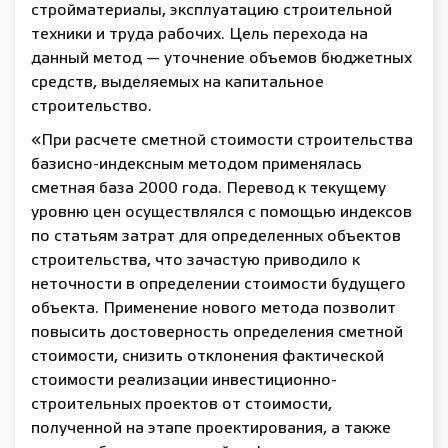
стройматериалы, эксплуатацию строительной
техники и труда рабочих. Цель перехода на
данный метод — уточнение объемов бюджетных
средств, выделяемых на капитальное
строительство.
«При расчете сметной стоимости строительства
базисно-индексным методом применялась
сметная база 2000 года. Перевод к текущему
уровню цен осуществлялся с помощью индексов
по статьям затрат для определенных объектов
строительства, что зачастую приводило к
неточности в определении стоимости будущего
объекта. Применение нового метода позволит
повысить достоверность определения сметной
стоимости, снизить отклонения фактической
стоимости реализации инвестиционно-
строительных проектов от стоимости,
полученной на этапе проектирования, а также