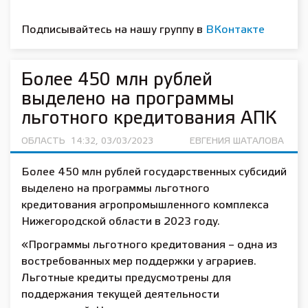
Подписывайтесь на нашу группу в
ВКонтакте
Более 450 млн рублей
выделено на программы
льготного кредитования АПК
ОБЛАСТЬ
14:32, 03/03/2023
ЕВГЕНИЯ ШАТАЛОВА
Более 450 млн рублей государственных субсидий
выделено на программы льготного
кредитования агропромышленного комплекса
Нижегородской области в 2023 году.
«Программы льготного кредитования – одна из
востребованных мер поддержки у аграриев.
Льготные кредиты предусмотрены для
поддержания текущей деятельности