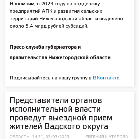
Напомним, в 2023 году на поддержку
предприятий АПК и развития сельских
территорий Нижегородской области выделено
около 5,4 млрд рублей субсидий.
Пресс-служба губернатора и
правительства Нижегородской области
Подписывайтесь на нашу группу в
ВКонтакте
Представители органов
исполнительной власти
проведут выездной прием
жителей Вадского округа
ОБЛАСТЬ
14:31, 03/03/2023
ЕВГЕНИЯ ШАТАЛОВА