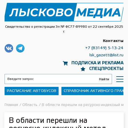
Свидетельство о регистрации Эл № ФС77-89980 от 22 сентября 2025
г.
Контакты
+7 (83149) 5-13-24
lsk_gazett@list.ru
ПОДПИСКА И РЕКЛАМА
СПЕЦПРОЕКТЫ
РАСПИСАНИЕ АВТОБУСОВ
СПРАВОЧНИК АКТИВНОГО ГРАЖ
Главная
/
Область
/
В области перешли на ресурсно-индексный ме
В области перешли на