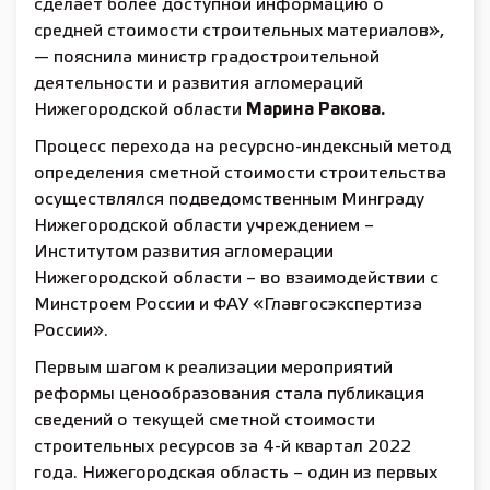
сделает более доступной информацию о
средней стоимости строительных материалов»,
— пояснила министр градостроительной
деятельности и развития агломераций
Нижегородской области
Марина Ракова.
Процесс перехода на ресурсно-индексный метод
определения сметной стоимости строительства
осуществлялся подведомственным Минграду
Нижегородской области учреждением –
Институтом развития агломерации
Нижегородской области – во взаимодействии с
Минстроем России и ФАУ «Главгосэкспертиза
России».
Первым шагом к реализации мероприятий
реформы ценообразования стала публикация
сведений о текущей сметной стоимости
строительных ресурсов за 4-й квартал 2022
года. Нижегородская область – один из первых