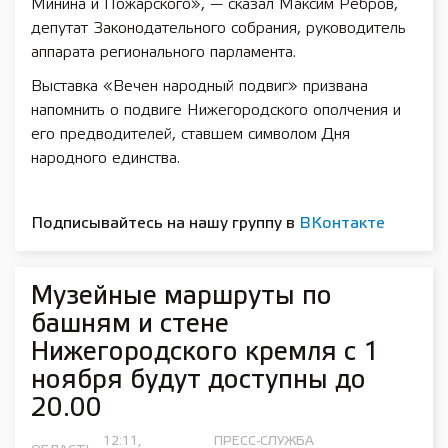
Минина и Пожарского», — сказал Максим Ребров,
депутат Законодательного собрания, руководитель
аппарата регионального парламента.
Выставка «Вечен народный подвиг» призвана
напомнить о подвиге Нижегородского ополчения и
его предводителей, ставшем символом Дня
народного единства.
Подписывайтесь на нашу группу в
ВКонтакте
Музейные маршруты по
башням и стене
Нижегородского кремля с 1
ноября будут доступны до
20.00
12:11,
ПРЕСС-СЛУЖБА