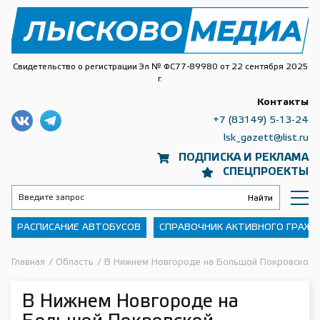
Свидетельство о регистрации Эл № ФС77-89980 от 22 сентября 2025
г.
Контакты
+7 (83149) 5-13-24
lsk_gazett@list.ru
ПОДПИСКА И РЕКЛАМА
СПЕЦПРОЕКТЫ
РАСПИСАНИЕ АВТОБУСОВ
СПРАВОЧНИК АКТИВНОГО ГРАЖ
Главная
/
Область
/
В Нижнем Новгороде на Большой Покровской о
В Нижнем Новгороде на