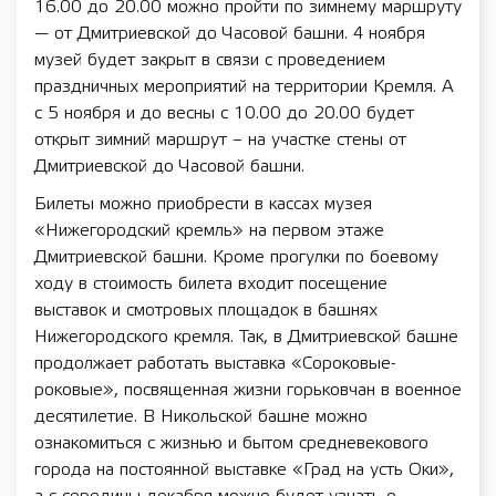
16.00 до 20.00 можно пройти по зимнему маршруту
— от Дмитриевской до Часовой башни. 4 ноября
музей будет закрыт в связи с проведением
праздничных мероприятий на территории Кремля. А
с 5 ноября и до весны с 10.00 до 20.00 будет
открыт зимний маршрут – на участке стены от
Дмитриевской до Часовой башни.
Билеты можно приобрести в кассах музея
«Нижегородский кремль» на первом этаже
Дмитриевской башни. Кроме прогулки по боевому
ходу в стоимость билета входит посещение
выставок и смотровых площадок в башнях
Нижегородского кремля. Так, в Дмитриевской башне
продолжает работать выставка «Сороковые-
роковые», посвященная жизни горьковчан в военное
десятилетие. В Никольской башне можно
ознакомиться с жизнью и бытом средневекового
города на постоянной выставке «Град на усть Оки»,