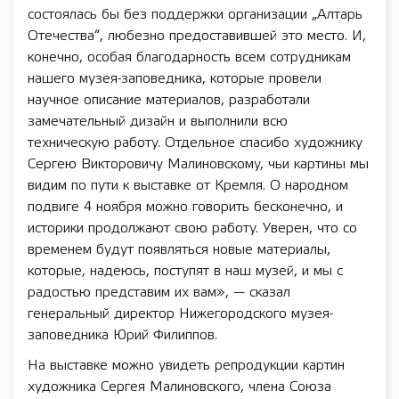
состоялась бы без поддержки организации „Алтарь
Отечества“, любезно предоставившей это место. И,
конечно, особая благодарность всем сотрудникам
нашего музея-заповедника, которые провели
научное описание материалов, разработали
замечательный дизайн и выполнили всю
техническую работу. Отдельное спасибо художнику
Сергею Викторовичу Малиновскому, чьи картины мы
видим по пути к выставке от Кремля. О народном
подвиге 4 ноября можно говорить бесконечно, и
историки продолжают свою работу. Уверен, что со
временем будут появляться новые материалы,
которые, надеюсь, поступят в наш музей, и мы с
радостью представим их вам», — сказал
генеральный директор Нижегородского музея-
заповедника Юрий Филиппов.
На выставке можно увидеть репродукции картин
художника Сергея Малиновского, члена Союза