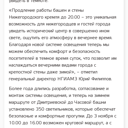
увидеть в темноте.
«Продление работы башен и стены
Нижегородского кремля до 20.00 – это уникальная
возможность для нижегородцев и гостей города
увидеть исторический центр в совершенно ином
свете, ощутить его атмосферу в вечернее время.
Благодаря новой системе освещения теперь мы
можем обеспечить комфорт и безопасность
посетителей в темное время суток, что позволит им
наслаждаться вечерними видами города с
крепостной стены даже зимой», – отметил
генеральный директор НГИАМЗ Юрий Филиппов.
Более года длились разработка, согласование и
монтаж системы освещения, и теперь на зимнем
маршруте от Дмитриевской до Часовой башни
установлено 350 светильников, которые обеспечат
безопасные и комфортные прогулки. До 3 ноября с
10.00 до 16.00 возможен круговой маршрут, а с