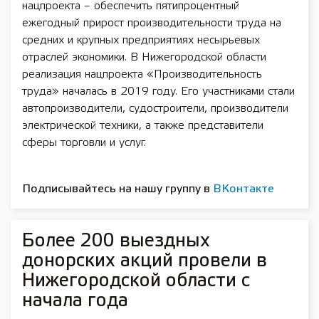
нацпроекта – обеспечить пятипроцентный
ежегодный прирост производительности труда на
средних и крупных предприятиях несырьевых
отраслей экономики. В Нижегородской области
реализация нацпроекта «Производительность
труда» началась в 2019 году. Его участниками стали
автопроизводители, судостроители, производители
электрической техники, а также представители
сферы торговли и услуг.
Подписывайтесь на нашу группу в
ВКонтакте
Более 200 выездных
донорских акций провели в
Нижегородской области с
начала года