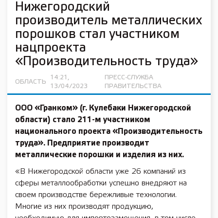
Нижегородский
производитель металлических
порошков стал участником
нацпроекта
«Производительность труда»
14:21,
ПРЕСС-СЛУЖБА
ОБЛАСТЬ
13/04/2023
ПРАВИТЕЛЬСТВА
ООО «Гранком» (г. Кулебаки Нижегородской
области) стало 211-м участником
национального проекта «Производительность
труда». Предприятие производит
металлические порошки и изделия из них.
«В Нижегородской области уже 26 компаний из
сферы металлообработки успешно внедряют на
своем производстве бережливые технологии.
Многие из них производят продукцию,