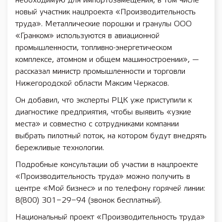
необходимую для импортозамещения, в том числе
новый участник нацпроекта «Производительность
труда». Металлические порошки и гранулы ООО
«Гранком» используются в авиационной
промышленности, топливно-энергетическом
комплексе, атомном и общем машиностроении», —
рассказал министр промышленности и торговли
Нижегородской области Максим Черкасов.
Он добавил, что эксперты РЦК уже приступили к
диагностике предприятия, чтобы выявить «узкие
места» и совместно с сотрудниками компании
выбрать пилотный поток, на котором будут внедрять
бережливые технологии.
Подробные консультации об участии в нацпроекте
«Производительность труда» можно получить в
центре «Мой бизнес» и по телефону горячей линии:
8(800) 301−29−94 (звонок бесплатный).
Национальный проект «Производительность труда»