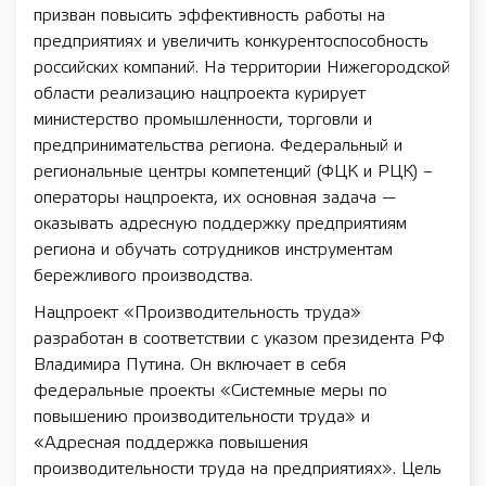
призван повысить эффективность работы на
предприятиях и увеличить конкурентоспособность
российских компаний. На территории Нижегородской
области реализацию нацпроекта курирует
министерство промышленности, торговли и
предпринимательства региона. Федеральный и
региональные центры компетенций (ФЦК и РЦК) –
операторы нацпроекта, их основная задача —
оказывать адресную поддержку предприятиям
региона и обучать сотрудников инструментам
бережливого производства.
Нацпроект «Производительность труда»
разработан в соответствии с указом президента РФ
Владимира Путина. Он включает в себя
федеральные проекты «Системные меры по
повышению производительности труда» и
«Адресная поддержка повышения
производительности труда на предприятиях». Цель