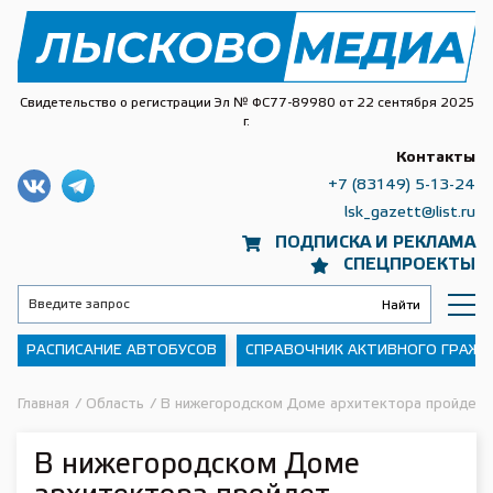
Свидетельство о регистрации Эл № ФС77-89980 от 22 сентября 2025
г.
Контакты
+7 (83149) 5-13-24
lsk_gazett@list.ru
ПОДПИСКА И РЕКЛАМА
СПЕЦПРОЕКТЫ
РАСПИСАНИЕ АВТОБУСОВ
СПРАВОЧНИК АКТИВНОГО ГРАЖ
Главная
/
Область
/
В нижегородском Доме архитектора пройдет 
В нижегородском Доме