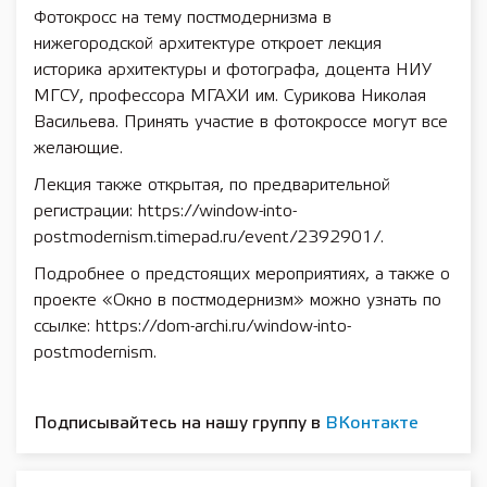
Фотокросс на тему постмодернизма в
нижегородской архитектуре откроет лекция
историка архитектуры и фотографа, доцента НИУ
МГСУ, профессора МГАХИ им. Сурикова Николая
Васильева. Принять участие в фотокроссе могут все
желающие.
Лекция также открытая, по предварительной
регистрации: https://window-into-
postmodernism.timepad.ru/event/2392901/.
Подробнее о предстоящих мероприятиях, а также о
проекте «Окно в постмодернизм» можно узнать по
ссылке: https://dom-archi.ru/window-into-
postmodernism.
Подписывайтесь на нашу группу в
ВКонтакте