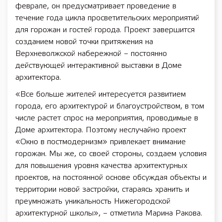
феврале, он предусматривает проведение в
течение года цикла просветительских мероприятий
для горожан и гостей города. Проект завершится
созданием новой точки притяжения на
Верхневолжской набережной – постоянно
действующей интерактивной выставки в Доме
архитектора.
«Все больше жителей интересуется развитием
города, его архитектурой и благоустройством, в том
числе растет спрос на мероприятия, проводимые в
Доме архитектора. Поэтому неслучайно проект
«Окно в постмодернизм» привлекает внимание
горожан. Мы же, со своей стороны, создаем условия
для повышения уровня качества архитектурных
проектов, на постоянной основе обсуждая объекты и
территории новой застройки, стараясь хранить и
преумножать уникальность Нижегородской
архитектурной школы», – отметила Марина Ракова.