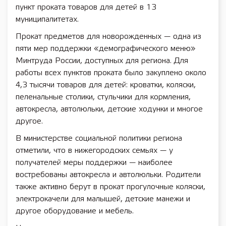
пункт проката товаров для детей в 13
муниципалитетах.
Прокат предметов для новорожденных — одна из
пяти мер поддержки «демографического меню»
Минтруда России, доступных для региона. Для
работы всех пунктов проката было закуплено около
4,3 тысячи товаров для детей: кроватки, коляски,
пеленальные столики, стульчики для кормления,
автокресла, автолюльки, детские ходунки и многое
другое.
В министерстве социальной политики региона
отметили, что в нижегородских семьях — у
получателей меры поддержки — наиболее
востребованы автокресла и автолюльки. Родители
также активно берут в прокат прогулочные коляски,
электрокачели для малышей, детские манежи и
другое оборудование и мебель.