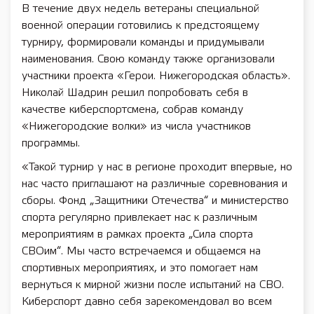
В течение двух недель ветераны специальной
военной операции готовились к предстоящему
турниру, формировали команды и придумывали
наименования. Свою команду также организовали
участники проекта «Герои. Нижегородская область».
Николай Шадрин решил попробовать себя в
качестве киберспортсмена, собрав команду
«Нижегородские волки» из числа участников
программы.
«Такой турнир у нас в регионе проходит впервые, но
нас часто приглашают на различные соревнования и
сборы. Фонд „Защитники Отечества“ и министерство
спорта регулярно привлекает нас к различным
мероприятиям в рамках проекта „Сила спорта
СВОим“. Мы часто встречаемся и общаемся на
спортивных мероприятиях, и это помогает нам
вернуться к мирной жизни после испытаний на СВО.
Киберспорт давно себя зарекомендовал во всем