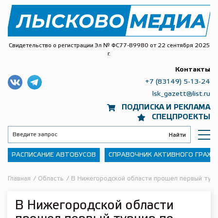
Свидетельство о регистрации Эл № ФС77-89980 от 22 сентября 2025
г.
Контакты
+7 (83149) 5-13-24
lsk_gazett@list.ru
ПОДПИСКА И РЕКЛАМА
СПЕЦПРОЕКТЫ
РАСПИСАНИЕ АВТОБУСОВ
СПРАВОЧНИК АКТИВНОГО ГРАЖ
Главная
/
Область
/
В Нижегородской области прошел первый турн
В Нижегородской области