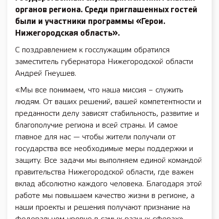
органов региона. Среди приглашенных гостей
были и участники программы «Герои.
Нижегородская область».
С поздравлением к госслужащим обратился
заместитель губернатора Нижегородской области
Андрей Гнеушев.
«Мы все понимаем, что наша миссия – служить
людям. От ваших решений, вашей компетентности и
преданности делу зависят стабильность, развитие и
благополучие региона и всей страны. И самое
главное для нас — чтобы жители получали от
государства все необходимые меры поддержки и
защиту. Все задачи мы выполняем единой командой
правительства Нижегородской области, где важен
вклад абсолютно каждого человека. Благодаря этой
работе мы повышаем качество жизни в регионе, а
наши проекты и решения получают признание на