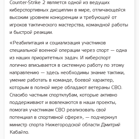
Counter-Strike 2 является одной из ведущих
киберспортивных дисциплин в мире, отличающейся
высоким уровнем конкуренции и требующей от
игроков тактического мастерства, командной работы
и быстрой реакции.
«Реабилитация и социализация участников
специальной военной операции через спорт — одна
из наших приоритетных задач. И киберспорт
логично вписывается в системную работу по этому
направлению — здесь необходимы знание тактики,
умение работать в команде, боевой характер,
которым в полной мере обладают ветераны СВО.
Спасибо частным спортклубам, которые активно
поддерживают и вовлекаются в наши проекты,
помогая участникам СВО реализовать свой
потенциал в спортивной сфере», — подчеркнул
министр спорта Нижегородской области Дмитрий
Кабайло.