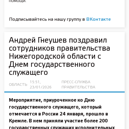
помощи.
Подписывайтесь на нашу группу в
ВКонтакте
Андрей Гнеушев поздравил
сотрудников правительства
Нижегородской области с
Днем государственного
служащего
15:51,
ПРЕСС-СЛУЖБА
ОБЛАСТЬ
23/01/2026
ПРАВИТЕЛЬСТВА
Мероприятие, приуроченное ко Дню
государственного служащего, который
отмечается в России 24 января, прошло в
Кремле. В нем приняли участие более 200
государственных служащих исполнительных