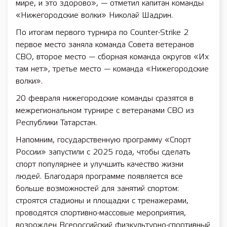
мире, и это здорово», — отметил капитан команды
«Нижегородские волки» Николай Шадрин.
По итогам первого турнира по Counter-Strike 2
первое место заняла команда Совета ветеранов
СВО, второе место — сборная команда округов «Их
там нет», третье место — команда «Нижегородские
волки».
20 февраля нижегородские команды сразятся в
межрегиональном турнире с ветеранами СВО из
Республики Татарстан.
Напомним, государственную программу «Спорт
России» запустили с 2025 года, чтобы сделать
спорт популярнее и улучшить качество жизни
людей. Благодаря программе появляется все
больше возможностей для занятий спортом:
строятся стадионы и площадки с тренажерами,
проводятся спортивно-массовые мероприятия,
возрожден Всероссийский физкультурно-спортивный