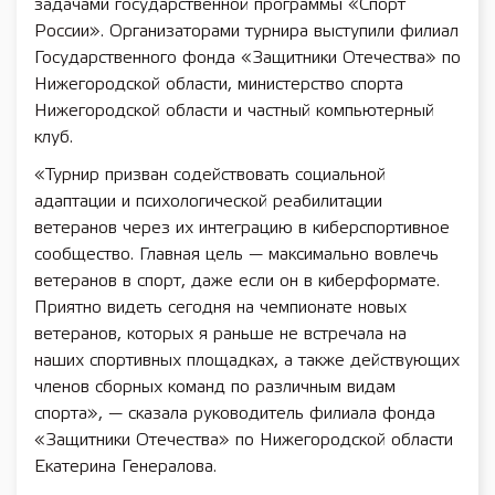
задачами государственной программы «Спорт
России». Организаторами турнира выступили филиал
Государственного фонда «Защитники Отечества» по
Нижегородской области, министерство спорта
Нижегородской области и частный компьютерный
клуб.
«Турнир призван содействовать социальной
адаптации и психологической реабилитации
ветеранов через их интеграцию в киберспортивное
сообщество. Главная цель — максимально вовлечь
ветеранов в спорт, даже если он в киберформате.
Приятно видеть сегодня на чемпионате новых
ветеранов, которых я раньше не встречала на
наших спортивных площадках, а также действующих
членов сборных команд по различным видам
спорта», — сказала руководитель филиала фонда
«Защитники Отечества» по Нижегородской области
Екатерина Генералова.