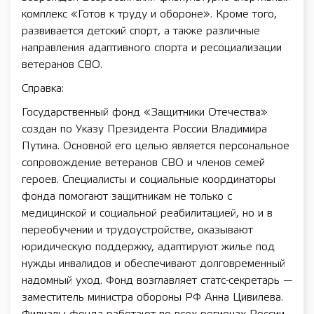
комплекс «Готов к труду и обороне». Кроме того,
развивается детский спорт, а также различные
направления адаптивного спорта и ресоциализации
ветеранов СВО.
Справка:
Государственный фонд «Защитники Отечества»
создан по Указу Президента России Владимира
Путина. Основной его целью является персональное
сопровождение ветеранов СВО и членов семей
героев. Специалисты и социальные координаторы
фонда помогают защитникам не только с
медицинской и социальной реабилитацией, но и в
переобучении и трудоустройстве, оказывают
юридическую поддержку, адаптируют жилье под
нужды инвалидов и обеспечивают долговременный
надомный уход. Фонд возглавляет статс-секретарь —
заместитель министра обороны РФ Анна Цивилева.