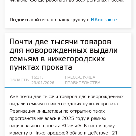
Филиалы фонда работают во всех регионах России.
Подписывайтесь на нашу группу в
ВКонтакте
Почти две тысячи товаров
для новорожденных выдали
семьям в нижегородских
пунктах проката
16:31,
ПРЕСС-СЛУЖБА
ОБЛАСТЬ
23/01/2026
ПРАВИТЕЛЬСТВА
Уже почти две тысячи товаров для новорожденных
выдали семьям в нижегородских пунктах проката.
Реализация инициативы по открытию таких
пространств началась в 2025 году в рамках
национального проекта «Семья». К настоящему
моменту в Нижегородской области действует 21