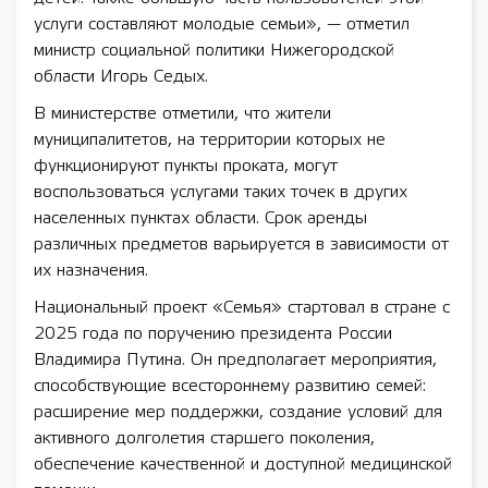
услуги составляют молодые семьи», — отметил
министр социальной политики Нижегородской
области Игорь Седых.
В министерстве отметили, что жители
муниципалитетов, на территории которых не
функционируют пункты проката, могут
воспользоваться услугами таких точек в других
населенных пунктах области. Срок аренды
различных предметов варьируется в зависимости от
их назначения.
Национальный проект «Семья» стартовал в стране с
2025 года по поручению президента России
Владимира Путина. Он предполагает мероприятия,
способствующие всестороннему развитию семей:
расширение мер поддержки, создание условий для
активного долголетия старшего поколения,
обеспечение качественной и доступной медицинской