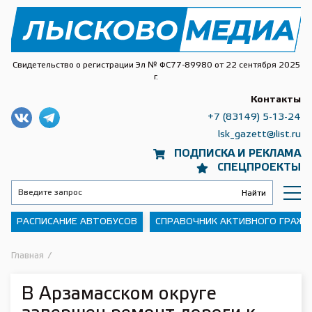
Свидетельство о регистрации Эл № ФС77-89980 от 22 сентября 2025
г.
Контакты
+7 (83149) 5-13-24
lsk_gazett@list.ru
ПОДПИСКА И РЕКЛАМА
СПЕЦПРОЕКТЫ
РАСПИСАНИЕ АВТОБУСОВ
СПРАВОЧНИК АКТИВНОГО ГРАЖ
Главная
/
В Арзамасском округе