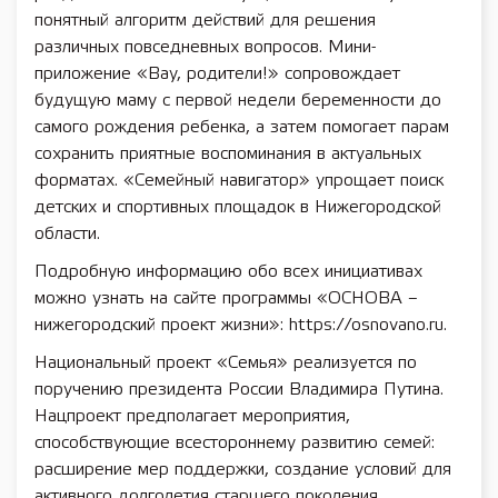
понятный алгоритм действий для решения
различных повседневных вопросов. Мини-
приложение «Вау, родители!» сопровождает
будущую маму с первой недели беременности до
самого рождения ребенка, а затем помогает парам
сохранить приятные воспоминания в актуальных
форматах. «Семейный навигатор» упрощает поиск
детских и спортивных площадок в Нижегородской
области.
Подробную информацию обо всех инициативах
можно узнать на сайте программы «ОСНОВА –
нижегородский проект жизни»: https://osnovano.ru.
Национальный проект «Семья» реализуется по
поручению президента России Владимира Путина.
Нацпроект предполагает мероприятия,
способствующие всестороннему развитию семей:
расширение мер поддержки, создание условий для
активного долголетия старшего поколения,