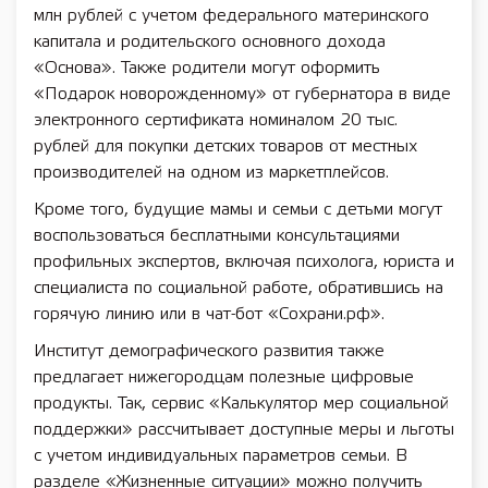
млн рублей с учетом федерального материнского
капитала и родительского основного дохода
«Основа». Также родители могут оформить
«Подарок новорожденному» от губернатора в виде
электронного сертификата номиналом 20 тыс.
рублей для покупки детских товаров от местных
производителей на одном из маркетплейсов.
Кроме того, будущие мамы и семьи с детьми могут
воспользоваться бесплатными консультациями
профильных экспертов, включая психолога, юриста и
специалиста по социальной работе, обратившись на
горячую линию или в чат-бот «Сохрани.рф».
Институт демографического развития также
предлагает нижегородцам полезные цифровые
продукты. Так, сервис «Калькулятор мер социальной
поддержки» рассчитывает доступные меры и льготы
с учетом индивидуальных параметров семьи. В
разделе «Жизненные ситуации» можно получить