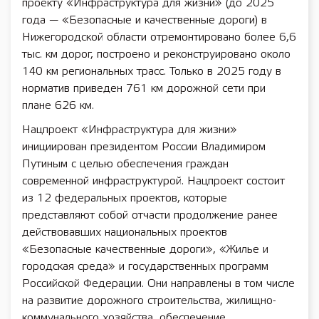
проекту «Инфраструктура для жизни» (до 2025
года — «Безопасные и качественные дороги) в
Нижегородской области отремонтировано более 6,6
тыс. км дорог, построено и реконструировано около
140 км региональных трасс. Только в 2025 году в
норматив приведен 761 км дорожной сети при
плане 626 км.
Нацпроект «Инфраструктура для жизни»
инициирован президентом России Владимиром
Путиным с целью обеспечения граждан
современной инфраструктурой. Нацпроект состоит
из 12 федеральных проектов, которые
представляют собой отчасти продолжение ранее
действовавших национальных проектов
«Безопасные качественные дороги», «Жилье и
городская среда» и государственных программ
Российской Федерации. Они направлены в том числе
на развитие дорожного строительства, жилищно-
коммунального хозяйства, обеспечение