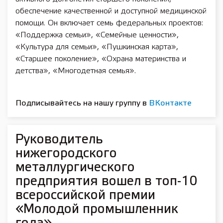
обеспечение качественной и доступной медицинской
помощи. Он включает семь федеральных проектов:
«Поддержка семьи», «Семейные ценности»,
«Культура для семьи», «Пушкинская карта»,
«Старшее поколение», «Охрана материнства и
детства», «Многодетная семья».
Подписывайтесь на нашу группу в
ВКонтакте
Руководитель
нижегородского
металлургического
предприятия вошел в топ-10
всероссийской премии
«Молодой промышленник