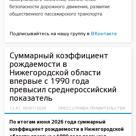
безопасности дорожного движения, развитие
общественного пассажирского транспорта.
Подписывайтесь на нашу группу в
ВКонтакте
Суммарный коэффициент
рождаемости в
Нижегородской области
впервые с 1990 года
превысил среднероссийский
показатель
12:41, 09/07/2026
ПРЕСС-СЛУЖБА ПРАВИТЕЛЬСТВА
По итогам июня 2026 года суммарный
коэффициент рождаемости в Нижегородской