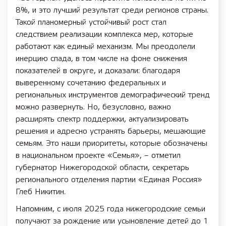
8%, и это лучший результат среди регионов страны.
Такой планомерный устойчивый рост стал
следствием реализации комплекса мер, которые
работают как единый механизм. Мы преодолели
инерцию спада, в том числе на фоне снижения
показателей в округе, и доказали: благодаря
выверенному сочетанию федеральных и
региональных инструментов демографический тренд
можно развернуть. Но, безусловно, важно
расширять спектр поддержки, актуализировать
решения и адресно устранять барьеры, мешающие
семьям. Это наши приоритеты, которые обозначены
в национальном проекте «Семья», – отметил
губернатор Нижегородской области, секретарь
регионального отделения партии «Единая Россия»
Глеб Никитин.
Напомним, с июля 2025 года нижегородские семьи
получают за рождение или усыновление детей до 1