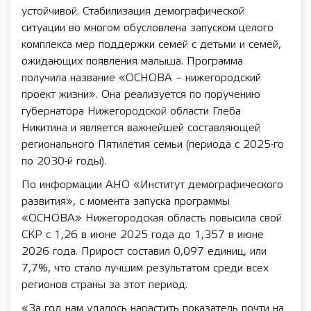
устойчивой. Стабилизация демографической
ситуации во многом обусловлена запуском целого
комплекса мер поддержки семей с детьми и семей,
ожидающих появления малыша. Программа
получила название «ОСНОВА – нижегородский
проект жизни». Она реализуется по поручению
губернатора Нижегородской области Глеба
Никитина и является важнейшей составляющей
регионального Пятилетия семьи (периода с 2025-го
по 2030-й годы).
По информации АНО «Институт демографического
развития», с момента запуска программы
«ОСНОВА» Нижегородская область повысила свой
СКР с 1,26 в июне 2025 года до 1,357 в июне
2026 года. Прирост составил 0,097 единиц, или
7,7%, что стало лучшим результатом среди всех
регионов страны за этот период.
«За год нам удалось нарастить показатель почти на