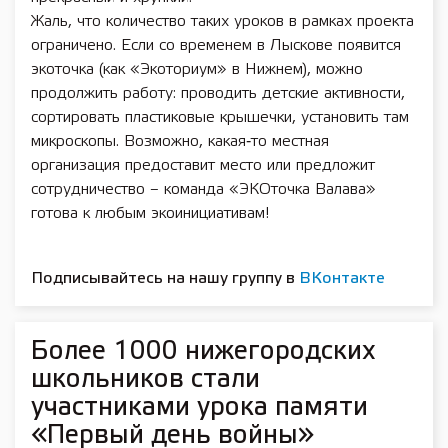
Жаль, что количество таких уроков в рамках проекта
ограничено. Если со временем в Лыскове появится
экоточка (как «Экоториум» в Нижнем), можно
продолжить работу: проводить детские активности,
сортировать пластиковые крышечки, установить там
микроскопы. Возможно, какая‑то местная
организация предоставит место или предложит
сотрудничество – команда «ЭКОточка Валава»
готова к любым экоинициативам!
Подписывайтесь на нашу группу в
ВКонтакте
Более 1000 нижегородских
школьников стали
участниками урока памяти
«Первый день войны»