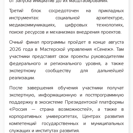
от запуска инициатив до их масштабирования.
Третий блок сосредоточен на прикладных
инструментах: социальной архитектуре,
медиакоммуникациях, цифровых технологиях,
поиске ресурсов и механизмах внедрения проектов.
Очный финал программы пройдет в конце августа
2026 года в Мастерской управления «Сенеж». Там
участники представят свои проекты руководителям
федерального и регионального уровня, а также
экспертному сообществу для дальнейшей
реализации.
После завершения обучения участники получат
экспертную, информационную и постпрограммную
поддержку в экосистеме Президентской платформы
«Россия — страна возможностей», а также в
корпоративных университетах, Центрах развития
компетенций государственных и муниципальных
служащих и институтах развития.