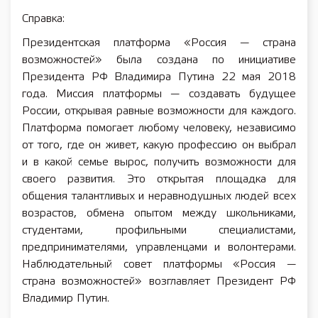
Справка:
Президентская платформа «Россия — страна
возможностей» была создана по инициативе
Президента РФ Владимира Путина 22 мая 2018
года. Миссия платформы — создавать будущее
России, открывая равные возможности для каждого.
Платформа помогает любому человеку, независимо
от того, где он живет, какую профессию он выбрал
и в какой семье вырос, получить возможности для
своего развития. Это открытая площадка для
общения талантливых и неравнодушных людей всех
возрастов, обмена опытом между школьниками,
студентами, профильными специалистами,
предпринимателями, управленцами и волонтерами.
Наблюдательный совет платформы «Россия —
страна возможностей» возглавляет Президент РФ
Владимир Путин.