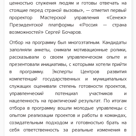
ценностью служения людям и готовы отвечать на
стоящие перед страной вызовы», — отметил первый
проректор Мастерской управления «Сенеж»
Президентской платформы «Россия — страна
возможностей» Сергей Бочаров.
Отбор на программу был многоэтапным. Кандидаты
заполняли анкеты, снимали мотивационные ролики,
рассказывали о своем управленческом опыте и
презентовали инициативы, с которыми хотели прийти
в программу. Эксперты Центров развития
компетенций государственных и муниципальных
служащих оценивали степень готовности проектов,
управленческий потенциал участников и
нацеленность на практический результат. По итогам
отбора в программу вошли молодые управленцы с
опытом реализации проектов и работы в командах,
созидательным подходом и готовностью брать на
себя ответственность за реальные изменения в