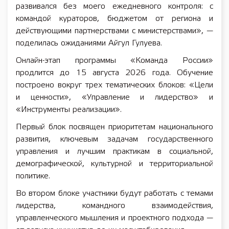
развивался без моего ежедневного контроля: с
командой кураторов, бюджетом от региона и
действующими партнерствами с министерствами», —
поделилась ожиданиями Айгул Гулуева.
Онлайн-этап программы «Команда России»
продлится до 15 августа 2026 года. Обучение
построено вокруг трех тематических блоков: «Цели
и ценности», «Управление и лидерство» и
«Инструменты реализации».
Первый блок посвящен приоритетам национального
развития, ключевым задачам государственного
управления и лучшим практикам в социальной,
демографической, культурной и территориальной
политике.
Во втором блоке участники будут работать с темами
лидерства, командного взаимодействия,
управленческого мышления и проектного подхода —