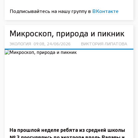
Подписывайтесь на нашу группу в
ВКонтакте
Микроскоп, природа и пикник
ЭКОЛОГИЯ
09:08, 24/06/2026
ВИКТОРИЯ ЛИПАТОВА
На прошлой неделе ребята из средней школы
№ 3 прогулялись по экотропе вдоль Валавы и