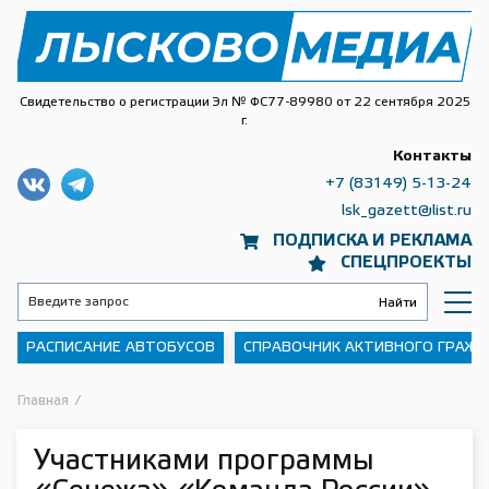
Свидетельство о регистрации Эл № ФС77-89980 от 22 сентября 2025
г.
Контакты
+7 (83149) 5-13-24
lsk_gazett@list.ru
ПОДПИСКА И РЕКЛАМА
СПЕЦПРОЕКТЫ
РАСПИСАНИЕ АВТОБУСОВ
СПРАВОЧНИК АКТИВНОГО ГРАЖ
Главная
/
Участниками программы