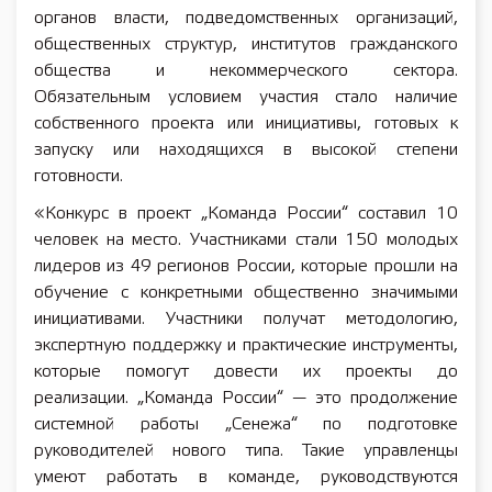
органов власти, подведомственных организаций,
общественных структур, институтов гражданского
общества и некоммерческого сектора.
Обязательным условием участия стало наличие
собственного проекта или инициативы, готовых к
запуску или находящихся в высокой степени
готовности.
«Конкурс в проект „Команда России“ составил 10
человек на место. Участниками стали 150 молодых
лидеров из 49 регионов России, которые прошли на
обучение с конкретными общественно значимыми
инициативами. Участники получат методологию,
экспертную поддержку и практические инструменты,
которые помогут довести их проекты до
реализации. „Команда России“ — это продолжение
системной работы „Сенежа“ по подготовке
руководителей нового типа. Такие управленцы
умеют работать в команде, руководствуются