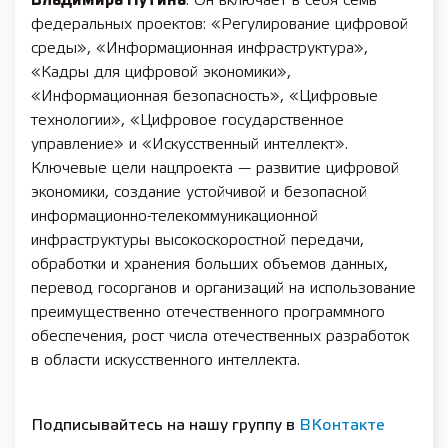
Владимира Путина
. Он включает в себя семь
федеральных проектов: «Регулирование цифровой
среды», «Информационная инфраструктура»,
«Кадры для цифровой экономики»,
«Информационная безопасность», «Цифровые
технологии», «Цифровое государственное
управление» и «Искусственный интеллект».
Ключевые цели нацпроекта — развитие цифровой
экономики, создание устойчивой и безопасной
информационно-телекоммуникационной
инфраструктуры высокоскоростной передачи,
обработки и хранения больших объемов данных,
перевод госорганов и организаций на использование
преимущественно отечественного программного
обеспечения, рост числа отечественных разработок
в области искусственного интеллекта.
Подписывайтесь на нашу группу в
ВКонтакте