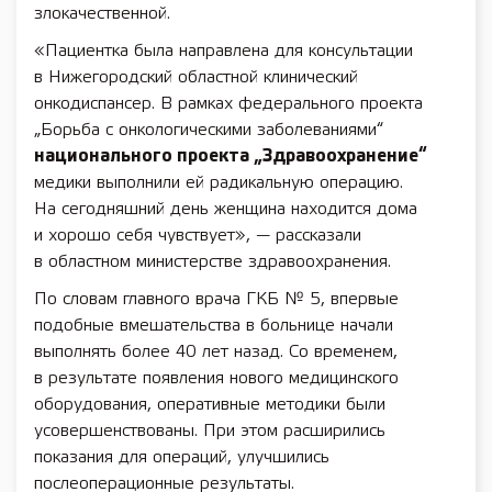
злокачественной.
«Пациентка была направлена для консультации
в Нижегородский областной клинический
онкодиспансер. В рамках федерального проекта
„Борьба с онкологическими заболеваниями“
национального проекта „Здравоохранение“
медики выполнили ей радикальную операцию.
На сегодняшний день женщина находится дома
и хорошо себя чувствует», — рассказали
в областном министерстве здравоохранения.
По словам главного врача ГКБ № 5, впервые
подобные вмешательства в больнице начали
выполнять более 40 лет назад. Со временем,
в результате появления нового медицинского
оборудования, оперативные методики были
усовершенствованы. При этом расширились
показания для операций, улучшились
послеоперационные результаты.