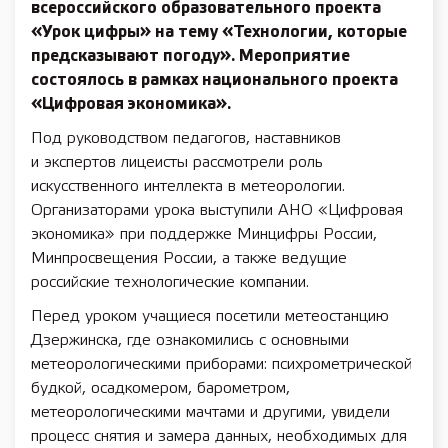
всероссийского образовательного проекта
«Урок цифры» на тему «Технологии, которые
предсказывают погоду». Мероприятие
состоялось в рамках
национального проекта
«Цифровая экономика».
Под руководством педагогов, наставников
и экспертов лицеисты рассмотрели роль
искусственного интеллекта в метеорологии.
Организаторами урока выступили АНО «Цифровая
экономика» при поддержке Минцифры России,
Минпросвещения России, а также ведущие
российские технологические компании.
Перед уроком учащиеся посетили метеостанцию
Дзержинска, где ознакомились с основными
метеорологическими приборами: психрометрической
будкой, осадкомером, барометром,
метеорологическими мачтами и другими, увидели
процесс снятия и замера данных, необходимых для