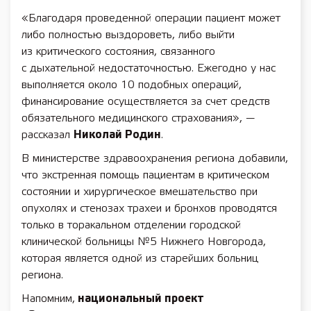
«Благодаря проведенной операции пациент может
либо полностью выздороветь, либо выйти
из критического состояния, связанного
с дыхательной недостаточностью. Ежегодно у нас
выполняется около 10 подобных операций,
финансирование осуществляется за счет средств
обязательного медицинского страхования», —
рассказал
Николай Родин
.
В министерстве здравоохранения региона добавили,
что экстренная помощь пациентам в критическом
состоянии и хирургическое вмешательство при
опухолях и стенозах трахеи и бронхов проводятся
только в торакальном отделении городской
клинической больницы №5 Нижнего Новгорода,
которая является одной из старейших больниц
региона.
Напомним,
национальный проект