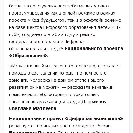
бесплатного изучения востребованных языков
программирования как в онлайн-режиме в рамках
проекта «Код будущего», так и в оффлайн-режиме
на базе центра цифрового образования детей «IT-
куб», созданного в 2022 году в рамках
федерального проекта «Цифровая
образовательная среда»
национального проекта
«Образование».
«Искусственный интеллект, естественно, оказывает
помощь в составлении погоды, но полностью
заменить человека на данном этапе нашего
развития он не может», — рассказала начальник
комплексной лаборатории по мониторингу
загрязнения окружающей среды Дзержинска
Светлана Матвеева
.
Национальный проект «Цифровая экономика»
реализуется по инициативе президента России