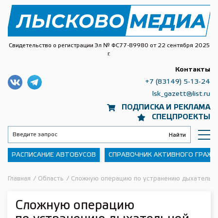
Свидетельство о регистрации Эл № ФС77-89980 от 22 сентября 2025
г.
Контакты
+7 (83149) 5-13-24
lsk_gazett@list.ru
ПОДПИСКА И РЕКЛАМА
СПЕЦПРОЕКТЫ
РАСПИСАНИЕ АВТОБУСОВ
СПРАВОЧНИК АКТИВНОГО ГРАЖ
Главная
/
Область
/
Сложную операцию по устранению дыхательно
Сложную операцию