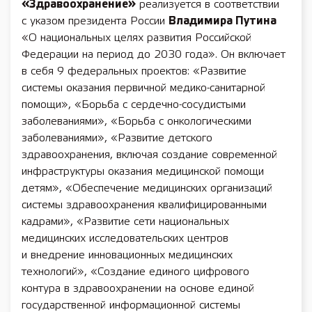
«Здравоохранение»
реализуется в соответствии
с указом президента России
Владимира Путина
«О национальных целях развития Российской
Федерации на период до 2030 года». Он включает
в себя 9 федеральных проектов: «Развитие
системы оказания первичной медико-санитарной
помощи», «Борьба с сердечно-сосудистыми
заболеваниями», «Борьба с онкологическими
заболеваниями», «Развитие детского
здравоохранения, включая создание современной
инфраструктуры оказания медицинской помощи
детям», «Обеспечение медицинских организаций
системы здравоохранения квалифицированными
кадрами», «Развитие сети национальных
медицинских исследовательских центров
и внедрение инновационных медицинских
технологий», «Создание единого цифрового
контура в здравоохранении на основе единой
государственной информационной системы