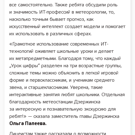
все самостоятельно. Также ребята обсудили роль
и значимость ИТ-профессий в метеорологии, то,
насколько точным бывает прогноз, как
искусственный интеллект создает модели и помогает
их использовать в различных сферах.
«Грамотное использование современных ИТ-
технологий оживляет школьные уроки и делает
их метапредметными. Благодаря тому, что каждый
„Урок цифры“ разделен на три возрастные группы,
сложные темы можно объяснить в легкой игровой
форме и первоклассникам, и ученикам среднего
звена, и старшеклассникам. Уверена, такие
интерактивные занятия любят школьники. Отдельная
благодарность метеостанции Дзержинска
за интересную и познавательную экскурсию для
ребят!» — сказала заместитель главы Дзержинска
Ольга Палеева.
Лицеистам также рассказали о возможности