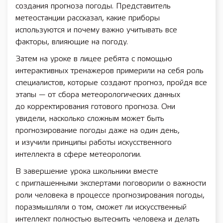
создания прогноза погоды. Представитель
метеостанции рассказал, какие приборы
используются и почему важно учитывать все
факторы, влияющие на погоду.
Затем на уроке в лицее ребята с помощью
интерактивных тренажеров примерили на себя роль
специалистов, которые создают прогноз, пройдя все
этапы — от сбора метеорологических данных
до корректирования готового прогноза. Они
увидели, насколько сложным может быть
прогнозирование погоды даже на один день,
и изучили принципы работы искусственного
интеллекта в сфере метеорологии.
В завершение урока школьники вместе
с приглашенными экспертами поговорили о важности
роли человека в процессе прогнозирования погоды,
поразмышляли о том, сможет ли искусственный
интеллект полностью вытеснить человека и делать