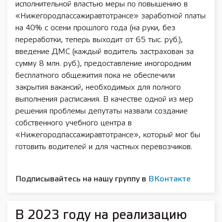
исполнительной властью меры по повышению в
«Нижегородпассажиравтотрансе» заработной платы
на 40% с осени прошлого года (на руки, без
переработки, теперь выходит от 65 тыс. руб.),
введение ДМС (каждый водитель застрахован за
сумму 8 млн. руб.), предоставление иногородним
бесплатного общежития пока не обеспечили
закрытия вакансий, необходимых для полного
выполнения расписания. В качестве одной из мер
решения проблемы депутаты назвали создание
собственного учебного центра в
«Нижегородпассажиравтотрансе», который мог бы
готовить водителей и для частных перевозчиков.
Подписывайтесь на нашу группу в
ВКонтакте
В 2023 году на реализацию