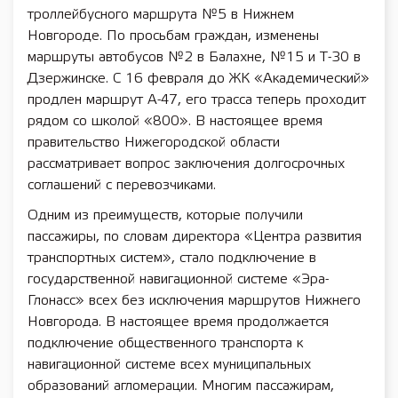
троллейбусного маршрута №5 в Нижнем
Новгороде. По просьбам граждан, изменены
маршруты автобусов №2 в Балахне, №15 и Т-30 в
Дзержинске. С 16 февраля до ЖК «Академический»
продлен маршрут А-47, его трасса теперь проходит
рядом со школой «800». В настоящее время
правительство Нижегородской области
рассматривает вопрос заключения долгосрочных
соглашений с перевозчиками.
Одним из преимуществ, которые получили
пассажиры, по словам директора «Центра развития
транспортных систем», стало подключение в
государственной навигационной системе «Эра-
Глонасс» всех без исключения маршрутов Нижнего
Новгорода. В настоящее время продолжается
подключение общественного транспорта к
навигационной системе всех муниципальных
образований агломерации. Многим пассажирам,