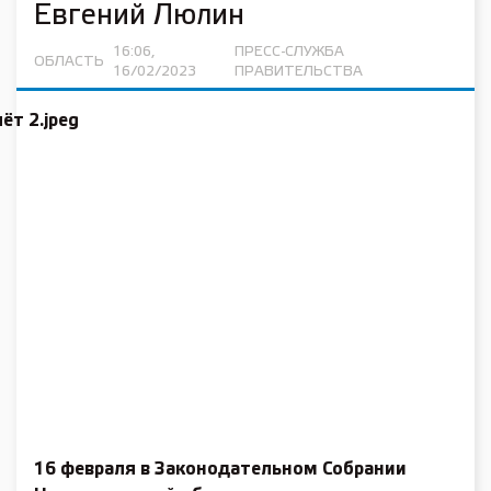
Евгений Люлин
16:06,
ПРЕСС-СЛУЖБА
ОБЛАСТЬ
16/02/2023
ПРАВИТЕЛЬСТВА
16 февраля в Законодательном Собрании