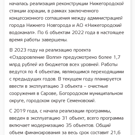
началась реализация реконструкции Нижегородской
станции аэрации, в рамках заключенного
концессионного соглашения между администрацией
города Нижнего Новгорода и АО «Нижегородский
водоканал». По 6 объектам 2022 года в настоящее
время работы завершены.
В 2023 году на реализацию проекта
«Оздоровление Волги» предусмотрено более 1,7
млрд рублей из бюджетов всех уровней. Работы
ведутся по 4 объектам, являющимся переходящими
с предыдущих годов. В текущем году планируется
ввести в эксплуатацию 3 объекта – очистные
сооружения в Сарове, Богородском муниципальном
округе, городском округе Семеновский.
С 2019 года, с начала реализации программы,
введен в эксплуатацию 31 объект, всего программа
включает модернизацию 35 объектов. Общий
объем финансирования за весь срок составит 21,6