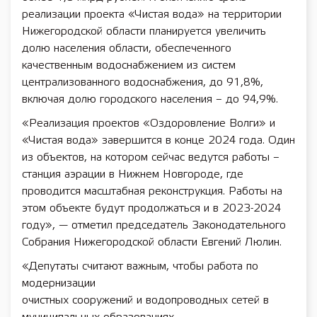
реализации проекта «Чистая вода» на территории
Нижегородской области планируется увеличить
долю населения области, обеспеченного
качественным водоснабжением из систем
централизованного водоснабжения, до 91,8%,
включая долю городского населения – до 94,9%.
«Реализация проектов «Оздоровление Волги» и
«Чистая вода» завершится в конце 2024 года. Один
из объектов, на котором сейчас ведутся работы –
станция аэрации в Нижнем Новгороде, где
проводится масштабная реконструкция. Работы на
этом объекте будут продолжаться и в 2023-2024
году», — отметил председатель Законодательного
Собрания Нижегородской области Евгений Люлин.
«Депутаты считают важным, чтобы работа по
модернизации
очистных сооружений и водопроводных сетей в