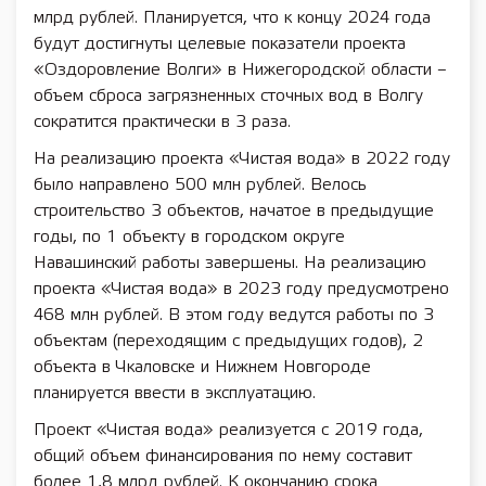
млрд рублей. Планируется, что к концу 2024 года
будут достигнуты целевые показатели проекта
«Оздоровление Волги» в Нижегородской области –
объем сброса загрязненных сточных вод в Волгу
сократится практически в 3 раза.
На реализацию проекта «Чистая вода» в 2022 году
было направлено 500 млн рублей. Велось
строительство 3 объектов, начатое в предыдущие
годы, по 1 объекту в городском округе
Навашинский работы завершены. На реализацию
проекта «Чистая вода» в 2023 году предусмотрено
468 млн рублей. В этом году ведутся работы по 3
объектам (переходящим с предыдущих годов), 2
объекта в Чкаловске и Нижнем Новгороде
планируется ввести в эксплуатацию.
Проект «Чистая вода» реализуется с 2019 года,
общий объем финансирования по нему составит
более 1,8 млрд рублей. К окончанию срока