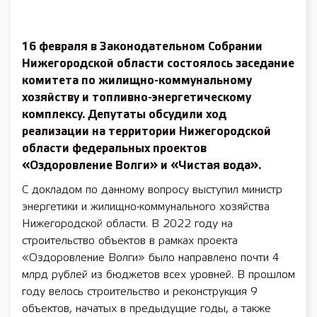
16 февраля в Законодательном Собрании
Нижегородской области состоялось заседание
комитета по жилищно-коммунальному
хозяйству и топливно-энергетическому
комплексу. Депутаты обсудили ход
реализации на территории Нижегородской
области федеральных проектов
«Оздоровление Волги» и «Чистая вода».
С докладом по данному вопросу выступил министр
энергетики и жилищно-коммунального хозяйства
Нижегородской области. В 2022 году на
строительство объектов в рамках проекта
«Оздоровление Волги» было направлено почти 4
млрд рублей из бюджетов всех уровней. В прошлом
году велось строительство и реконструкция 9
объектов, начатых в предыдущие годы, а также