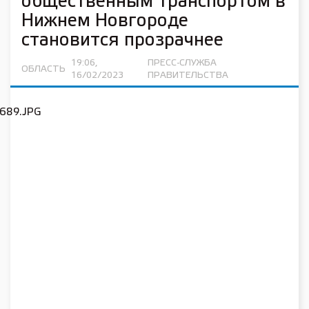
общественным транспортом в
Нижнем Новгороде
становится прозрачнее
19:06,
ПРЕСС-СЛУЖБА
ОБЛАСТЬ
16/02/2023
ПРАВИТЕЛЬСТВА