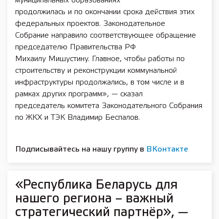
муниципальных образованиях
продолжилась и по окончании срока действия этих
федеральных проектов. Законодательное
Собрание направило соответствующее обращение
председателю Правительства РФ
Михаилу Мишустину. Главное, чтобы работы по
строительству и реконструкции коммунальной
инфраструктуры продолжались, в том числе и в
рамках других программ», — сказал
председатель комитета Законодательного Собрания
по ЖКХ и ТЭК Владимир Беспалов.
Подписывайтесь на нашу группу в
ВКонтакте
«Республика Беларусь для
нашего региона – важный
стратегический партнёр», —