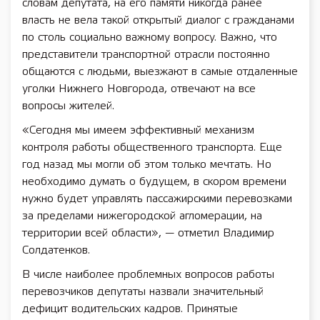
словам депутата, на его памяти никогда ранее
власть не вела такой открытый диалог с гражданами
по столь социально важному вопросу. Важно, что
представители транспортной отрасли постоянно
общаются с людьми, выезжают в самые отдаленные
уголки Нижнего Новгорода, отвечают на все
вопросы жителей.
«Сегодня мы имеем эффективный механизм
контроля работы общественного транспорта. Еще
год назад мы могли об этом только мечтать. Но
необходимо думать о будущем, в скором времени
нужно будет управлять пассажирскими перевозками
за пределами нижегородской агломерации, на
территории всей области», — отметил Владимир
Солдатенков.
В числе наиболее проблемных вопросов работы
перевозчиков депутаты назвали значительный
дефицит водительских кадров. Принятые