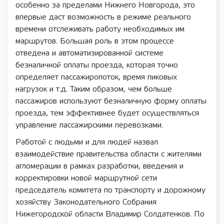
особенно за пределами Нижнего Новгорода, это
впервые даст возможность в режиме реального
времени отслеживать работу необходимых им
маршрутов. Большая роль в этом процессе
отведена и автоматизированной системе
безналичной оплаты проезда, которая точно
определяет пассажиропоток, время пиковых
нагрузок и т.д. Таким образом, чем больше
пассажиров используют безналичную форму оплаты
проезда, тем эффективнее будет осуществляться
управление пассажирскими перевозками.
Работой с людьми и для людей назвал
взаимодействие правительства области с жителями
агломерации в рамках разработки, введения и
корректировки новой маршрутной сети
председатель комитета по транспорту и дорожному
хозяйству Законодательного Собрания
Нижегородской области Владимир Солдатенков. По