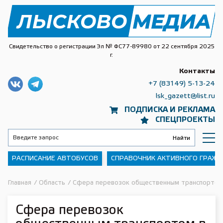
Свидетельство о регистрации Эл № ФС77-89980 от 22 сентября 2025
г.
Контакты
+7 (83149) 5-13-24
lsk_gazett@list.ru
ПОДПИСКА И РЕКЛАМА
СПЕЦПРОЕКТЫ
РАСПИСАНИЕ АВТОБУСОВ
СПРАВОЧНИК АКТИВНОГО ГРАЖ
Главная
/
Область
/
Сфера перевозок общественным транспортом 
Сфера перевозок