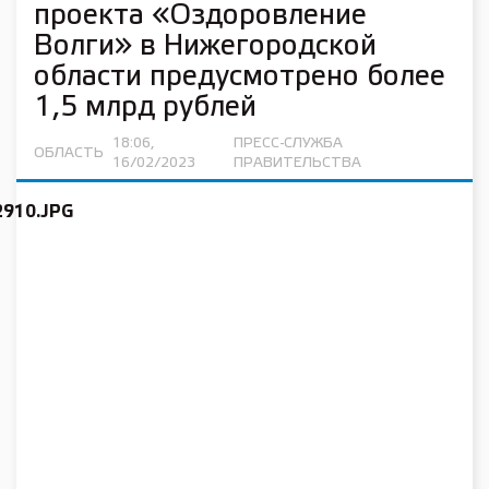
проекта «Оздоровление
Волги» в Нижегородской
области предусмотрено более
1,5 млрд рублей
18:06,
ПРЕСС-СЛУЖБА
ОБЛАСТЬ
16/02/2023
ПРАВИТЕЛЬСТВА