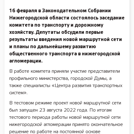
16 февраля в Законодательном Собрании
Нижегородской области состоялось заседание
комитета по транспорту и дорожному
хозяйству. Депутаты обсудили первые
результаты введения новой маршрутной сети
и планы по дальнейшему развитию
общественного транспорта в нижегородской
агломерации.
В работе комитета приняли участие представители
профильного министерства, городской Думы, а
также специалисты «Центра развития транспортных
систем».
В тестовом режиме проект новой маршрутной сети
был запущен 23 августа 2022 года. По итогам
тестового периода работы новой маршрутной сети
нижегородской агломерации принято окончательное
решение по работе на постоянной основе