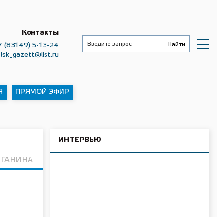
Контакты
7 (83149) 5-13-24
lsk_gazett@list.ru
Я
ПРЯМОЙ ЭФИР
ИНТЕРВЬЮ
 ГАНИНА