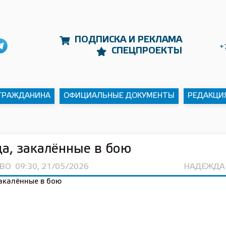
ПОДПИСКА И РЕКЛАМА
+
СПЕЦПРОЕКТЫ
 ГРАЖДАНИНА
ОФИЦИАЛЬНЫЕ ДОКУМЕНТЫ
РЕДАКЦИ
а, закалённые в бою
ВО
09:30, 21/05/2026
НАДЕЖДА