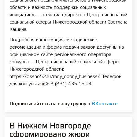
социального предпринимательства в Нижегородской
области и важность поддержки социальных
инициатив», — отметила директор Центра инноваций
социальной сферы Нижегородской области Светлана
Кашина.
Подробная информация, методические
рекомендации и форма подачи заявок доступны на
официальном сайте регионального оператора
конкурса — Центра инноваций социальной сферы
Нижегородской области:
https://cissno52.ru/moy_dobriy_business/. Телефон
для консультаций: 8 (831) 435-15-24.
Подписывайтесь на нашу группу в
ВКонтакте
В Нижнем Новгороде
сформировано жюри