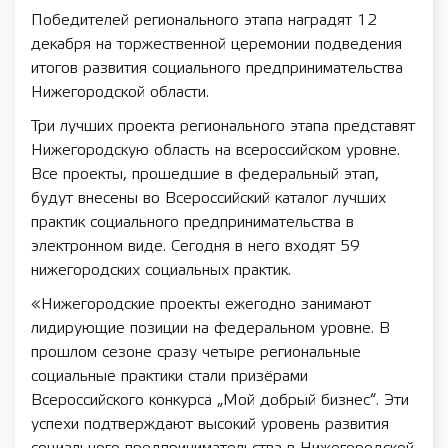
Победителей регионального этапа наградят 12
декабря на торжественной церемонии подведения
итогов развития социального предпринимательства
Нижегородской области.
Три лучших проекта регионального этапа представят
Нижегородскую область на всероссийском уровне.
Все проекты, прошедшие в федеральный этап,
будут внесены во Всероссийский каталог лучших
практик социального предпринимательства в
электронном виде. Сегодня в него входят 59
нижегородских социальных практик.
«Нижегородские проекты ежегодно занимают
лидирующие позиции на федеральном уровне. В
прошлом сезоне сразу четыре региональные
социальные практики стали призёрами
Всероссийского конкурса „Мой добрый бизнес“. Эти
успехи подтверждают высокий уровень развития