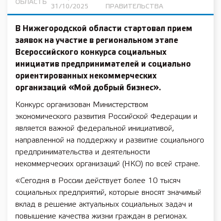
ОБЛАСТЬ
31/10/2025
ПРАВИТЕЛЬСТВА
В Нижегородской области стартовал прием
заявок на участие в региональном этапе
Всероссийского конкурса социальных
инициатив предпринимателей и социально
ориентированных некоммерческих
организаций «Мой добрый бизнес».
Конкурс организован Министерством
экономического развития Российской Федерации и
является важной федеральной инициативой,
направленной на поддержку и развитие социального
предпринимательства и деятельности
некоммерческих организаций (НКО) по всей стране.
«Сегодня в России действует более 10 тысяч
социальных предприятий, которые вносят значимый
вклад в решение актуальных социальных задач и
повышение качества жизни граждан в регионах.