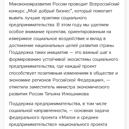
Минэкономразвития России проводит Всероссийский
конкурс „Мой добрый бизнес“, который помогает
вывить лучшие практики социального
предпринимательства. В этом году мы уделяем
особое внимание проектам, ориентированным на
измеримое социальное воздействие и вклад в
достижение национальных целей развития страны.
Поддержка таких инициатив — это важный шаг к
формированию устойчивой экосистемы социального
предпринимательства, где каждый проект
способствует позитивным изменениям в обществе и
экономике регионов Российской Федерации», —
отметила заместитель министра экономического
развития России Татьяна Илюшникова.
Поддержка предпринимательства, в том числе
социальной направленности, — основная задача
федерального проекта «Малое и среднее
предпринимательство» национального проекта