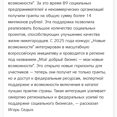
возможности“. За это время 89 социальных
предпринимателей и некоммерческих организаций
получили гранты на общую сумму более 14
миллионов рублей. Эта поддержка позволила
реализовать большое количество социальных
проектов, способствующих улучшению качества
жизни нижегородцев. С 2025 года конкурс „Новые
возможности“ интегрирован в масштабную
всероссийскую инициативу и проводится в регионе
под названием „Мой добрый бизнес — мои новые
возможности“. Это открыло новые горизонты для
участников — теперь они получат не только гранты,
но и доступ к федеральным ресурсам, экспертной
поддержке и возможности включения в каталог
лучших практик страны. Такая интеграция усиливает
синергию региональных и федеральных усилий по
поддержке социального бизнеса», — рассказал
Игорь Седых.