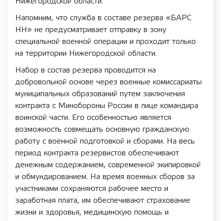
Нижегородской области.
Напомним, что служба в составе резерва «БАРС
НН» не предусматривает отправку в зону
специальной военной операции и проходит только
на территории Нижегородской области.
Набор в состав резерва проводится на
добровольной основе через военные комиссариаты
муниципальных образований путем заключения
контракта с Минобороны России в лице командира
воинской части. Его особенностью является
возможность совмещать основную гражданскую
работу с военной подготовкой и сборами. На весь
период контракта резервистов обеспечивают
денежным содержанием, современной экипировкой
и обмундированием. На время военных сборов за
участниками сохраняются рабочее место и
заработная плата, им обеспечивают страхование
жизни и здоровья, медицинскую помощь и