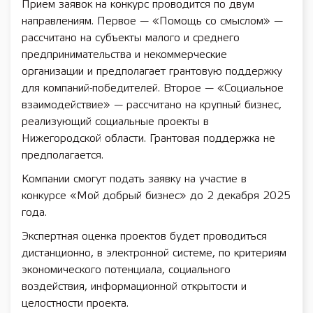
Прием заявок на конкурс проводится по двум
направлениям. Первое — «Помощь со смыслом» —
рассчитано на субъекты малого и среднего
предпринимательства и некоммерческие
организации и предполагает грантовую поддержку
для компаний-победителей. Второе — «Социальное
взаимодействие» — рассчитано на крупный бизнес,
реализующий социальные проекты в
Нижегородской области. Грантовая поддержка не
предполагается.
Компании смогут подать заявку на участие в
конкурсе «Мой добрый бизнес» до 2 декабря 2025
года.
Экспертная оценка проектов будет проводиться
дистанционно, в электронной системе, по критериям
экономического потенциала, социального
воздействия, информационной открытости и
целостности проекта.