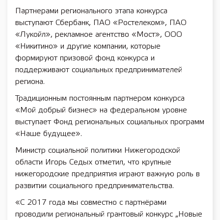
Партнерами регионального этапа конкурса
выступают Сбербанк, ПАО «Ростелеком», ПАО
«Лукойл», рекламное агентство «Мост», ООО
«Никитино» и другие компании, которые
формируют призовой фонд конкурса и
поддерживают социальных предпринимателей
региона.
Традиционным постоянным партнером конкурса
«Мой добрый бизнес» на федеральном уровне
выступает Фонд региональных социальных программ
«Наше будущее».
Министр социальной политики Нижегородской
области Игорь Седых отметил, что крупные
нижегородские предприятия играют важную роль в
развитии социального предпринимательства.
«С 2017 года мы совместно с партнёрами
проводили региональный грантовый конкурс „Новые