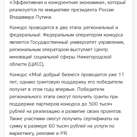
«Эффективная и конкурентная экономика», который
реализуется по инициативе президента России
Владимира Путина.
Конкурс проводится в два этапа: региональный и
федеральный. Федеральным оператором конкурса
является Государственный университет управления,
региональным оператором выступает Центр
инноваций социальной сферы Нижегородской
области (ЦИСС).
Конкурс «Мой добрый бизнес» проводится уже 11
лет, однако грантовую поддержку его победители
получат в этом году впервые. Победители
регионального этапа смогут получить гранты при
поддержке партнеров конкурса до 500 тысяч
рублей на реализацию и развитие своих проектов.
Также участники смогут получить сертификаты на
сумму в размере 60 тысяч рублей на услуги по
маркетингу, рекламе и PR.