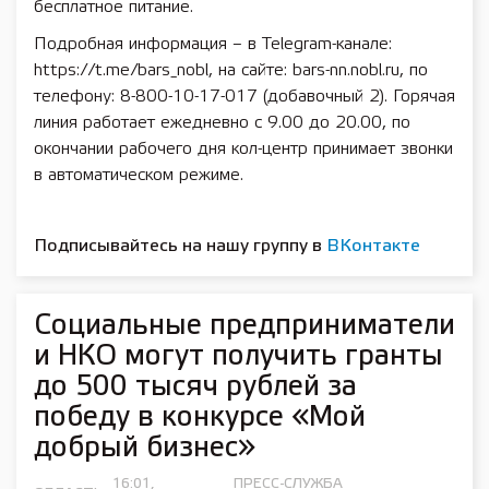
бесплатное питание.
Подробная информация – в Telegram-канале:
https://t.me/bars_nobl, на сайте: bars-nn.nobl.ru, по
телефону: 8-800-10-17-017 (добавочный 2). Горячая
линия работает ежедневно с 9.00 до 20.00, по
окончании рабочего дня кол-центр принимает звонки
в автоматическом режиме.
Подписывайтесь на нашу группу в
ВКонтакте
Социальные предприниматели
и НКО могут получить гранты
до 500 тысяч рублей за
победу в конкурсе «Мой
добрый бизнес»
16:01,
ПРЕСС-СЛУЖБА