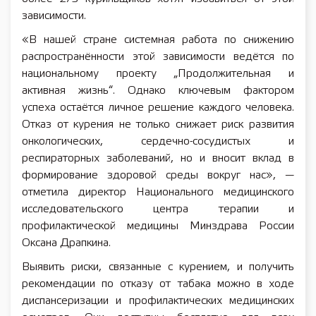
зависимости.
«В нашей стране системная работа по снижению
распространённости этой зависимости ведётся по
национальному проекту „Продолжительная и
активная жизнь“. Однако ключевым фактором
успеха остаётся личное решение каждого человека.
Отказ от курения не только снижает риск развития
онкологических, сердечно-сосудистых и
респираторных заболеваний, но и вносит вклад в
формирование здоровой среды вокруг нас», —
отметила директор Национального медицинского
исследовательского центра терапии и
профилактической медицины Минздрава России
Оксана Драпкина.
Выявить риски, связанные с курением, и получить
рекомендации по отказу от табака можно в ходе
диспансеризации и профилактических медицинских