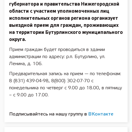
губернатора и правительства Нижегородской
области с участием уполномоченных лиц
исполнительных органов региона организует
выездной прием для граждан, проживающих
на территории Бутурлинского муниципального
округа.
Прием граждан будет проводиться в здании
администрации по адресу: р.п. Бутурлино, ул.
Ленина, д. 106.
Предварительная запись на прием — по телефонам:
8 (831) 439-04-98, 8(800) 302-07-70 с
понедельника по четверг с 9.00 до 18.00, в пятницу
– с 9.00 до 17.00.
Подписывайтесь на нашу группу в
ВКонтакте