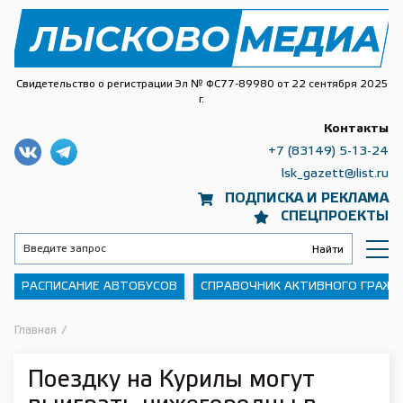
Свидетельство о регистрации Эл № ФС77-89980 от 22 сентября 2025
г.
Контакты
+7 (83149) 5-13-24
lsk_gazett@list.ru
ПОДПИСКА И РЕКЛАМА
СПЕЦПРОЕКТЫ
РАСПИСАНИЕ АВТОБУСОВ
СПРАВОЧНИК АКТИВНОГО ГРАЖ
Главная
/
Поездку на Курилы могут