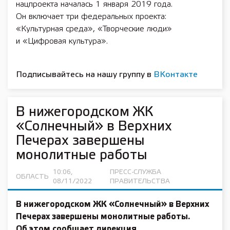
нацпроекта началась 1 января 2019 года.
Он включает три федеральных проекта:
«Культурная среда», «Творческие люди»
и «Цифровая культура».
Подписывайтесь на нашу группу в
ВКонтакте
В нижегородском ЖК
«Солнечный» в Верхних
Печерах завершены
монолитные работы
10:06,
ПРЕСС-СЛУЖБА
ОБЛАСТЬ
08/11/2022
ПРАВИТЕЛЬСТВА
В нижегородском ЖК «Солнечный» в Верхних
Печерах завершены монолитные работы.
Об этом сообщает дирекция