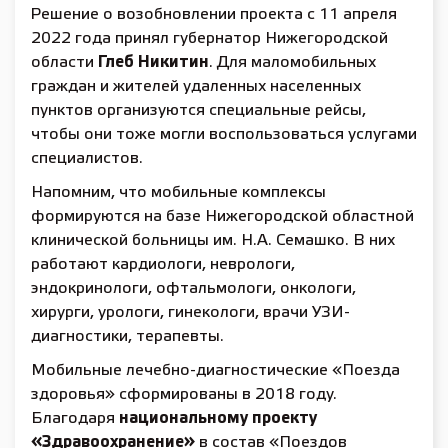
Решение о возобновлении проекта с 11 апреля
2022 года принял губернатор Нижегородской
области
Глеб Никитин
. Для маломобильных
граждан и жителей удаленных населенных
пунктов организуются специальные рейсы,
чтобы они тоже могли воспользоваться услугами
специалистов.
Напомним, что мобильные комплексы
формируются на базе Нижегородской областной
клинической больницы им. Н.А. Семашко. В них
работают кардиологи, неврологи,
эндокринологи, офтальмологи, онкологи,
хирурги, урологи, гинекологи, врачи УЗИ-
диагностики, терапевты.
Мобильные лечебно-диагностические «Поезда
здоровья» сформированы в 2018 году.
Благодаря
национальному проекту
«Здравоохранение»
в состав «Поездов