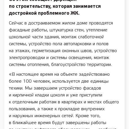
по строительству, которая занимается
достройкой проблемного ЖК.
Сейчас в достраиваемом жилом доме проводятся
фасадные работы, штукатурка стен, утепление
цокольной части здания, монтаж слаботочной
системы, устройство пола автопарковки и полов
на этажах, герметизация оконных швов, устройство
электропроводки и системы освещения, монтаж
системы отопления, благоустройство территории.
«В настоящее время на объекте задействовано
более 100 человек, используется две единицы
техики. Мы завершаем устройство фасадов
и кирпичной кладки цоколя и уже приступили
к отделочным работам в квартирах и местах общего
пользования, а также к прокладке внутренних
и наружных инженерных сетей. Кроме того,
в ближайшее время будут завершены работы