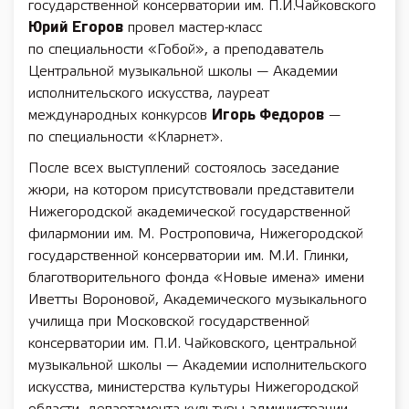
государственной консерватории им. П.И.Чайковского
Юрий Егоров
провел мастер-класс
по специальности «Гобой», а преподаватель
Центральной музыкальной школы — Академии
исполнительского искусства, лауреат
международных конкурсов
Игорь Федоров
—
по специальности «Кларнет».
После всех выступлений состоялось заседание
жюри, на котором присутствовали представители
Нижегородской академической государственной
филармонии им. М. Ростроповича, Нижегородской
государственной консерватории им. М.И. Глинки,
благотворительного фонда «Новые имена» имени
Иветты Вороновой, Академического музыкального
училища при Московской государственной
консерватории им. П.И. Чайковского, центральной
музыкальной школы — Академии исполнительского
искусства, министерства культуры Нижегородской