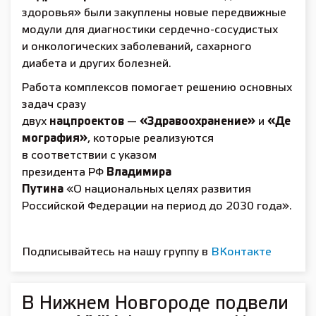
здоровья» были закуплены новые передвижные
модули для диагностики сердечно-сосудистых
и онкологических заболеваний, сахарного
диабета и других болезней.
Работа комплексов помогает решению основных
задач сразу
двух
нацпроектов
—
«Здравоохранение»
и
«Де
мография»
, которые реализуются
в соответствии с указом
президента РФ
Владимира
Путина
«О национальных целях развития
Российской Федерации на период до 2030 года».
Подписывайтесь на нашу группу в
ВКонтакте
В Нижнем Новгороде подвели