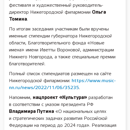
фестиваля и художественный руководитель-
директор Нижегородской филармонии
Ольга
Томина
.
По итогам заседания участникам были вручены
именные стипендии губернатора Нижегородской
области, Благотворительного фонда «Новые
имена» имени Иветты Вороновой, администрации
Нижнего Новгорода, а также специальные премии
благотворителей.
Полный список стипендиатов размещен на сайте
Нижегородской филармонии:
https://www.music-
nn.ru/news/2022/11/06/35235
.
Напомним,
нацпроект «Культура»
разработан
в соответствии с указом президента РФ
Владимира Путина
«О национальных целях
и стратегических задачах развития Российской
Федерации на период до 2024 года». Реализация