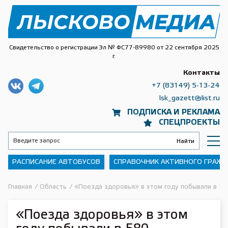
Свидетельство о регистрации Эл № ФС77-89980 от 22 сентября 2025
г.
Контакты
+7 (83149) 5-13-24
lsk_gazett@list.ru
ПОДПИСКА И РЕКЛАМА
СПЕЦПРОЕКТЫ
РАСПИСАНИЕ АВТОБУСОВ
СПРАВОЧНИК АКТИВНОГО ГРАЖ
Главная
/
Область
/
«Поезда здоровья» в этом году побывали в 58
«Поезда здоровья» в этом