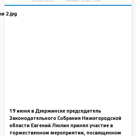
20/06/2023
ПРАВИТЕЛЬСТВА
19 июня в Дзержинске председатель
Законодательного Собрания Нижегородской
области Евгений Люлин принял участие в
торжественном мероприятии, посвященном