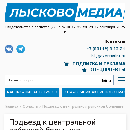
Свидетельство о регистрации Эл № ФС77-89980 от 22 сентября 2025
г.
Контакты
+7 (83149) 5-13-24
lsk_gazett@list.ru
ПОДПИСКА И РЕКЛАМА
СПЕЦПРОЕКТЫ
РАСПИСАНИЕ АВТОБУСОВ
СПРАВОЧНИК АКТИВНОГО ГРАЖ
Главная
/
Область
/
Подъезд к центральной районной больнице от
Подъезд к центральной