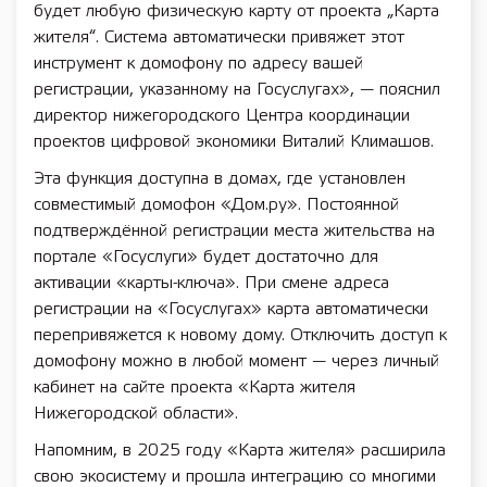
будет любую физическую карту от проекта „Карта
жителя“. Система автоматически привяжет этот
инструмент к домофону по адресу вашей
регистрации, указанному на Госуслугах», — пояснил
директор нижегородского Центра координации
проектов цифровой экономики Виталий Климашов.
Эта функция доступна в домах, где установлен
совместимый домофон «Дом.ру». Постоянной
подтверждённой регистрации места жительства на
портале «Госуслуги» будет достаточно для
активации «карты-ключа». При смене адреса
регистрации на «Госуслугах» карта автоматически
перепривяжется к новому дому. Отключить доступ к
домофону можно в любой момент — через личный
кабинет на сайте проекта «Карта жителя
Нижегородской области».
Напомним, в 2025 году «Карта жителя» расширила
свою экосистему и прошла интеграцию со многими