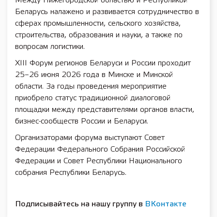
Между Нижегородской областью и Республикой
Беларусь налажено и развивается сотрудничество в
сферах промышленности, сельского хозяйства,
строительства, образования и науки, а также по
вопросам логистики.
XIII Форум регионов Беларуси и России проходит
25–26 июня 2026 года в Минске и Минской
области. За годы проведения мероприятие
приобрело статус традиционной диалоговой
площадки между представителями органов власти,
бизнес-сообществ России и Беларуси.
Организаторами форума выступают Совет
Федерации Федерального Собрания Российской
Федерации и Совет Республики Национального
собрания Республики Беларусь.
Подписывайтесь на нашу группу в
ВКонтакте