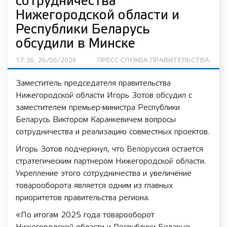
сотрудничества
Нижегородской области и
Республики Беларусь
обсудили в Минске
17:36, 26/06/2026
ПРЕСС-СЛУЖБА ПРАВИТЕЛЬСТВА
Заместитель председателя правительства
Нижегородской области Игорь Зотов обсудил с
заместителем премьер-министра Республики
Беларусь Виктором Каранкевичем вопросы
сотрудничества и реализацию совместных проектов.
Игорь Зотов подчеркнул, что Белоруссия остается
стратегическим партнером Нижегородской области.
Укрепление этого сотрудничества и увеличение
товарооборота является одним из главных
приоритетов правительства региона.
«По итогам 2025 года товарооборот