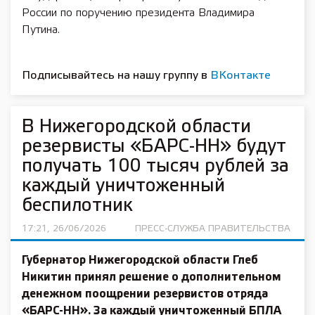
России по поручению президента Владимира
Путина.
Подписывайтесь на нашу группу в
ВКонтакте
В Нижегородской области
резервисты «БАРС-НН» будут
получать 100 тысяч рублей за
каждый уничтоженный
беспилотник
17:21, 26/06/2026
ПРЕСС-СЛУЖБА ПРАВИТЕЛЬСТВА
Губернатор Нижегородской области Глеб
Никитин принял решение о дополнительном
денежном поощрении резервистов отряда
«БАРС-НН». За каждый уничтоженный БПЛА