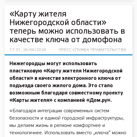
«Карту жителя
Нижегородской области»
теперь можно использовать в
качестве ключа от домофона
17:31, 26/06/2026
ПРЕСС-СЛУЖБА ПРАВИТЕЛЬСТВА
Нижегородцы могут использовать
пластиковую «Карту жителя Нижегородской
области» в качестве электронного ключа от
подъезда своего жилого дома. Это стало
возможным благодаря совместному проекту
«Карты жителя» с компанией «Дом.ру».
«Благодаря интеграции современных систем
безопасности и единой городской инфраструктуры,
мы делаем жизнь в регионе комфортнее и
технологичнее. Использовать вместо „ключа“ можно