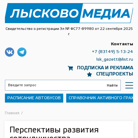
Свидетельство о регистрации Эл № ФС77-89980 от 22 сентября 2025
г.
Контакты
+7 (83149) 5-13-24
lsk_gazett@list.ru
ПОДПИСКА И РЕКЛАМА
СПЕЦПРОЕКТЫ
РАСПИСАНИЕ АВТОБУСОВ
СПРАВОЧНИК АКТИВНОГО ГРАЖ
Главная
/
Перспективы развития