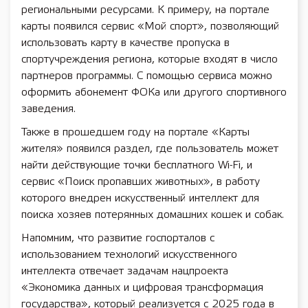
региональными ресурсами. К примеру, на портале
карты появился сервис «Мой спорт», позволяющий
использовать карту в качестве пропуска в
спортучреждения региона, которые входят в число
партнеров программы. С помощью сервиса можно
оформить абонемент ФОКа или другого спортивного
заведения.
Также в прошедшем году на портале «Карты
жителя» появился раздел, где пользователь может
найти действующие точки бесплатного Wi-Fi, и
сервис «Поиск пропавших животных», в работу
которого внедрен искусственный интеллект для
поиска хозяев потерянных домашних кошек и собак.
Напомним, что развитие госпорталов с
использованием технологий искусственного
интеллекта отвечает задачам нацпроекта
«Экономика данных и цифровая трансформация
государства», который реализуется с 2025 года в