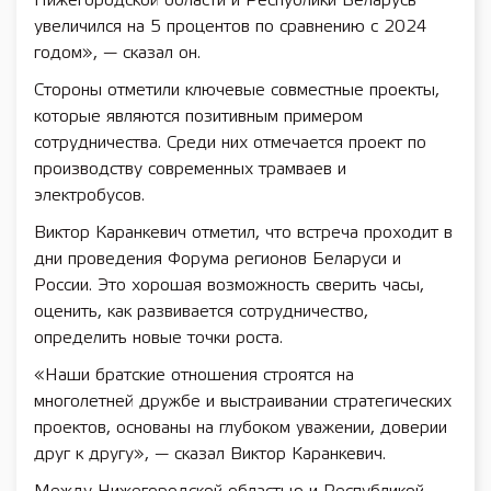
Нижегородской области и Республики Беларусь
увеличился на 5 процентов по сравнению с 2024
годом», — сказал он.
Стороны отметили ключевые совместные проекты,
которые являются позитивным примером
сотрудничества. Среди них отмечается проект по
производству современных трамваев и
электробусов.
Виктор Каранкевич отметил, что встреча проходит в
дни проведения Форума регионов Беларуси и
России. Это хорошая возможность сверить часы,
оценить, как развивается сотрудничество,
определить новые точки роста.
«Наши братские отношения строятся на
многолетней дружбе и выстраивании стратегических
проектов, основаны на глубоком уважении, доверии
друг к другу», — сказал Виктор Каранкевич.