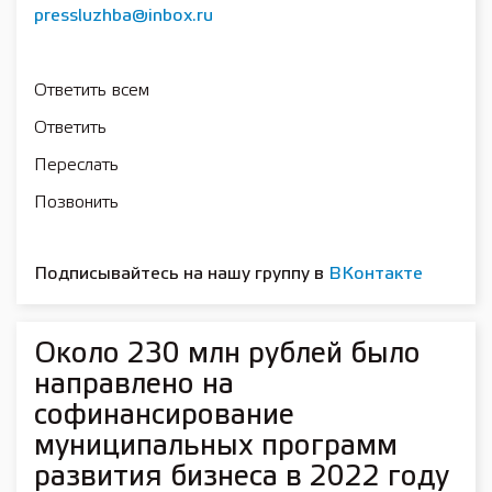
pressluzhba@inbox.ru
Ответить всем
Ответить
Переслать
Позвонить
Подписывайтесь на нашу группу в
ВКонтакте
Около 230 млн рублей было
направлено на
софинансирование
муниципальных программ
развития бизнеса в 2022 году