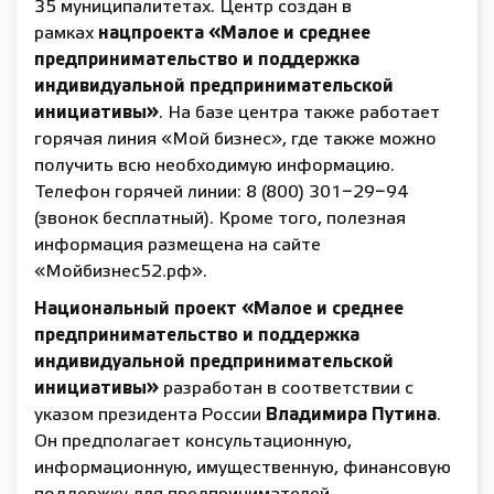
35 муниципалитетах. Центр создан в
рамках
нацпроекта «Малое и среднее
предпринимательство и поддержка
индивидуальной предпринимательской
инициативы»
. На базе центра также работает
горячая линия «Мой бизнес», где также можно
получить всю необходимую информацию.
Телефон горячей линии: 8 (800) 301−29−94
(звонок бесплатный). Кроме того, полезная
информация размещена на сайте
«Мойбизнес52.рф».
Национальный проект «Малое и среднее
предпринимательство и поддержка
индивидуальной предпринимательской
инициативы»
разработан в соответствии с
указом президента России
Владимира Путина
.
Он предполагает консультационную,
информационную, имущественную, финансовую