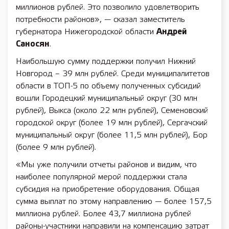
миллионов рублей. Это позволило удовлетворить
потребности районов», — сказал заместитель
губернатора Нижегородской области
Андрей
Саносян
.
Наибольшую сумму поддержки получил Нижний
Новгород – 39 млн рублей. Среди муниципалитетов
области в ТОП-5 по объему полученных субсидий
вошли Городецкий муниципальный округ (30 млн
рублей), Выкса (около 22 млн рублей), Семеновский
городской округ (более 19 млн рублей), Сергачский
муниципальный округ (более 11,5 млн рублей), Бор
(более 9 млн рублей).
«Мы уже получили отчеты районов и видим, что
наиболее популярной мерой поддержки стала
субсидия на приобретение оборудования. Общая
сумма выплат по этому направлению — более 157,5
миллиона рублей. Более 43,7 миллиона рублей
районы-участники направили на компенсацию затрат