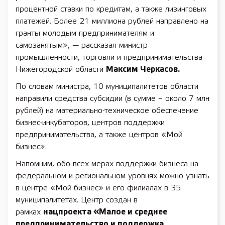
процентной ставки по кредитам, а также лизинговых
платежей. Более 21 миллиона рублей направлено на
гранты молодым предпринимателям и
самозанятым», — рассказал министр
промышленности, торговли и предпринимательства
Нижегородской области
Максим Черкасов.
По словам министра, 10 муниципалитетов области
направили средства субсидии (в сумме – около 7 млн
рублей) на материально-техническое обеспечение
бизнес-инкубаторов, центров поддержки
предпринимательства, а также центров «Мой
бизнес».
Напомним, обо всех мерах поддержки бизнеса на
федеральном и региональном уровнях можно узнать
в центре «Мой бизнес» и его филиалах в 35
муниципалитетах. Центр создан в
рамках
нацпроекта «Малое и среднее
предпринимательство и поддержка