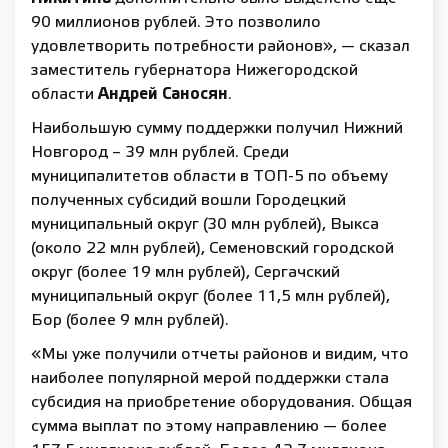
90 миллионов рублей. Это позволило
удовлетворить потребности районов», — сказал
заместитель губернатора Нижегородской
области
Андрей Саносян
.
Наибольшую сумму поддержки получил Нижний
Новгород – 39 млн рублей. Среди
муниципалитетов области в ТОП-5 по объему
полученных субсидий вошли Городецкий
муниципальный округ (30 млн рублей), Выкса
(около 22 млн рублей), Семеновский городской
округ (более 19 млн рублей), Сергачский
муниципальный округ (более 11,5 млн рублей),
Бор (более 9 млн рублей).
«Мы уже получили отчеты районов и видим, что
наиболее популярной мерой поддержки стала
субсидия на приобретение оборудования. Общая
сумма выплат по этому направлению — более