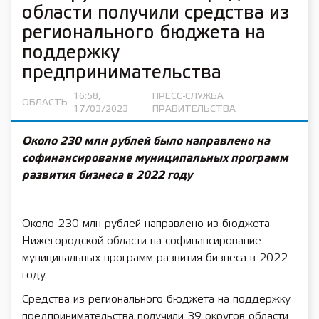
области получили средства из
регионального бюджета на
поддержку
предпринимательства
16:58,
ПРЕСС-СЛУЖБА
ОБЛАСТЬ
17/03/2023
ПРАВИТЕЛЬСТВА
Около 230 млн рублей было направлено на
софинансирование муниципальных программ
развития бизнеса в 2022 году
Около 230 млн рублей направлено из бюджета
Нижегородской области на софинансирование
муниципальных программ развития бизнеса в 2022
году.
Средства из регионального бюджета на поддержку
предпринимательства получили 39 округов области