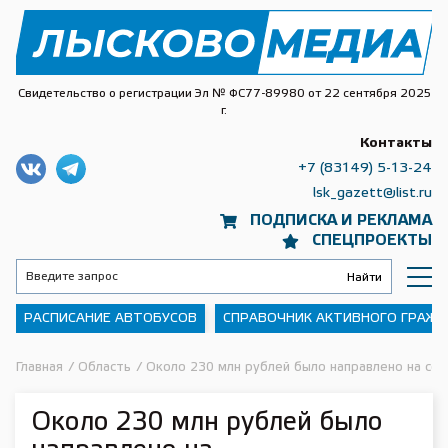
Свидетельство о регистрации Эл № ФС77-89980 от 22 сентября 2025
г.
Контакты
+7 (83149) 5-13-24
lsk_gazett@list.ru
ПОДПИСКА И РЕКЛАМА
СПЕЦПРОЕКТЫ
РАСПИСАНИЕ АВТОБУСОВ
СПРАВОЧНИК АКТИВНОГО ГРАЖ
Главная
/
Область
/
Около 230 млн рублей было направлено на соф
Около 230 млн рублей было