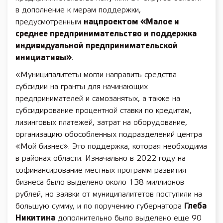
в дополнение к мерам поддержки,
предусмотренным
нацпроектом «Малое и
среднее предпринимательство и поддержка
индивидуальной предпринимательской
инициативы»
.
«Муниципалитеты могли направить средства
субсидии на гранты для начинающих
предпринимателей и самозанятых, а также на
субсидирование процентной ставки по кредитам,
лизинговых платежей, затрат на оборудование,
организацию обособленных подразделений центра
«Мой бизнес». Это поддержка, которая необходима
в районах области. Изначально в 2022 году на
софинансирование местных программ развития
бизнеса было выделено около 138 миллионов
рублей, но заявки от муниципалитетов поступили на
большую сумму, и по поручению губернатора
Глеба
Никитина
дополнительно было выделено еще 90