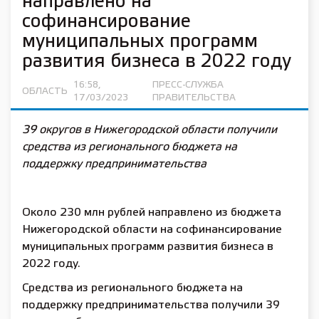
направлено на
софинансирование
муниципальных программ
развития бизнеса в 2022 году
16:58,
ПРЕСС-СЛУЖБА
ОБЛАСТЬ
17/03/2023
ПРАВИТЕЛЬСТВА
39 округов в Нижегородской области получили
средства из регионального бюджета на
поддержку предпринимательства
Около 230 млн рублей направлено из бюджета
Нижегородской области на софинансирование
муниципальных программ развития бизнеса в
2022 году.
Средства из регионального бюджета на
поддержку предпринимательства получили 39