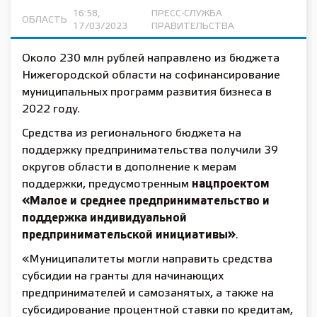
16:58,
ПРЕСС-СЛУЖБА
ОБЛАСТЬ
17/03/2023
ПРАВИТЕЛЬСТВА
Около 230 млн рублей направлено из бюджета
Нижегородской области на софинансирование
муниципальных программ развития бизнеса в
2022 году.
Средства из регионального бюджета на
поддержку предпринимательства получили 39
округов области в дополнение к мерам
поддержки, предусмотренным
нацпроектом
«Малое и среднее предпринимательство и
поддержка индивидуальной
предпринимательской инициативы»
.
«Муниципалитеты могли направить средства
субсидии на гранты для начинающих
предпринимателей и самозанятых, а также на
субсидирование процентной ставки по кредитам,