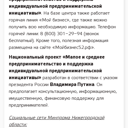
индивидуальной предпринимательской
инициативы»
. На базе центра также работает
горячая линия «Мой бизнес», где также можно
получить всю необходимую информацию. Телефон
горячей линии: 8 (800) 301−29−94 (звонок
бесплатный). Кроме того, полезная информация
размещена на сайте «Мойбизнес52.рф».
Национальный проект «Малое и среднее
предпринимательство и поддержка
индивидуальной предпринимательской
инициативы»
разработан в соответствии с указом
президента России
Владимира Путина
. Он
предполагает консультационную, информационную,
имущественную, финансовую поддержку для
предпринимателей.
Социальные сети Минпрома Нижегородской
области: