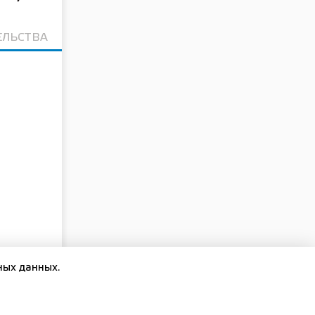
ЕЛЬСТВА
ных данных.
области