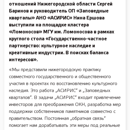
отношений Нижегородской области Сергей
Баринов и руководитель ОП «Заповедные
кварталы» АНО «АСИРИС» Нина Ершова
выступили на площадке кластера
«Ломоносов» МГУ им. Ломоносова в рамках
круглого стола «Государственно-частное
партнерство: культурное наследие и
креативные индустрии. В поисках баланса
интересов».
«Мы представили нижегородскую практику
совместного государственного и общественного
участия в проектах по восстановлению культурного
наследия. Это работа „АСИРИС“ и „Заповедных
кварталов“. В задачи „АСИРИС“ входит привлечение
инвесторов для преображения ОКН, разработка мер
поддержки собственников памятников совместно с
правительством. Постоянная „обратная связь“
помогает нам дорабатывать эти меры под реальные