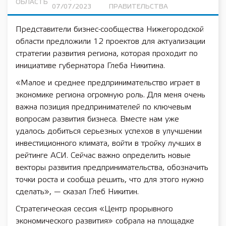
ОБЛАСТЬ
07/07/2023
ПРАВИТЕЛЬСТВА
Представители бизнес-сообщества Нижегородской
области предложили 12 проектов для актуализации
стратегии развития региона, которая проходит по
инициативе губернатора Глеба Никитина.
«Малое и среднее предпринимательство играет в
экономике региона огромную роль. Для меня очень
важна позиция предпринимателей по ключевым
вопросам развития бизнеса. Вместе нам уже
удалось добиться серьезных успехов в улучшении
инвестиционного климата, войти в тройку лучших в
рейтинге АСИ. Сейчас важно определить новые
векторы развития предпринимательства, обозначить
точки роста и сообща решить, что для этого нужно
сделать», — сказал Глеб Никитин.
Стратегическая сессия «Центр прорывного
экономического развития» собрала на площадке