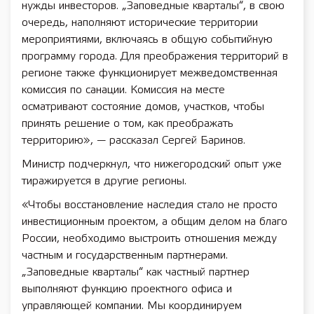
нужды инвесторов. „Заповедные кварталы“, в свою
очередь, наполняют исторические территории
мероприятиями, включаясь в общую событийную
программу города. Для преображения территорий в
регионе также функционирует межведомственная
комиссия по санации. Комиссия на месте
осматривают состояние домов, участков, чтобы
принять решение о том, как преображать
территорию», — рассказал Сергей Баринов.
Министр подчеркнул, что нижегородский опыт уже
тиражируется в другие регионы.
«Чтобы восстановление наследия стало не просто
инвестиционным проектом, а общим делом на благо
России, необходимо выстроить отношения между
частным и государственным партнерами.
„Заповедные кварталы“ как частный партнер
выполняют функцию проектного офиса и
управляющей компании. Мы координируем