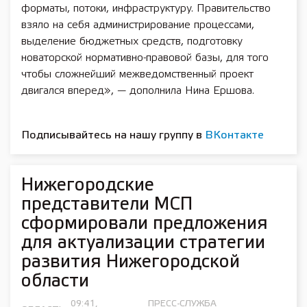
форматы, потоки, инфраструктуру. Правительство
взяло на себя администрирование процессами,
выделение бюджетных средств, подготовку
новаторской нормативно-правовой базы, для того
чтобы сложнейший межведомственный проект
двигался вперед», — дополнила Нина Ершова.
Подписывайтесь на нашу группу в
ВКонтакте
Нижегородские
представители МСП
сформировали предложения
для актуализации стратегии
развития Нижегородской
области
09:41,
ПРЕСС-СЛУЖБА