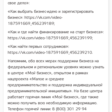
свое дело»:
«Как выбрать бизнес-идею и зарегистрировать
бизнес»: https://vk.com/video-
187591669_456239189;
«Как и где найти финансирование на старт бизнеса»:
https://vk.com/video-187591669_456239199;
«Как найти первых сотрудников»:
https://vk.com/video-187591669_456239210.
Напомним, обо всех мерах поддержки бизнеса на
федеральном и региональном уровнях можно узнать
в центре «Мой бизнес», открытом в рамках
нацпроекта «Малое и среднее
предпринимательство и поддержка индивидуальной
предпринимательской инициативы». На базе центра
работает горячая линия «Мой бизнес», где также
можно получить всю необходимую информацию.
Телефон горячей линии: 8 (800) 301 29 94