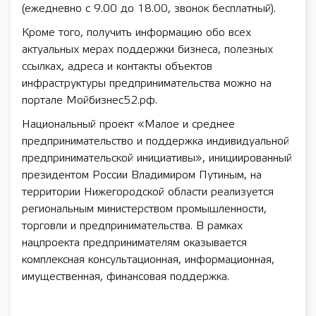
(ежедневно с 9.00 до 18.00, звонок бесплатный).
Кроме того, получить информацию обо всех
актуальных мерах поддержки бизнеса, полезных
ссылках, адреса и контакты объектов
инфраструктуры предпринимательства можно на
портале Мойбизнес52.рф.
Национальный проект «Малое и среднее
предпринимательство и поддержка индивидуальной
предпринимательской инициативы», инициированный
президентом России Владимиром Путиным, на
территории Нижегородской области реализуется
региональным министерством промышленности,
торговли и предпринимательства. В рамках
нацпроекта предпринимателям оказывается
комплексная консультационная, информационная,
имущественная, финансовая поддержка.