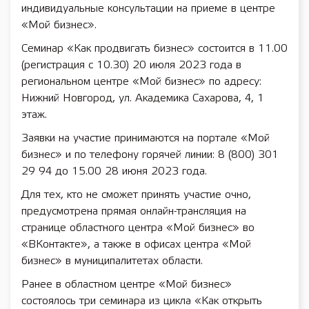
индивидуальные консультации на приеме в центре
«Мой бизнес».
Семинар «Как продвигать бизнес» состоится в 11.00
(регистрация с 10.30) 20 июля 2023 года в
региональном центре «Мой бизнес» по адресу:
Нижний Новгород, ул. Академика Сахарова, 4, 1
этаж.
Заявки на участие принимаются на портале «Мой
бизнес» и по телефону горячей линии: 8 (800) 301
29 94 до 15.00 28 июня 2023 года.
Для тех, кто не сможет принять участие очно,
предусмотрена прямая онлайн-трансляция на
странице областного центра «Мой бизнес» во
«ВКонтакте», а также в офисах центра «Мой
бизнес» в муниципалитетах области.
Ранее в областном центре «Мой бизнес»
состоялось три семинара из цикла «Как открыть