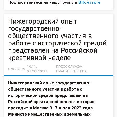
Подписывайтесь на нашу группу в
ВКонтакте
Нижегородский опыт
государственно-
общественного участия в
работе с исторической средой
представлен на Российской
креативной неделе
10:11,
ПРЕСС-СЛУЖБА
ОБЛАСТЬ
07/07/2023
ПРАВИТЕЛЬСТВА
Нижегородский опыт государственно-
общественного участия в работе с
исторической средой представлен на
Российской креативной неделе, которая
проходит в Москве 3–7 июля 2023 года.
Министр имущественных и земельных