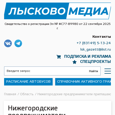
Свидетельство о регистрации Эл № ФС77-89980 от 22 сентября 2025
г.
Контакты
+7 (83149) 5-13-24
lsk_gazett@list.ru
ПОДПИСКА И РЕКЛАМА
СПЕЦПРОЕКТЫ
РАСПИСАНИЕ АВТОБУСОВ
СПРАВОЧНИК АКТИВНОГО ГРАЖ
Главная
/
Область
/
Нижегородские предприниматели приглашаются
Нижегородские