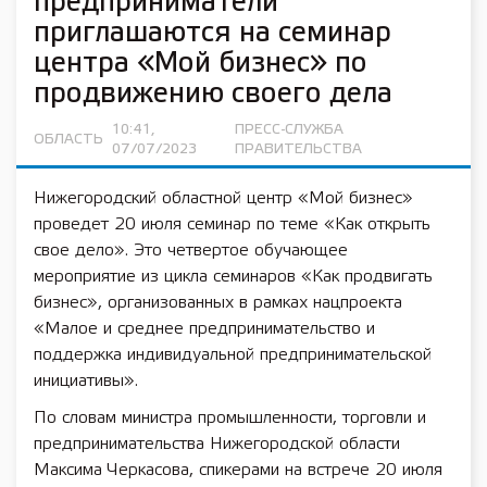
предприниматели
приглашаются на семинар
центра «Мой бизнес» по
продвижению своего дела
10:41,
ПРЕСС-СЛУЖБА
ОБЛАСТЬ
07/07/2023
ПРАВИТЕЛЬСТВА
Нижегородский областной центр «Мой бизнес»
проведет 20 июля семинар по теме «Как открыть
свое дело». Это четвертое обучающее
мероприятие из цикла семинаров «Как продвигать
бизнес», организованных в рамках нацпроекта
«Малое и среднее предпринимательство и
поддержка индивидуальной предпринимательской
инициативы».
По словам министра промышленности, торговли и
предпринимательства Нижегородской области
Максима Черкасова, спикерами на встрече 20 июля