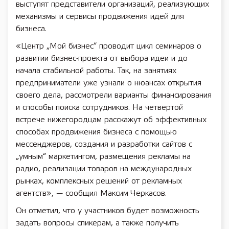
выступят представители организаций, реализующих
механизмы и сервисы продвижения идей для
бизнеса.
«Центр „Мой бизнес“ проводит цикл семинаров о
развитии бизнес-проекта от выбора идеи и до
начала стабильной работы. Так, на занятиях
предприниматели уже узнали о нюансах открытия
своего дела, рассмотрели варианты финансирования
и способы поиска сотрудников. На четвертой
встрече нижегородцам расскажут об эффективных
способах продвижения бизнеса с помощью
мессенджеров, создания и разработки сайтов с
„умным“ маркетингом, размещения рекламы на
радио, реализации товаров на международных
рынках, комплексных решений от рекламных
агентств», — сообщил Максим Черкасов.
Он отметил, что у участников будет возможность
задать вопросы спикерам, а также получить