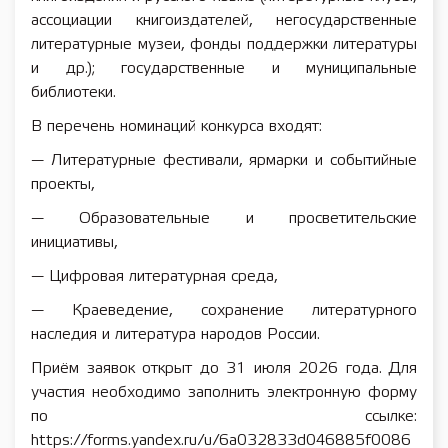
ассоциации книгоиздателей, негосударственные
литературные музеи, фонды поддержки литературы
и др.); государственные и муниципальные
библиотеки.
В перечень номинаций конкурса входят:
— Литературные фестивали, ярмарки и событийные
проекты,
— Образовательные и просветительские
инициативы,
— Цифровая литературная среда,
— Краеведение, сохранение литературного
наследия и литература народов России.
Приём заявок открыт до 31 июля 2026 года. Для
участия необходимо заполнить электронную форму
по ссылке:
https://forms.yandex.ru/u/6a032833d046885f0086