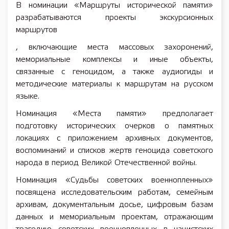
В номинации «Маршруты исторической памяти»
разрабатываются проекты экскурсионных
маршрутов
, включающие места массовых захоронений,
мемориальные комплексы и иные объекты,
связанные с геноцидом, а также аудиогиды и
методические материалы к маршрутам на русском
языке.
Номинация «Места памяти» предполагает
подготовку исторических очерков о памятных
локациях с приложением архивных документов,
воспоминаний и списков жертв геноцида советского
народа в период Великой Отечественной войны.
Номинация «Судьбы советских военнопленных»
посвящена исследовательским работам, семейным
архивам, документальным досье, цифровым базам
данных и мемориальным проектам, отражающим