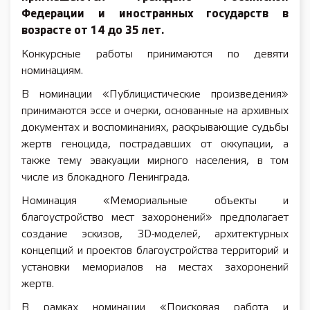
Федерации и иностранных государств в
возрасте от 14 до 35 лет.
Конкурсные работы принимаются по девяти
номинациям.
В номинации «Публицистические произведения»
принимаются эссе и очерки, основанные на архивных
документах и воспоминаниях, раскрывающие судьбы
жертв геноцида, пострадавших от оккупации, а
также тему эвакуации мирного населения, в том
числе из блокадного Ленинграда.
Номинация «Мемориальные объекты и
благоустройство мест захоронений» предполагает
создание эскизов, 3D-моделей, архитектурных
концепций и проектов благоустройства территорий и
установки мемориалов на местах захоронений
жертв.
В рамках номинации «Поисковая работа и