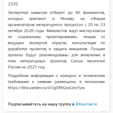
2335.
Экспертная комиссия отберёт до 40 финалистов,
которых пригласят в Москву на «Форум
организаторов литературного процесса» с 20 по 23
октября 2026 года. Финалистов ждут мастер-классы
по социальному проектированию, лекции от
ведущих экспертов отрасли, консультации по
доработке проектов и защита инициатив. Лучшие
проекты будут рекомендованы для включения в
план литературных проектов Союза писателей
России на 2027 год.
Подробная информация о конкурсе и технические
требования к заявкам размещены в положении:
https://disk.yandex.ru/d/Jg0MiQcaCmcFyw.
Подписывайтесь на нашу группу в
ВКонтакте