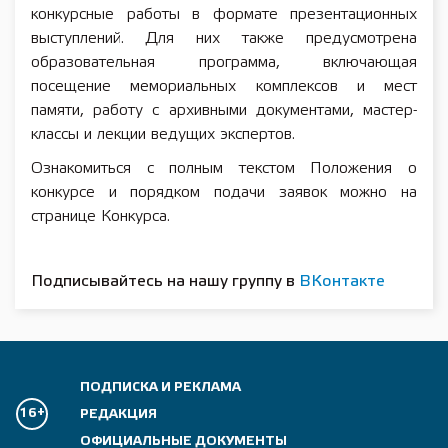
конкурсные работы в формате презентационных
выступлений. Для них также предусмотрена
образовательная программа, включающая
посещение мемориальных комплексов и мест
памяти, работу с архивными документами, мастер-
классы и лекции ведущих экспертов.
Ознакомиться с полным текстом Положения о
конкурсе и порядком подачи заявок можно на
странице Конкурса.
Подписывайтесь на нашу группу в
ВКонтакте
ПОДПИСКА И РЕКЛАМА
16+
РЕДАКЦИЯ
ОФИЦИАЛЬНЫЕ ДОКУМЕНТЫ