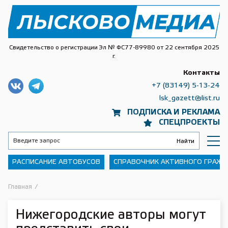
Свидетельство о регистрации Эл № ФС77-89980 от 22 сентября 2025
г.
Контакты
+7 (83149) 5-13-24
lsk_gazett@list.ru
ПОДПИСКА И РЕКЛАМА
СПЕЦПРОЕКТЫ
РАСПИСАНИЕ АВТОБУСОВ
СПРАВОЧНИК АКТИВНОГО ГРАЖ
Главная
/
Нижегородские авторы могут