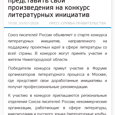
представить свои
произведения на конкурс
литературных инициатив
10:00, 05/07/2026
ПРЕСС-СЛУЖБА ПРАВИТЕЛЬСТВА
Союз писателей России объявляет о старте конкурса
литературных инициатив, направленного на
поддержку проектных идей в сфере литературы со
всей страны. В конкурсе могут принять участие и
жители Нижегородской области.
Победители конкурса примут участие в Форуме
организаторов литературного процесса в Москве,
где представят свои доработанные инициативы и
получат профессиональные рекомендации.
К участию в конкурсе приглашаются региональные
отделения Союза писателей России; некоммерческие
организации, работающие в сфере литературы,
книгоиздания и русского языка (литературные клубы,