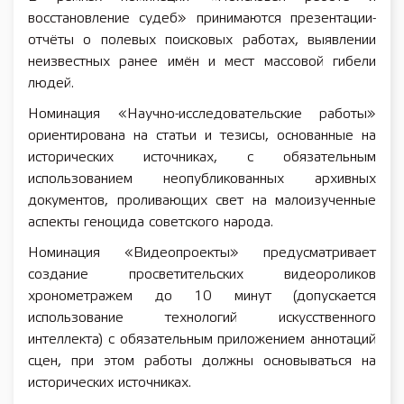
восстановление судеб» принимаются презентации-
отчёты о полевых поисковых работах, выявлении
неизвестных ранее имён и мест массовой гибели
людей.
Номинация «Научно-исследовательские работы»
ориентирована на статьи и тезисы, основанные на
исторических источниках, с обязательным
использованием неопубликованных архивных
документов, проливающих свет на малоизученные
аспекты геноцида советского народа.
Номинация «Видеопроекты» предусматривает
создание просветительских видеороликов
хронометражем до 10 минут (допускается
использование технологий искусственного
интеллекта) с обязательным приложением аннотаций
сцен, при этом работы должны основываться на
исторических источниках.