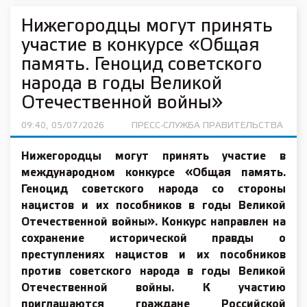
Нижегородцы могут принять
участие в конкурсе «Общая
память. Геноцид советского
народа в годы Великой
Отечественной войны»
09:40, 05/07/2026
ПРЕСС-СЛУЖБА ПРАВИТЕЛЬСТВА
Нижегородцы могут принять участие в
международном конкурсе «Общая память.
Геноцид советского народа со стороны
нацистов и их пособников в годы Великой
Отечественной войны». Конкурс направлен на
сохранение исторической правды о
преступлениях нацистов и их пособников
против советского народа в годы Великой
Отечественной войны. К участию
приглашаются граждане Российской