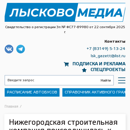
Свидетельство о регистрации Эл № ФС77-89980 от 22 сентября 2025
г.
Контакты
+7 (83149) 5-13-24
lsk_gazett@list.ru
ПОДПИСКА И РЕКЛАМА
СПЕЦПРОЕКТЫ
РАСПИСАНИЕ АВТОБУСОВ
СПРАВОЧНИК АКТИВНОГО ГРАЖ
Главная
/
Нижегородская строительная