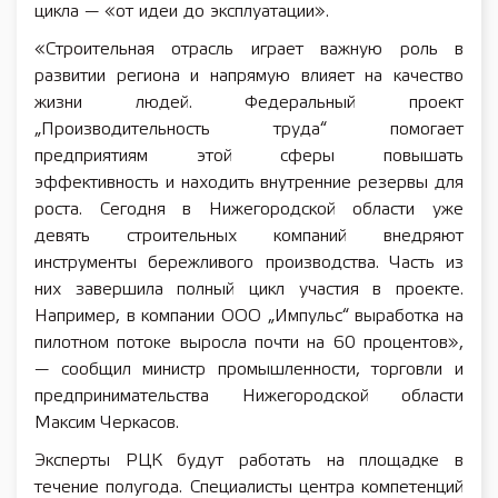
цикла — «от идеи до эксплуатации».
«Строительная отрасль играет важную роль в
развитии региона и напрямую влияет на качество
жизни людей. Федеральный проект
„Производительность труда“ помогает
предприятиям этой сферы повышать
эффективность и находить внутренние резервы для
роста. Сегодня в Нижегородской области уже
девять строительных компаний внедряют
инструменты бережливого производства. Часть из
них завершила полный цикл участия в проекте.
Например, в компании ООО „Импульс“ выработка на
пилотном потоке выросла почти на 60 процентов»,
— сообщил министр промышленности, торговли и
предпринимательства Нижегородской области
Максим Черкасов.
Эксперты РЦК будут работать на площадке в
течение полугода. Специалисты центра компетенций