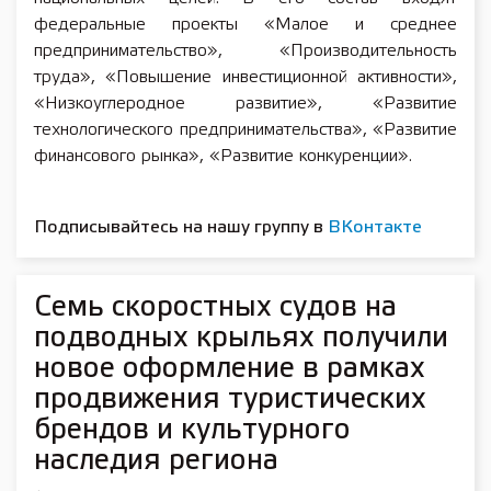
федеральные проекты «Малое и среднее
предпринимательство», «Производительность
труда», «Повышение инвестиционной активности»,
«Низкоуглеродное развитие», «Развитие
технологического предпринимательства», «Развитие
финансового рынка», «Развитие конкуренции».
Подписывайтесь на нашу группу в
ВКонтакте
Семь скоростных судов на
подводных крыльях получили
новое оформление в рамках
продвижения туристических
брендов и культурного
наследия региона