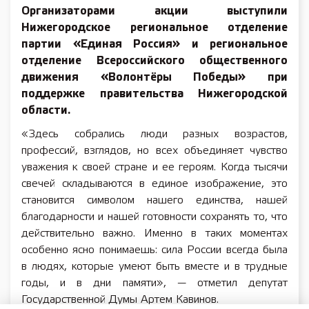
Организаторами акции выступили
Нижегородское региональное отделение
партии «Единая Россия» и региональное
отделение Всероссийского общественного
движения «Волонтёры Победы» при
поддержке правительства Нижегородской
области.
«Здесь собрались люди разных возрастов,
профессий, взглядов, но всех объединяет чувство
уважения к своей стране и ее героям. Когда тысячи
свечей складываются в единое изображение, это
становится символом нашего единства, нашей
благодарности и нашей готовности сохранять то, что
действительно важно. Именно в таких моментах
особенно ясно понимаешь: сила России всегда была
в людях, которые умеют быть вместе и в трудные
годы, и в дни памяти», — отметил депутат
Государственной Думы Артем Кавинов.