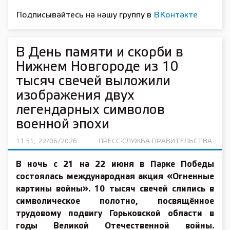
Подписывайтесь на нашу группу в
ВКонтакте
В День памяти и скорби в
Нижнем Новгороде из 10
тысяч свечей выложили
изображения двух
легендарных символов
военной эпохи
11:51, 22/06/2026
ПРЕСС-СЛУЖБА ПРАВИТЕЛЬСТВА
В ночь с 21 на 22 июня в Парке Победы
состоялась международная акция «Огненные
картины войны». 10 тысяч свечей слились в
символическое полотно, посвящённое
трудовому подвигу Горьковской области в
годы Великой Отечественной войны.