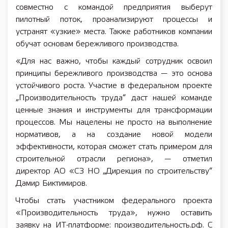
совместно с командой предприятия выберут
пилотный поток, проанализируют процессы и
устранят «узкие» места. Также работников компании
обучат основам бережливого производства.
«Для нас важно, чтобы каждый сотрудник освоил
принципы бережливого производства — это основа
устойчивого роста. Участие в федеральном проекте
„Производительность труда“ даст нашей команде
ценные знания и инструменты для трансформации
процессов. Мы нацелены не просто на выполнение
нормативов, а на создание новой модели
эффективности, которая сможет стать примером для
строительной отрасли региона», — отметил
директор АО «СЗ НО „Дирекция по строительству“
Дамир Биктимиров.
Чтобы стать участником федерального проекта
«Производительность труда», нужно оставить
заявку на ИТ-платформе: производительность.рф. С