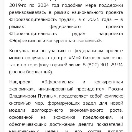
2019-го по 2024 год подобная мера поддержки
реализовывалась в рамках национального проекта
«Производительность труда», а с 2025 года — в
рамках федерального проекта
«Производительность труда» нацпроекта
«Эффективная и конкурентная экономика».
Консультации по участию в федеральном проекте
можно получить в центре «Мой бизнес» как очно,
так и по телефону горячей линии: 8 (800) 301-29-94
(звонок бесплатный).
Нацпроект «Эффективная и конкурентная
экономика», инициированный президентом России
Владимиром Путиным, представляет собой комплекс
системных мер, формирующих задел для новой
модели долгосрочного экономического роста,
основанной на экономике предложения, и
обеспечивающих достижение девяти показателей
национальных целей. В его состав входят