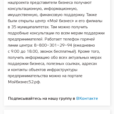
нацпроекта представители бизнеса получают
консультационную, информационную,
имущественную, финансовую поддержку. Также
были открыты центр «Мой бизнес» и его филиалы
в 35 муниципалитетах. Там можно получить
подробные консультации по всем мерам поддержки
предпринимателей. Работает телефон горячей
линии центра: 8−800−301−29−94 (ежедневно
с 9.00 до 18.00, звонок бесплатный). Кроме того,
получить информацию обо всех актуальных мерах
поддержки бизнеса, полезных ссылках, адресах
и контакты объектов инфраструктуры
предпринимательства можно на портале
Мойбизнес52.рф.
Подписывайтесь на нашу группу в
ВКонтакте