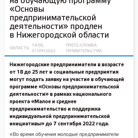
на обучающую программу
«Основы
предпринимательской
деятельности» продлен
в Нижегородской области
14:06,
ПРЕСС-СЛУЖБА
ОБЛАСТЬ
01/09/2022
ПРАВИТЕЛЬСТВА
Нижегородские предприниматели в возрасте
от 18 до 25 лет и социальные предприятия
могут подать заявку на участие в обучающей
программе «Основы предпринимательской
деятельности» в рамках
национального
проекта «Малое и среднее
предпринимательство и поддержка
индивидуальной предпринимательской
инициативы»
до 7 сентября 2022 года.
«Во время обучения молодые предприниматели