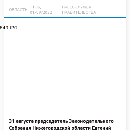
11:06,
ПРЕСС-СЛУЖБА
ОБЛАСТЬ
01/09/2022
ПРАВИТЕЛЬСТВА
31 августа председатель Законодательного
Собрания Нижегородской области Евгений