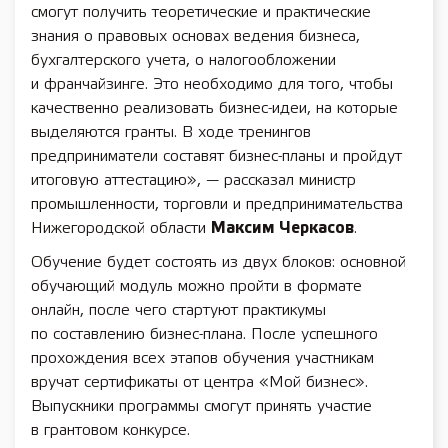
смогут получить теоретические и практические
знания о правовых основах ведения бизнеса,
бухгалтерского учета, о налогообложении
и франчайзинге. Это необходимо для того, чтобы
качественно реализовать бизнес-идеи, на которые
выделяются гранты. В ходе тренингов
предприниматели составят бизнес-планы и пройдут
итоговую аттестацию», — рассказал министр
промышленности, торговли и предпринимательства
Нижегородской области
Максим Черкасов
.
Обучение будет состоять из двух блоков: основной
обучающий модуль можно пройти в формате
онлайн, после чего стартуют практикумы
по составлению бизнес-плана. После успешного
прохождения всех этапов обучения участникам
вручат сертификаты от центра «Мой бизнес».
Выпускники программы смогут принять участие
в грантовом конкурсе.