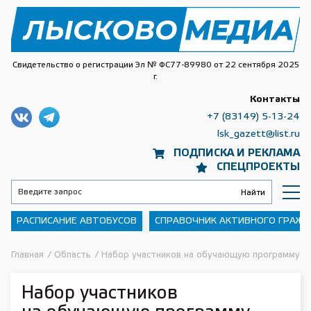
Свидетельство о регистрации Эл № ФС77-89980 от 22 сентября 2025
г.
Контакты
+7 (83149) 5-13-24
lsk_gazett@list.ru
ПОДПИСКА И РЕКЛАМА
СПЕЦПРОЕКТЫ
РАСПИСАНИЕ АВТОБУСОВ
СПРАВОЧНИК АКТИВНОГО ГРАЖ
Главная
/
Область
/
Набор участников на обучающую программу «
Набор участников