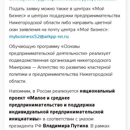
Подать заявку можно также в центрах «Мой
бизнес» и центрах поддержки предпринимательства
Нижегородской области либо направить цветной
скан заявления на почту центра «Мой бизнес»:
mybusiness52@arkpp-nn.ru
.
Обучающую программу «Основы
предпринимательской деятельности» реализует
подведомственная организация нижегородского
Минпрома — Агентство по развитию кластерной
политики и предпринимательства Нижегородской
области.
Напомним, в России реализуется
национальный
проект
«Малое и среднее
предпринимательство и поддержка
индивидуальной предпринимательской
инициативы
» в соответствии с указом
президента РФ
Владимира Путина
. В рамках