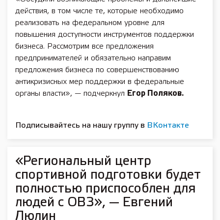
действия, в том числе те, которые необходимо
реализовать на федеральном уровне для
повышения доступности инструментов поддержки
бизнеса. Рассмотрим все предложения
предпринимателей и обязательно направим
предложения бизнеса по совершенствованию
антикризисных мер поддержки в федеральные
органы власти», — подчеркнул
Егор Поляков.
Подписывайтесь на нашу группу в
ВКонтакте
«Региональный центр
спортивной подготовки будет
полностью приспособлен для
людей с ОВЗ», — Евгений
Люлин