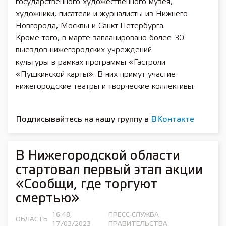
государственного художественного музея,
художники, писатели и журналисты из Нижнего
Новгорода, Москвы и Санкт-Петербурга.
Кроме того, в марте запланировано более 30
выездов нижегородских учреждений
культуры в рамках программы «Гастроли
«Пушкинской карты». В них примут участие
нижегородские театры и творческие коллективы.
Подписывайтесь на нашу группу в
ВКонтакте
В Нижегородской области
стартовал первый этап акции
«Сообщи, где торгуют
смертью»
16:48,
ПРЕСС-СЛУЖБА
ОБЛАСТЬ
17/03/2023
ПРАВИТЕЛЬСТВА