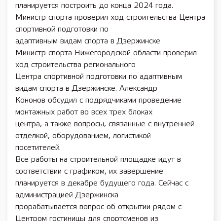
планируется построить до конца 2024 года.
Министр спорта проверил ход строительства Центра
спортивной подготовки по
адаптивным видам спорта в Дзержинске
Министр спорта Нижегородской области проверил
ход строительства регионального
Центра спортивной подготовки по адаптивным
видам спорта в Дзержинске. Александр
Кононов обсудил с подрядчиками проведение
монтажных работ во всех трех блоках
центра, а также вопросы, связанные с внутренней
отделкой, оборудованием, логистикой
посетителей.
Все работы на строительной площадке идут в
соответствии с графиком, их завершение
планируется в декабре будущего года. Сейчас с
администрацией Дзержинска
прорабатывается вопрос об открытии рядом с
Центром гостиницы для спортсменов из