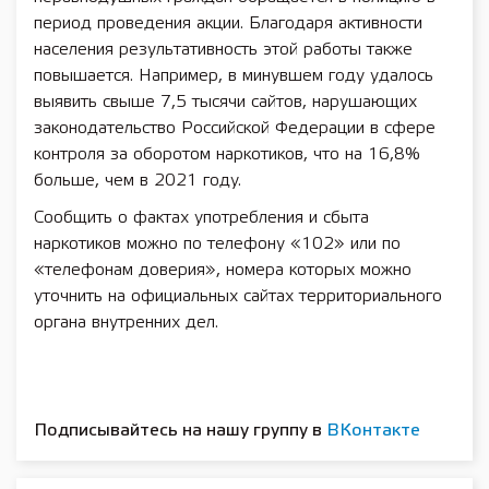
период проведения акции. Благодаря активности
населения результативность этой работы также
повышается. Например, в минувшем году удалось
выявить свыше 7,5 тысячи сайтов, нарушающих
законодательство Российской Федерации в сфере
контроля за оборотом наркотиков, что на 16,8%
больше, чем в 2021 году.
Сообщить о фактах употребления и сбыта
наркотиков можно по телефону «102» или по
«телефонам доверия», номера которых можно
уточнить на официальных сайтах территориального
органа внутренних дел.
Подписывайтесь на нашу группу в
ВКонтакте