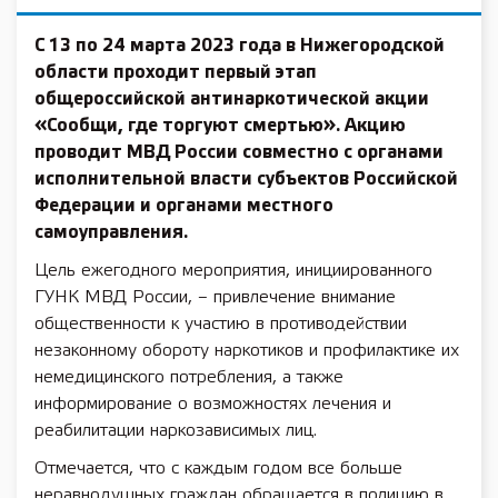
С 13 по 24 марта 2023 года
в Нижегородской
области проходит первый этап
общероссийской антинаркотической акции
«Сообщи, где торгуют смертью». Акцию
проводит МВД России совместно с органами
исполнительной власти субъектов Российской
Федерации и органами местного
самоуправления.
Цель ежегодного мероприятия, инициированного
ГУНК МВД России, – привлечение внимание
общественности к участию в противодействии
незаконному обороту наркотиков и профилактике их
немедицинского потребления, а также
информирование о возможностях лечения и
реабилитации наркозависимых лиц.
Отмечается, что с каждым годом все больше
неравнодушных граждан обращается в полицию в