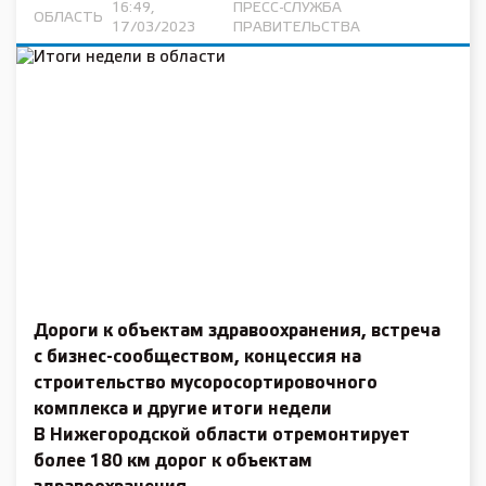
16:49,
ПРЕСС-СЛУЖБА
ОБЛАСТЬ
17/03/2023
ПРАВИТЕЛЬСТВА
Дороги к объектам здравоохранения, встреча
с бизнес-сообществом, концессия на
строительство мусоросортировочного
комплекса и другие итоги недели
В Нижегородской области отремонтирует
более 180 км дорог к объектам