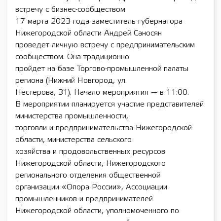
встречу с бизнес-сообществом
17 марта 2023 года заместитель губернатора
Нижегородской области Андрей Саносян
проведет личную встречу с предпринимательским
сообществом. Она традиционно
пройдет на базе Торгово-промышленной палаты
региона (Нижний Новгород, ул.
Нестерова, 31). Начало мероприятия — в 11:00.
В мероприятии планируется участие представителей
министерства промышленности,
торговли и предпринимательства Нижегородской
области, министерства сельского
хозяйства и продовольственных ресурсов
Нижегородской области, Нижегородского
регионального отделения общественной
организации «Опора России», Ассоциации
промышленников и предпринимателей
Нижегородской области, уполномоченного по