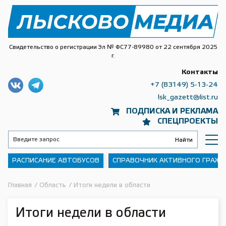
Свидетельство о регистрации Эл № ФС77-89980 от 22 сентября 2025
г.
Контакты
+7 (83149) 5-13-24
lsk_gazett@list.ru
ПОДПИСКА И РЕКЛАМА
СПЕЦПРОЕКТЫ
РАСПИСАНИЕ АВТОБУСОВ
СПРАВОЧНИК АКТИВНОГО ГРАЖ
Главная
/
Область
/
Итоги недели в области
Итоги недели в области