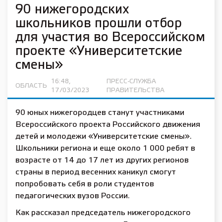
90 нижегородских
школьников прошли отбор
для участия во Всероссийском
проекте «Университетские
смены»
16:48,
ПРЕСС-СЛУЖБА
ОБЛАСТЬ
17/03/2023
ПРАВИТЕЛЬСТВА
90 юных нижегородцев станут участниками
Всероссийского проекта Российского движения
детей и молодежи «Университетские смены».
Школьники региона и еще около 1 000 ребят в
возрасте от 14 до 17 лет из других регионов
страны в период весенних каникул смогут
попробовать себя в роли студентов
педагогических вузов России.
Как рассказал председатель нижегородского