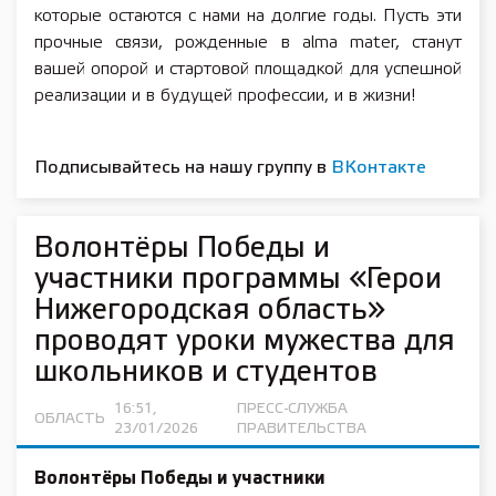
которые остаются с нами на долгие годы. Пусть эти
прочные связи, рожденные в alma mater, станут
вашей опорой и стартовой площадкой для успешной
реализации и в будущей профессии, и в жизни!
Подписывайтесь на нашу группу в
ВКонтакте
Волонтёры Победы и
участники программы «Герои
Нижегородская область»
проводят уроки мужества для
школьников и студентов
16:51,
ПРЕСС-СЛУЖБА
ОБЛАСТЬ
23/01/2026
ПРАВИТЕЛЬСТВА
Волонтёры Победы и участники