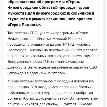
образовательной программы «Герои.
Нижегородская область» проводят уроки
мужества для нижегородских школьников и
студентов в рамках регионального проекта
«Герои Родины».
Так, ветеран СВО, участник программы «Герои.
Нижегородская область» Николай Малеев
пообщался с учащимися школы №172 Нижнего
Новгорода. Николай на протяжении 10 лет работал
в правоохранительных органах, а во время службы в
Вооруженных силах РФ занимал командные
должности. За успешное выполнение задач на СВО
награжден медалью «За отвагу».
«Такие встречи ветеранов с молодым поколением
очень важны. У людей, участвовавших в боевых
действиях, меняется мировоззрение, приобретая
более глубокий, духовный оттенок. Вот именно этим
опытом и хочется делиться», — считает Николай