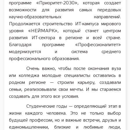
программе «Приоритет-2030», которая создает
возможности для развития самых передовых
научно-образовательных направлений.
Продолжается строительство ИТ-кампуса мирового
уровня «НЕЙМАРК», который станет центром
развития ИТ-сектора в регионе и всей стране.
Благодаря программе «Профессионалитет»
модернизуется и система среднего
профессионального образования.
Очень важно, чтобы после окончания вуза
или колледжа молодые специалисты оставались в
родном регионе — строили карьеру, создавали
семьи, реализовывали свои мечты. И мы стараемся
создавать для этого все условия.
Студенческие годы — определяющий этап в
жизни каждого человека. Это не только выбор
будущей профессии, но и важные встречи, друзья и
единомышленники, близкие и любимые люди,