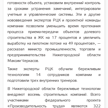
готовности объекта, установили внутренний контроль
за сроками устранения замечаний, интегрировали
учетные и управленческие системы. Эти и другие
нововведения экспертов РЦК и проектной команды
компании позволили уменьшить время протекания
процесса приема-передачи объектов долевого
строительства в ЖК на 17 процентов и увеличить
выработку на пилотном потоке на 49 процентов», —
рассказал министр промышленности, торговли и
предпринимательства Нижегородской области
Максим Черкасов.
Также эксперты РЦК обучили бережливым
технологиям 14 сотрудников компании и
подготовили трех внутренних тренеров.
В Нижегородской области бережливые технологии
внедряют восемь строительных компаний. Всего
участниками федерального проекта
«Производительность труда» являются 322