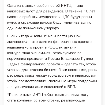
Одна из главных особенностей ИНТЦ — ряд
налоговых льгот для резидентов. В течение 10 лет
налог на прибыль, имущество и НДС будут равны
нулю, а страховые взносы будут уплачиваться по
единому пониженному тарифу.
С 2025 года «Повышение инвестиционной
активности» – это один из федеральных проектов
национального проекта «Эффективная и
конкурентная экономика», реализуемого по
поручению президента России Владимира Путина.
Задача федерального проекта – сделать так, чтобы
условия для ведения бизнеса были понятными, риски
распределялись между государством и инвесторами,
чтобы предоставлялись системные меры поддержки
для увеличения доли инвестиций в ВРП.
*Резидентами ИНТЦ «Квантовая долина» могут
стать компании со всей страны, реализующие