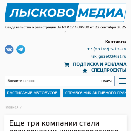
Свидетельство о регистрации Эл № ФС77-89980 от 22 сентября 2025
г.
Контакты
+7 (83149) 5-13-24
lsk_gazett@list.ru
ПОДПИСКА И РЕКЛАМА
СПЕЦПРОЕКТЫ
РАСПИСАНИЕ АВТОБУСОВ
СПРАВОЧНИК АКТИВНОГО ГРАЖ
Главная
/
Еще три компании стали