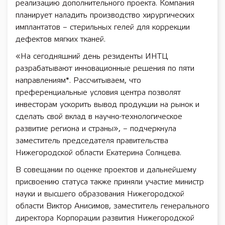
реализацию дополнительного проекта. Компания
планирует наладить производство хирургических
имплантатов – стерильных гелей для коррекции
дефектов мягких тканей.
«На сегодняшний день резиденты ИНТЦ
разрабатывают инновационные решения по пяти
направлениям*. Рассчитываем, что
преференциальные условия центра позволят
инвесторам ускорить вывод продукции на рынок и
сделать свой вклад в научно-технологическое
развитие региона и страны», – подчеркнула
заместитель председателя правительства
Нижегородской области Екатерина Солнцева.
В совещании по оценке проектов и дальнейшему
присвоению статуса также приняли участие министр
науки и высшего образования Нижегородской
области Виктор Анисимов, заместитель генерального
директора Корпорации развития Нижегородской