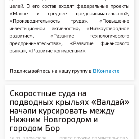
целей. В его состав входят федеральные проекты
«Малое и среднее предпринимательство»,
«Производительность труда», «Повышение
инвестиционной активности», «Низкоуглеродное
развитие», «Развитие технологического
предпринимательства», «Развитие финансового
рынка», «Развитие конкуренции».
Подписывайтесь на нашу группу в
ВКонтакте
Скоростные суда на
подводных крыльях «Валдай»
начали курсировать между
Нижним Новгородом и
городом Бор
16:21, 23/06/2026
ПРЕСС-СЛУЖБА ПРАВИТЕЛЬСТВА