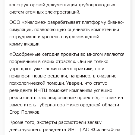
конструкторской документации трубопроводных
систем атомных электростанций.
ООО «Уналоме» разрабатывает платформу бизнес-
симуляций, позволяющую оценивать компетенции
сотрудников и уровень внутрикомандной
коммуникации.
«Одобренные сегодня проекты во многом являются
прорывными в своих отраслях. Они не только
упрощают уже сложившиеся практики, но и
привносят новые решения, например, в оказание
психологической помощи. Уверен, что статус
резидента ИНТЦ поможет компаниям успешно
реализовать запланированные проекты», – отметил
заместитель губернатора Нижегородской области
Егор Поляков.
Кроме того, эксперты рассмотрели заявку
действующего резидента ИНТЦ АО «Силнекс» на