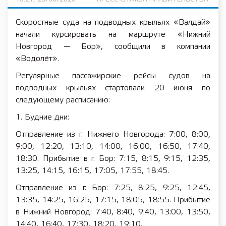
Скоростные суда на подводных крыльях «Валдай»
начали курсировать на маршруте «Нижний
Новгород — Бор», сообщили в компании
«Водолёт».
Регулярные пассажирские рейсы судов на
подводных крыльях стартовали 20 июня по
следующему расписанию:
1. Будние дни:
Отправление из г. Нижнего Новгорода: 7:00, 8:00,
9:00, 12:20, 13:10, 14:00, 16:00, 16:50, 17:40,
18:30. Прибытие в г. Бор: 7:15, 8:15, 9:15, 12:35,
13:25, 14:15, 16:15, 17:05, 17:55, 18:45.
Отправление из г. Бор: 7:25, 8:25, 9:25, 12:45,
13:35, 14:25, 16:25, 17:15, 18:05, 18:55. Прибытие
в Нижний Новгород: 7:40, 8:40, 9:40, 13:00, 13:50,
14:40, 16:40, 17:30, 18:20, 19:10.