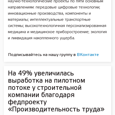
научно-технологические проекты по пяти основным
направлениям: передовые цифровые технологии;
инновационные производства, компоненты и
материалы; интеллектуальные транспортные
системы; высокотехнологичная персонализированная
медицина и медицинское приборостроение; экология
и ликвидация накопленного ущерба.
Подписывайтесь на нашу группу в
ВКонтакте
На 49% увеличилась
выработка на пилотном
потоке у строительной
компании благодаря
федпроекту
«Производительность труда»