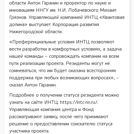
области Антон Гаранин и проректор по науке и
инновациям ННГУ им. Н.И. Лобачевского Михаил
Грязнов. Управляющей компанией ИНТЦ «Квантовая
долина» выступает Корпорация развития
Нижегородской области.
«Преференциальные условия ИНТЦ позволяют
вести разработки в комфортных условиях, а задача
нашей команды – сопровождать компании на всем
пути реализации проекта. Резиденты могут не
сомневаться, что им будет оказана всесторонняя
поддержка при любых возникающих вопросах», –
сказал Антон Гаранин.
Подробнее о получении статуса резидента можно
узнать на сайте ИНТЦ: https://intc-nn.ru/.
Управляющая компания центра и Фонд
рассматривают заявку, после чего принимают
решение о предоставлении соискателю статуса
участника проекта.