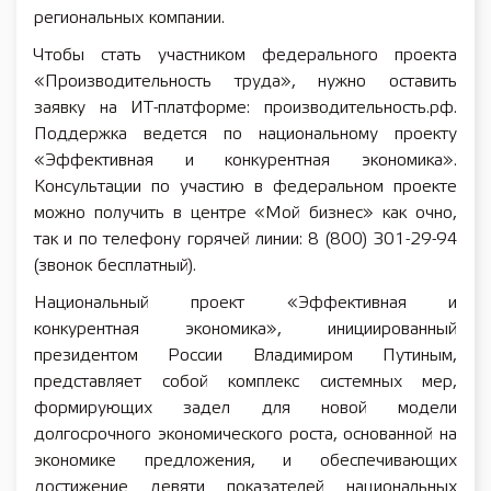
региональных компании.
Чтобы стать участником федерального проекта
«Производительность труда», нужно оставить
заявку на ИТ-платформе: производительность.рф.
Поддержка ведется по национальному проекту
«Эффективная и конкурентная экономика».
Консультации по участию в федеральном проекте
можно получить в центре «Мой бизнес» как очно,
так и по телефону горячей линии: 8 (800) 301-29-94
(звонок бесплатный).
Национальный проект «Эффективная и
конкурентная экономика», инициированный
президентом России Владимиром Путиным,
представляет собой комплекс системных мер,
формирующих задел для новой модели
долгосрочного экономического роста, основанной на
экономике предложения, и обеспечивающих
достижение девяти показателей национальных