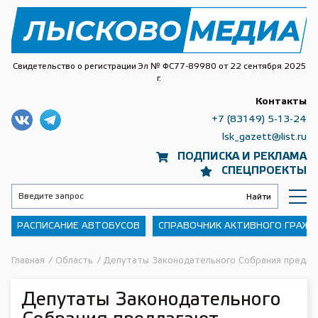
Свидетельство о регистрации Эл № ФС77-89980 от 22 сентября 2025
г.
Контакты
+7 (83149) 5-13-24
lsk_gazett@list.ru
ПОДПИСКА И РЕКЛАМА
СПЕЦПРОЕКТЫ
РАСПИСАНИЕ АВТОБУСОВ
СПРАВОЧНИК АКТИВНОГО ГРАЖ
Главная
/
Область
/
Депутаты Законодательного Собрания предла
Депутаты Законодательного