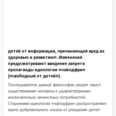
детей от информации, причиняющей вред их
здоровью и развитию». Изменения
предусматривают введение запрета
пропаганды идеологии «чайлдфри»
(«свободный от детей»).
Последователи данной философии сводят смысл
существования человека к удовлетворению
исключительно личностных потребностей.
Сторонники идеологии «чайлдфри» распространяют
идею добровольного отказа от рождения детей.