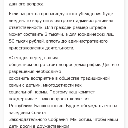
данного вопроса.
Если запрет на пропаганду этого убеждения будет
введен, то нарушителям грозит административная
ответственность. Для граждан размер штрафа
может составить 3 тысячи, а для юридических лиц
50 тысяч рублей, вплоть до административного
приостановления деятельности.
«Сегодня перед нашим
обществом остро стоит вопрос демографии. Для его
разрешения необходимо
сохранить восприятие в обществе традиционной
семьи с детьми, многодетности как
социальной нормы. Поэтому наш комитет
поддерживает законопроект коллег из
Республики Башкортостан. Будем обсуждать его на
заседании Совета
Законодательного Собрания. Мы хотим, чтобы наши
дети росли в дружественном