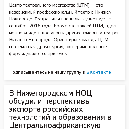
Центр театрального мастерства (ЦТМ) — это
независимый профессиональный театр в Нижнем
Новгороде. Театральная площадка существует с
сентября 2016 года. Кроме спектаклей ЦТМ, здесь
можно увидеть постановки других камерных театров
Нижнего Новгорода. Ориентиры команды ЦТМ —
современная драматургия, экспериментальные
формы, диалог со зрителем.
Подписывайтесь на нашу группу в
ВКонтакте
В Нижегородском НОЦ
обсудили перспективы
экспорта российских
технологий и образования в
Центральноафриканскую