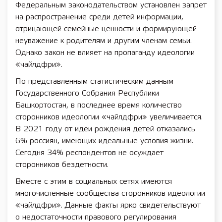
Федеральным законодательством установлен запрет
на распространение среди детей информации,
отрицающей семейные ценности и формирующей
неуважение к родителям и другим членам семьи.
Однако закон не влияет на пропаганду идеологии
«чайлдфри».
По представленным статистическим данным
Государственного Собрания Республики
Башкортостан, в последнее время количество
сторонников идеологии «чайлдфри» увеличивается.
В 2021 году от идеи рождения детей отказались
6% россиян, имеющих идеальные условия жизни.
Сегодня 34% респондентов не осуждает
сторонников бездетности.
Вместе с этим в социальных сетях имеются
многочисленные сообщества сторонников идеологии
«чайлдфри». Данные факты ярко свидетельствуют
о недостаточности правового регулирования