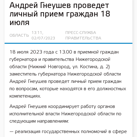
Андрей Гнеушев проведет
личный прием граждан 18
июля
13:11,
ПРЕСС-СЛУЖБА
ОБЛАСТЬ
02/07/2023
ПРАВИТЕЛЬСТВА
18 июля 2023 года с 13.00 в приемной граждан
губернатора и правительства Нижегородской
области (Нижний Новгород, ул. Костина, д. 2)
заместитель губернатора Нижегородской области
Андрей Гнеушев проведет личный прием граждан
по вопросам, которые находятся в его должностных
компетенциях.
Андрей Гнеушев координирует работу органов
исполнительной власти Нижегородской области по
следующим направлениям:
— реализация государственных полномочий в сфере