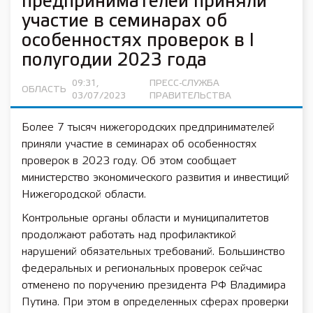
предпринимателей приняли
участие в семинарах об
особенностях проверок в I
полугодии 2023 года
09:31,
ПРЕСС-СЛУЖБА
ОБЛАСТЬ
03/07/2023
ПРАВИТЕЛЬСТВА
Более 7 тысяч нижегородских предпринимателей
приняли участие в семинарах об особенностях
проверок в 2023 году. Об этом сообщает
министерство экономического развития и инвестиций
Нижегородской области.
Контрольные органы области и муниципалитетов
продолжают работать над профилактикой
нарушений обязательных требований. Большинство
федеральных и региональных проверок сейчас
отменено по поручению президента РФ Владимира
Путина. При этом в определенных сферах проверки