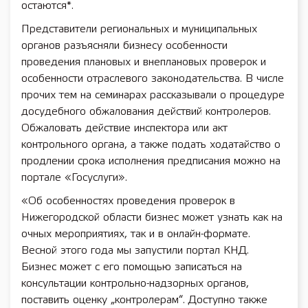
остаются*.
Представители региональных и муниципальных
органов разъясняли бизнесу особенности
проведения плановых и внеплановых проверок и
особенности отраслевого законодательства. В числе
прочих тем на семинарах рассказывали о процедуре
досудебного обжалования действий контролеров.
Обжаловать действие инспектора или акт
контрольного органа, а также подать ходатайство о
продлении срока исполнения предписания можно на
портале «Госуслуги».
«Об особенностях проведения проверок в
Нижегородской области бизнес может узнать как на
очных мероприятиях, так и в онлайн-формате.
Весной этого года мы запустили портал КНД.
Бизнес может с его помощью записаться на
консультации контрольно-надзорных органов,
поставить оценку „контролерам“. Доступно также