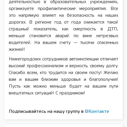
деятельностью в образовательных учреждениях,
организуете профилактические мероприятия. Все
это напрямую влияет на безопасность на наших
дорогах. В регионе год от года снижается такой
страшный показатель, как смертность в ДТП,
меньше становится аварий по вине нетрезвых
водителей. На вашем счету — тысячи спасенных
жизней!
Нижегородских сотрудников автоинспекции отличает
высокий профессионализм и верность своему долгу.
Спасибо всем, кто трудится на своем посту! Желаю
вам и вашим близким здоровья и благополучия!
Пусть как можно меньше будет на вашем пути
внештатных ситуаций! С праздником!
Подписывайтесь на нашу группу в
ВКонтакте