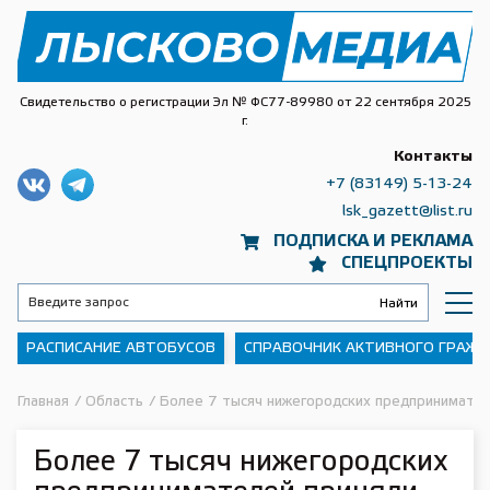
Свидетельство о регистрации Эл № ФС77-89980 от 22 сентября 2025
г.
Контакты
+7 (83149) 5-13-24
lsk_gazett@list.ru
ПОДПИСКА И РЕКЛАМА
СПЕЦПРОЕКТЫ
РАСПИСАНИЕ АВТОБУСОВ
СПРАВОЧНИК АКТИВНОГО ГРАЖ
Главная
/
Область
/
Более 7 тысяч нижегородских предпринимателе
Более 7 тысяч нижегородских