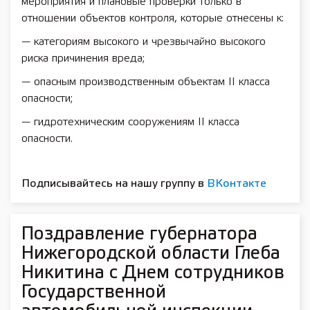
мероприятия и плановые проверки только в
отношении объектов контроля, которые отнесены к:
— категориям высокого и чрезвычайно высокого
риска причинения вреда;
— опасным производственным объектам II класса
опасности;
— гидротехническим сооружениям II класса
опасности.
Подписывайтесь на нашу группу в
ВКонтакте
Поздравление губернатора
Нижегородской области Глеба
Никитина с Днем сотрудников
Государственной