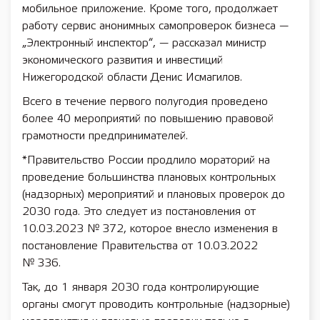
мобильное приложение. Кроме того, продолжает
работу сервис анонимных самопроверок бизнеса —
„Электронный инспектор“, — рассказал министр
экономического развития и инвестиций
Нижегородской области Денис Исмагилов.
Всего в течение первого полугодия проведено
более 40 мероприятий по повышению правовой
грамотности предпринимателей.
*Правительство России продлило мораторий на
проведение большинства плановых контрольных
(надзорных) мероприятий и плановых проверок до
2030 года. Это следует из постановления от
10.03.2023 № 372, которое внесло изменения в
постановление Правительства от 10.03.2022
№ 336.
Так, до 1 января 2030 года контролирующие
органы смогут проводить контрольные (надзорные)