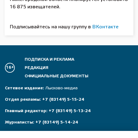
16 875 извещателей.
Подписывайтесь на нашу группу в
ВКонтакте
ПОДПИСКА И РЕКЛАМА
16+
РЕДАКЦИЯ
ОФИЦИАЛЬНЫЕ ДОКУМЕНТЫ
Сетевое издание:
Лысково-медиа
Отдел рекламы:
+7 (83149) 5-15-24
Главный редактор:
+7 (83149) 5-13-24
Журналисты:
+7 (83149) 5-14-24
Бухгалтер:
+7 (83149) 5-37-56