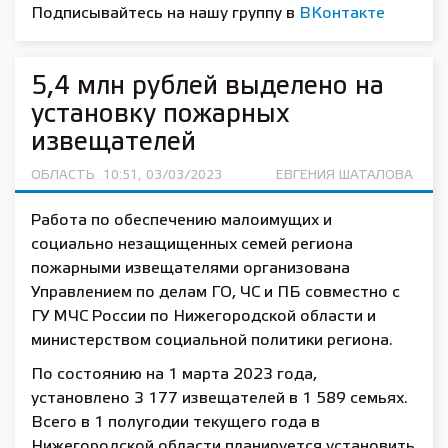
Подписывайтесь на нашу группу в
ВКонтакте
5,4 млн рублей выделено на
установку пожарных
извещателей
ОБЛАСТЬ
10:51, 03/03/2023
ЕВГЕНИЯ ШАТАЛОВА
Работа по обеспечению малоимущих и
социально незащищенных семей региона
пожарными извещателями организована
Управлением по делам ГО, ЧС и ПБ совместно с
ГУ МЧС России по Нижегородской области и
министерством социальной политики региона.
По состоянию на 1 марта 2023 года,
установлено 3 177 извещателей в 1 589 семьях.
Всего в 1 полугодии текущего года в
Нижегородской области планируется установить