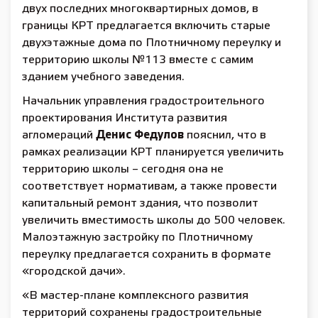
двух последних многоквартирных домов, в
границы КРТ предлагается включить старые
двухэтажные дома по Плотничному переулку и
территорию школы №113 вместе с самим
зданием учебного заведения.
Начальник управления градостроительного
проектирования Института развития
агломераций
Денис Федулов
пояснил, что в
рамках реализации КРТ планируется увеличить
территорию школы – сегодня она не
соответствует нормативам, а также провести
капитальный ремонт здания, что позволит
увеличить вместимость школы до 500 человек.
Малоэтажную застройку по Плотничному
переулку предлагается сохранить в формате
«городской дачи».
«В мастер-плане комплексного развития
территорий сохранены градостроительные