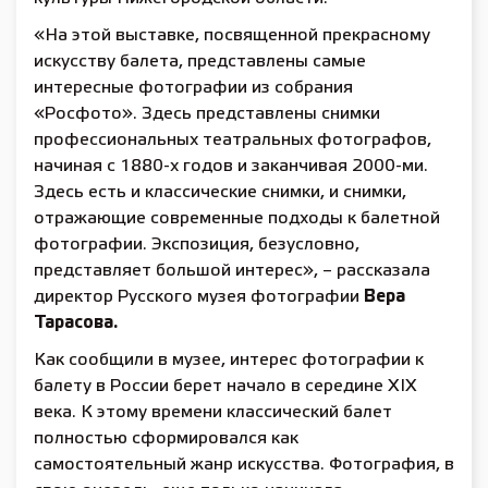
«На этой выставке, посвященной прекрасному
искусству балета, представлены самые
интересные фотографии из собрания
«Росфото». Здесь представлены снимки
профессиональных театральных фотографов,
начиная с 1880-х годов и заканчивая 2000-ми.
Здесь есть и классические снимки, и снимки,
отражающие современные подходы к балетной
фотографии. Экспозиция, безусловно,
представляет большой интерес», – рассказала
директор Русского музея фотографии
Вера
Тарасова.
Как сообщили в музее, интерес фотографии к
балету в России берет начало в середине XIX
века. К этому времени классический балет
полностью сформировался как
самостоятельный жанр искусства. Фотография, в