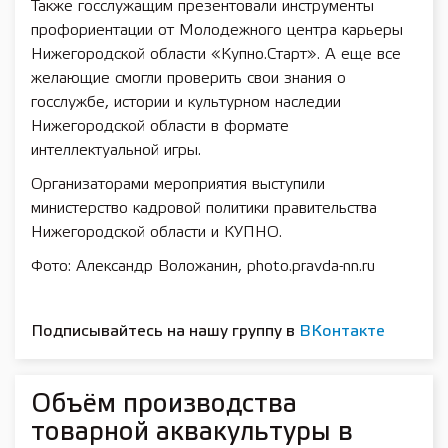
Также госслужащим презентовали инструменты
профориентации от Молодежного центра карьеры
Нижегородской области «Купно.Старт». А еще все
желающие смогли проверить свои знания о
госслужбе, истории и культурном наследии
Нижегородской области в формате
интеллектуальной игры.
Организаторами мероприятия выступили
министерство кадровой политики правительства
Нижегородской области и КУПНО.
Фото: Александр Воложанин, photo.pravda-nn.ru
Подписывайтесь на нашу группу в
ВКонтакте
Объём производства
товарной аквакультуры в