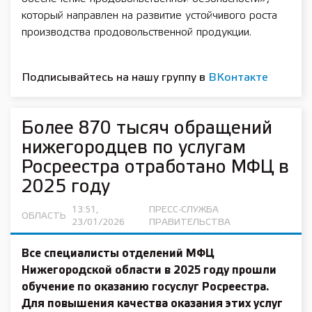
который направлен на развитие устойчивого роста
производства продовольственной продукции.
Подписывайтесь на нашу группу в
ВКонтакте
Более 870 тысяч обращений
нижегородцев по услугам
Росреестра отработано МФЦ в
2025 году
13:51,
ПРЕСС-СЛУЖБА
ОБЛАСТЬ
23/01/2026
ПРАВИТЕЛЬСТВА
Все специалисты отделений МФЦ
Нижегородской области в 2025 году прошли
обучение по оказанию госуслуг Росреестра.
Для повышения качества оказания этих услуг