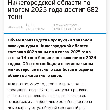
Нижегородской области по
итогам 2025 года достиг 682
тонн
14:11,
ПРЕСС-СЛУЖБА
ОБЛАСТЬ
23/01/2026
ПРАВИТЕЛЬСТВА
Объем производства продукции товарной
аквакультуры в Нижегородской области
составил 682 тонны по итогам 2025 года —
это на 14 тонн больше по сравнению с 2024
годом. Об этом сообщили в региональном
министерстве лесного хозяйства и охраны
объектов животного мира.
«По итогам 2025 года объём производства
продукции товарной аквакультуры в регионе
значительно превысил плановый показатель
госпрограммы. Рыбоводные хозяйства региона
демонстрируют устойчивый ежегодный рост