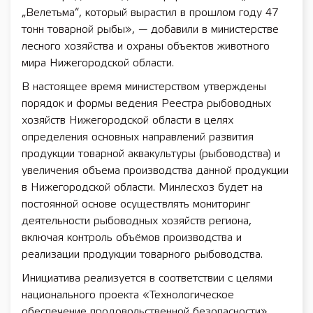
„Велетьма“, который вырастил в прошлом году 47
тонн товарной рыбы», — добавили в министерстве
лесного хозяйства и охраны объектов животного
мира Нижегородской области.
В настоящее время министерством утверждены
порядок и формы ведения Реестра рыбоводных
хозяйств Нижегородской области в целях
определения основных направлений развития
продукции товарной аквакультуры (рыбоводства) и
увеличения объема производства данной продукции
в Нижегородской области. Минлесхоз будет на
постоянной основе осуществлять мониторинг
деятельности рыбоводных хозяйств региона,
включая контроль объёмов производства и
реализации продукции товарного рыбоводства.
Инициатива реализуется в соответствии с целями
национального проекта «Технологическое
обеспечение продовольственной безопасности»,