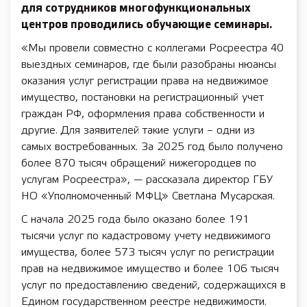
для сотрудников многофункциональных
центров проводились обучающие семинары.
«Мы провели совместно с коллегами Росреестра 40
выездных семинаров, где были разобраны нюансы
оказания услуг регистрации права на недвижимое
имущество, постановки на регистрационный учет
граждан РФ, оформления права собственности и
другие. Для заявителей такие услуги – одни из
самых востребованных. За 2025 год было получено
более 870 тысяч обращений нижегородцев по
услугам Росреестра», — рассказала директор ГБУ
НО «Уполномоченный МФЦ» Светлана Мусарская.
С начала 2025 года было оказано более 191
тысячи услуг по кадастровому учету недвижимого
имущества, более 573 тысяч услуг по регистрации
прав на недвижимое имущество и более 106 тысяч
услуг по предоставлению сведений, содержащихся в
Едином государственном реестре недвижимости.