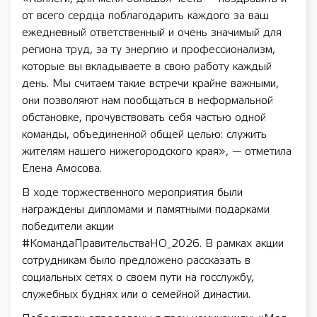
от всего сердца поблагодарить каждого за ваш
ежедневный ответственный и очень значимый для
региона труд, за ту энергию и профессионализм,
которые вы вкладываете в свою работу каждый
день. Мы считаем такие встречи крайне важными,
они позволяют нам пообщаться в неформальной
обстановке, прочувствовать себя частью одной
команды, объединенной общей целью: служить
жителям нашего нижегородского края», — отметила
Елена Амосова.
В ходе торжественного мероприятия были
награждены дипломами и памятными подарками
победители акции
#КомандаПравительстваНО_2026. В рамках акции
сотрудникам было предложено рассказать в
социальных сетях о своем пути на госслужбу,
служебных буднях или о семейной династии.