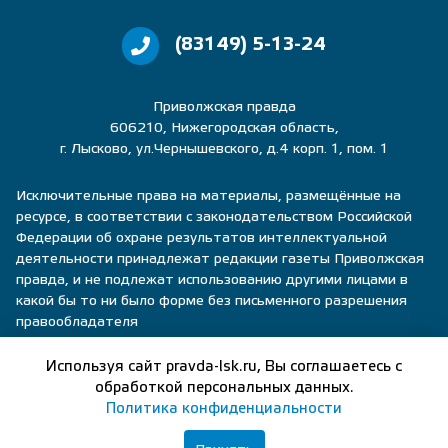
(83149) 5-13-24
Приволжская правда
606210, Нижегородская область,
г. Лысково, ул.Чернышевского, д.4 корп. 1, пом. 1
Исключительные права на материалы, размещённые на
ресурсе, в соответствии с законодательством Российской
Федерации об охране результатов интеллектуальной
деятельности принадлежат редакции газеты Приволжская
правда, и не подлежат использованию другими лицами в
какой бы то ни было форме без письменного разрешения
правообладателя
Политика конфиденциальности
Используя сайт pravda-lsk.ru, Вы соглашаетесь с
обработкой персональных данных.
Пользовательское соглашение
Политика конфиденциальности
Правила общения