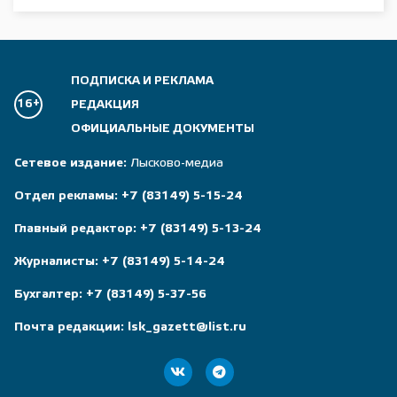
ПОДПИСКА И РЕКЛАМА
16+
РЕДАКЦИЯ
ОФИЦИАЛЬНЫЕ ДОКУМЕНТЫ
Сетевое издание:
Лысково-медиа
Отдел рекламы:
+7 (83149) 5-15-24
Главный редактор:
+7 (83149) 5-13-24
Журналисты:
+7 (83149) 5-14-24
Бухгалтер:
+7 (83149) 5-37-56
Почта редакции:
lsk_gazett@list.ru