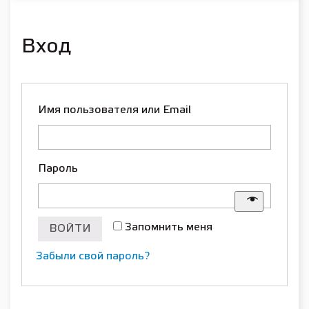
Вход
Имя пользователя или Email
Пароль
Запомнить меня
ВОЙТИ
Забыли свой пароль?