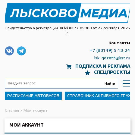
Свидетельство о регистрации Эл № ФС77-89980 от 22 сентября 2025
г.
Контакты
+7 (83149) 5-13-24
lsk_gazett@list.ru
ПОДПИСКА И РЕКЛАМА
СПЕЦПРОЕКТЫ
РАСПИСАНИЕ АВТОБУСОВ
СПРАВОЧНИК АКТИВНОГО ГРАЖ
Главная
/
Мой аккаунт
МОЙ АККАУНТ