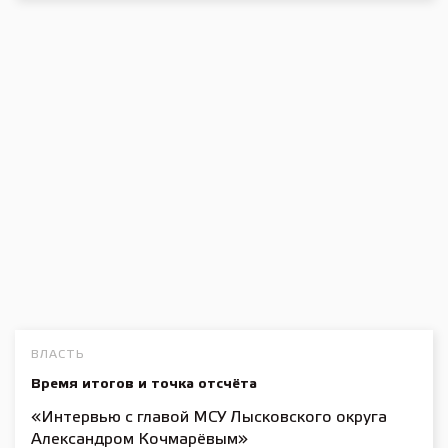
ВЛАСТЬ
Время итогов и точка отсчёта
«Интервью с главой МСУ Лысковского округа
Александром Кочмарёвым»