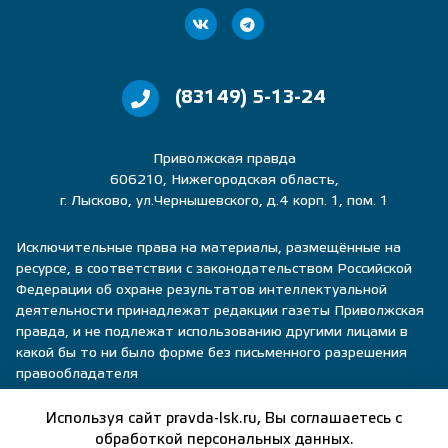
(83149) 5-13-24
Приволжская правда
606210, Нижегородская область,
г. Лысково, ул.Чернышевского, д.4 корп. 1, пом. 1
Исключительные права на материалы, размещённые на
ресурсе, в соответствии с законодательством Российской
Федерации об охране результатов интеллектуальной
деятельности принадлежат редакции газеты Приволжская
правда, и не подлежат использованию другими лицами в
какой бы то ни было форме без письменного разрешения
правообладателя
Политика конфиденциальности
Используя сайт pravda-lsk.ru, Вы соглашаетесь с
обработкой персональных данных.