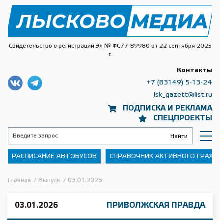
Свидетельство о регистрации Эл № ФС77-89980 от 22 сентября 2025
г.
Контакты
+7 (83149) 5-13-24
lsk_gazett@list.ru
ПОДПИСКА И РЕКЛАМА
СПЕЦПРОЕКТЫ
РАСПИСАНИЕ АВТОБУСОВ
СПРАВОЧНИК АКТИВНОГО ГРАЖ
Главная
/
Выпуск
/
03.01.2026
03.01.2026
ПРИВОЛЖСКАЯ ПРАВДА